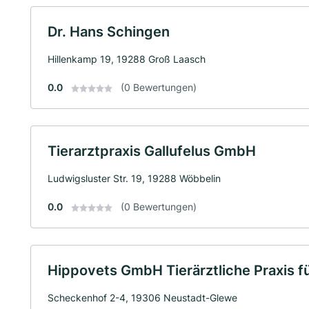
Dr. Hans Schingen
Hillenkamp 19, 19288 Groß Laasch
0.0
(0 Bewertungen)
Tierarztpraxis Gallufelus GmbH
Ludwigsluster Str. 19, 19288 Wöbbelin
0.0
(0 Bewertungen)
Hippovets GmbH Tierärztliche Praxis f
Scheckenhof 2-4, 19306 Neustadt-Glewe