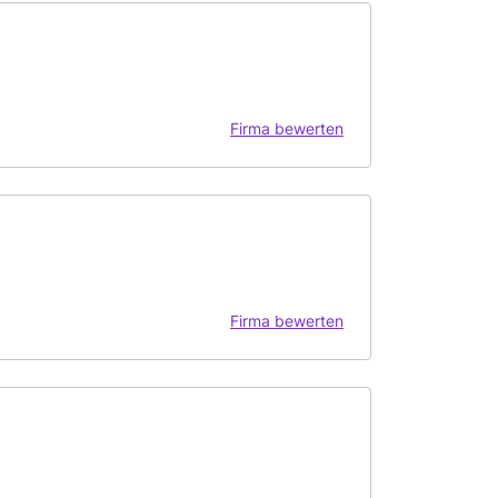
Firma bewerten
Firma bewerten