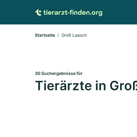
Startseite
Groß Laasch
30 Suchergebnisse für
Tierärzte in Gro