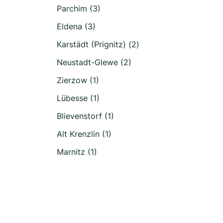
Parchim (3)
Eldena (3)
Karstädt (Prignitz) (2)
Neustadt-Glewe (2)
Zierzow (1)
Lübesse (1)
Blievenstorf (1)
Alt Krenzlin (1)
Marnitz (1)