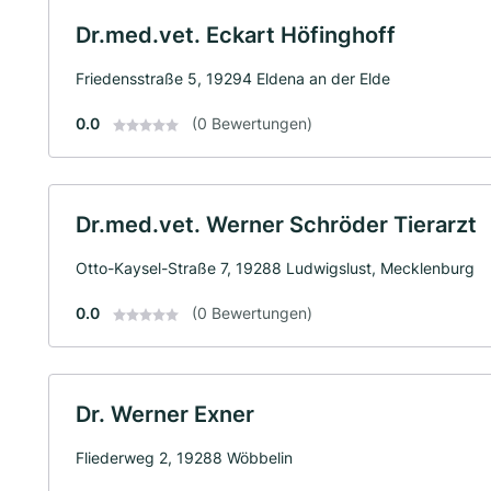
Dr.med.vet. Eckart Höfinghoff
Friedensstraße 5, 19294 Eldena an der Elde
0.0
(0 Bewertungen)
Dr.med.vet. Werner Schröder Tierarzt
Otto-Kaysel-Straße 7, 19288 Ludwigslust, Mecklenburg
0.0
(0 Bewertungen)
Dr. Werner Exner
Fliederweg 2, 19288 Wöbbelin