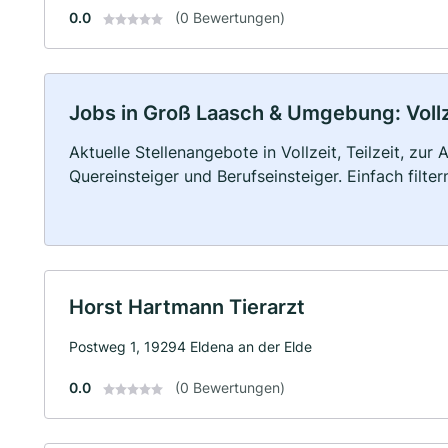
0.0
(0 Bewertungen)
Jobs in Groß Laasch & Umgebung: Vollze
Aktuelle Stellenangebote in Vollzeit, Teilzeit, zur
Quereinsteiger und Berufseinsteiger. Einfach filte
Horst Hartmann Tierarzt
Postweg 1, 19294 Eldena an der Elde
0.0
(0 Bewertungen)