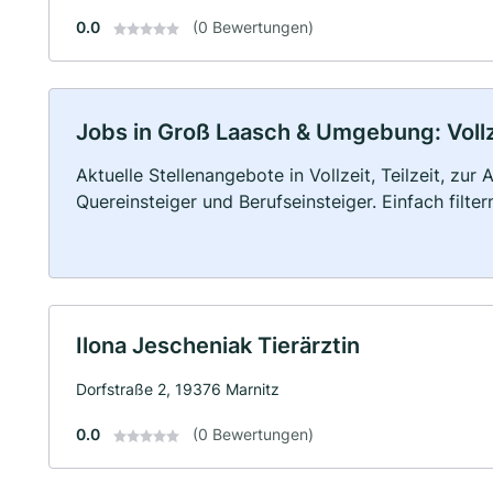
0.0
(0 Bewertungen)
Jobs in Groß Laasch & Umgebung: Vollze
Aktuelle Stellenangebote in Vollzeit, Teilzeit, zur
Quereinsteiger und Berufseinsteiger. Einfach filte
Ilona Jescheniak Tierärztin
Dorfstraße 2, 19376 Marnitz
0.0
(0 Bewertungen)