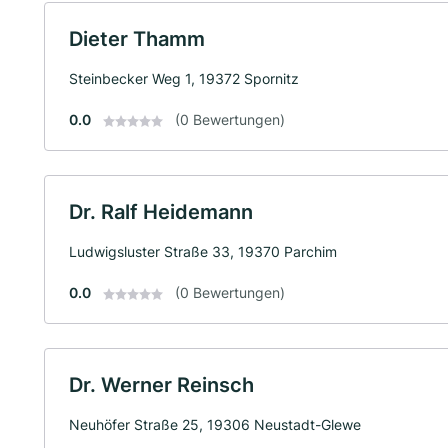
Dieter Thamm
Steinbecker Weg 1, 19372 Spornitz
0.0
(0 Bewertungen)
Dr. Ralf Heidemann
Ludwigsluster Straße 33, 19370 Parchim
0.0
(0 Bewertungen)
Dr. Werner Reinsch
Neuhöfer Straße 25, 19306 Neustadt-Glewe