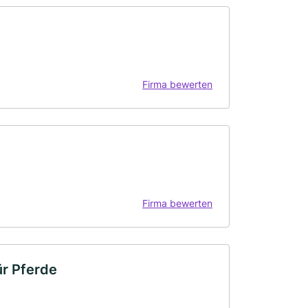
Firma bewerten
Firma bewerten
ür Pferde