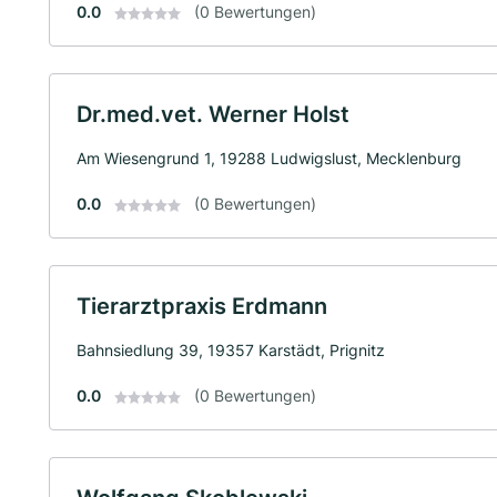
0.0
(0 Bewertungen)
Dr.med.vet. Werner Holst
Am Wiesengrund 1, 19288 Ludwigslust, Mecklenburg
0.0
(0 Bewertungen)
Tierarztpraxis Erdmann
Bahnsiedlung 39, 19357 Karstädt, Prignitz
0.0
(0 Bewertungen)