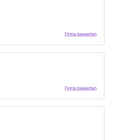
Firma bewerten
Firma bewerten