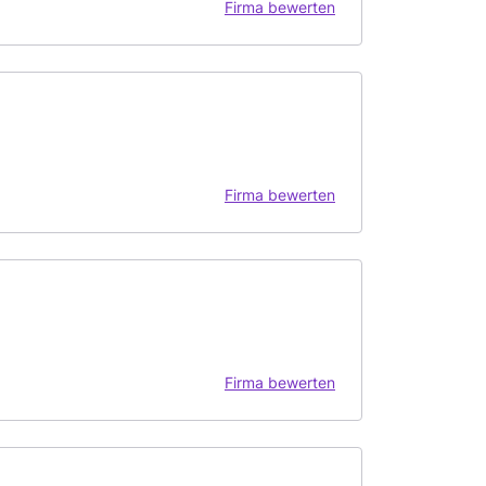
Firma bewerten
Firma bewerten
Firma bewerten