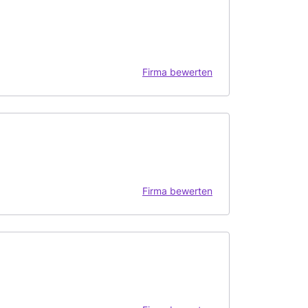
Firma bewerten
Firma bewerten