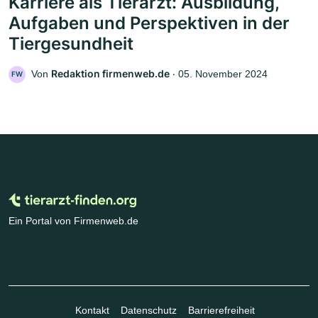
Karriere als Tierarzt: Ausbildung,
Aufgaben und Perspektiven in der
Tiergesundheit
Redaktion firmenweb.de
Von
‧
05. November 2024
FW
Ein Portal von Firmenweb.de
Kontakt
Datenschutz
Barrierefreiheit