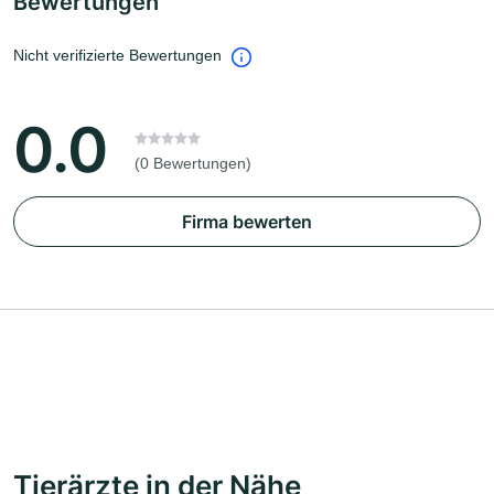
Bewertungen
Nicht verifizierte Bewertungen
0.0
(0 Bewertungen)
Firma bewerten
Tierärzte in der Nähe