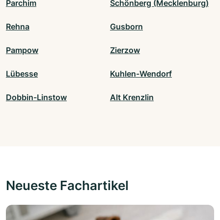
Parchim
Schönberg (Mecklenburg)
Rehna
Gusborn
Pampow
Zierzow
Lübesse
Kuhlen-Wendorf
Dobbin-Linstow
Alt Krenzlin
Neueste Fachartikel