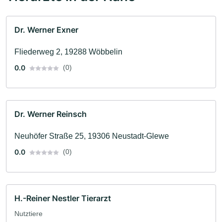
Dr. Werner Exner
Fliederweg 2, 19288 Wöbbelin
0.0
(0)
Dr. Werner Reinsch
Neuhöfer Straße 25, 19306 Neustadt-Glewe
0.0
(0)
H.-Reiner Nestler Tierarzt
Nutztiere