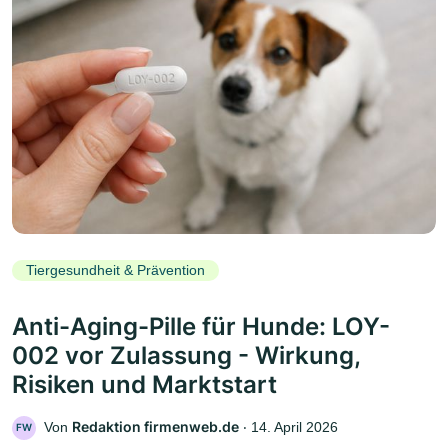
Tiergesundheit & Prävention
Anti-Aging-Pille für Hunde: LOY-
002 vor Zulassung - Wirkung,
Risiken und Marktstart
Redaktion firmenweb.de
Von
‧
14. April 2026
FW