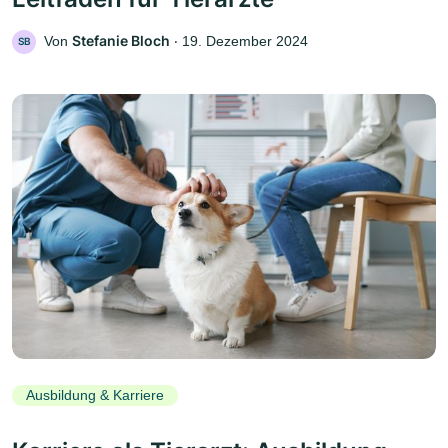
Stefanie Bloch
Von
‧
19. Dezember 2024
SB
Ausbildung & Karriere