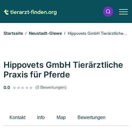
Startseite
Neustadt-Glewe
Hippovets GmbH Tierärztliche
Praxis für Pferde
Hippovets GmbH Tierärztliche
Praxis für Pferde
0.0
(0 Bewertungen)
Kontakt
Info
Map
Bewertungen