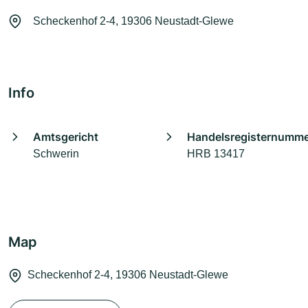
Scheckenhof 2-4, 19306 Neustadt-Glewe
Info
Amtsgericht
Handelsregisternumm
Schwerin
HRB 13417
Map
Scheckenhof 2-4, 19306 Neustadt-Glewe