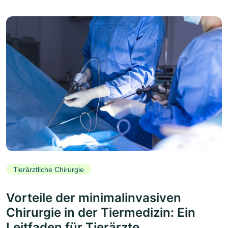
Tierärztliche Chirurgie
Vorteile der minimalinvasiven
Chirurgie in der Tiermedizin: Ein
Leitfaden für Tierärzte