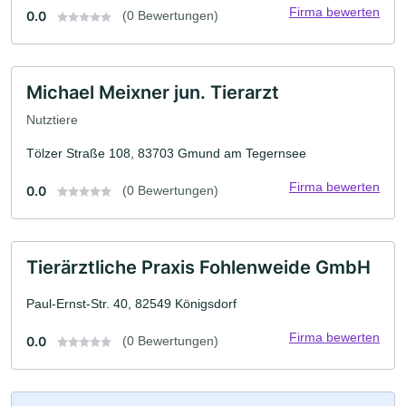
Firma bewerten
0.0
(0 Bewertungen)
Michael Meixner jun. Tierarzt
Nutztiere
Tölzer Straße 108, 83703 Gmund am Tegernsee
Firma bewerten
0.0
(0 Bewertungen)
Tierärztliche Praxis Fohlenweide GmbH
Paul-Ernst-Str. 40, 82549 Königsdorf
Firma bewerten
0.0
(0 Bewertungen)