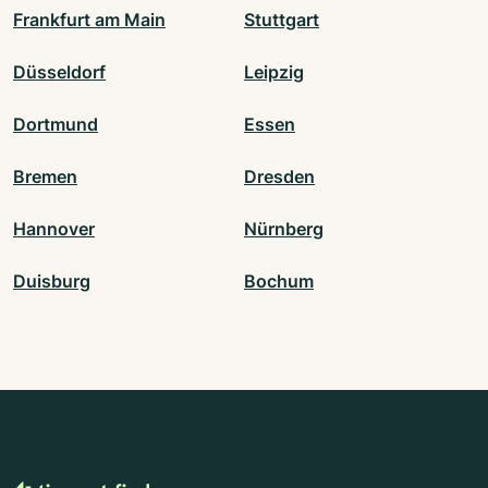
Frankfurt am Main
Stuttgart
Düsseldorf
Leipzig
Dortmund
Essen
Bremen
Dresden
Hannover
Nürnberg
Duisburg
Bochum