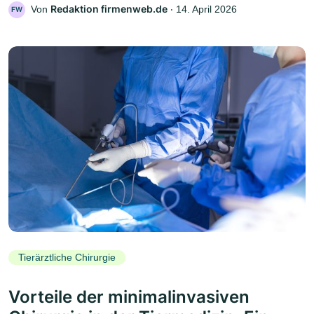
Redaktion firmenweb.de
Von
‧
14. April 2026
FW
Tierärztliche Chirurgie
Vorteile der minimalinvasiven