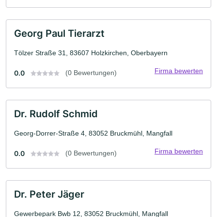
Georg Paul Tierarzt
Tölzer Straße 31, 83607 Holzkirchen, Oberbayern
Firma bewerten
0.0
(0 Bewertungen)
Dr. Rudolf Schmid
Georg-Dorrer-Straße 4, 83052 Bruckmühl, Mangfall
Firma bewerten
0.0
(0 Bewertungen)
Dr. Peter Jäger
Gewerbepark Bwb 12, 83052 Bruckmühl, Mangfall