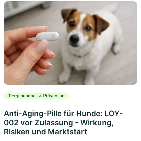
Tiergesundheit & Prävention
Anti-Aging-Pille für Hunde: LOY-
002 vor Zulassung - Wirkung,
Risiken und Marktstart