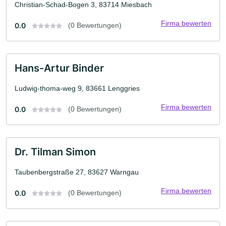
Christian-Schad-Bogen 3, 83714 Miesbach
Firma bewerten
0.0
(0 Bewertungen)
Hans-Artur Binder
Ludwig-thoma-weg 9, 83661 Lenggries
Firma bewerten
0.0
(0 Bewertungen)
Dr. Tilman Simon
Taubenbergstraße 27, 83627 Warngau
Firma bewerten
0.0
(0 Bewertungen)