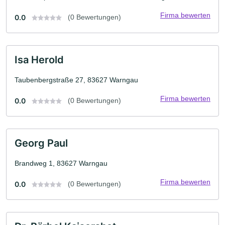
Firma bewerten
0.0
(0 Bewertungen)
Isa Herold
Taubenbergstraße 27, 83627 Warngau
Firma bewerten
0.0
(0 Bewertungen)
Georg Paul
Brandweg 1, 83627 Warngau
Firma bewerten
0.0
(0 Bewertungen)