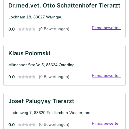
Dr.med.vet. Otto Schattenhofer Tierarzt
Lochham 18, 83627 Warngau
Firma bewerten
0.0
(0 Bewertungen)
Klaus Polomski
Münchner Straße 5, 83624 Otterfing
Firma bewerten
0.0
(0 Bewertungen)
Josef Palugyay Tierarzt
Lindenweg 7, 83620 Feldkirchen-Westerham
Firma bewerten
0.0
(0 Bewertungen)