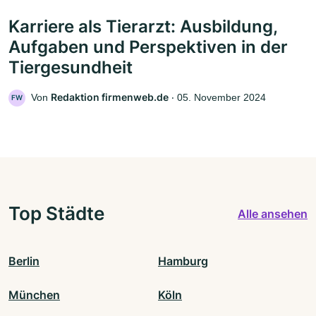
Karriere als Tierarzt: Ausbildung,
Aufgaben und Perspektiven in der
Tiergesundheit
Redaktion firmenweb.de
Von
‧
05. November 2024
FW
Top Städte
Alle ansehen
Berlin
Hamburg
München
Köln