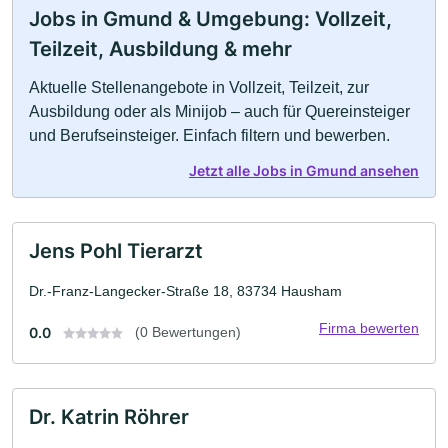
Jobs in Gmund & Umgebung: Vollzeit,
Teilzeit, Ausbildung & mehr
Aktuelle Stellenangebote in Vollzeit, Teilzeit, zur
Ausbildung oder als Minijob – auch für Quereinsteiger
und Berufseinsteiger. Einfach filtern und bewerben.
Jetzt alle Jobs in Gmund ansehen
Jens Pohl Tierarzt
Dr.-Franz-Langecker-Straße 18, 83734 Hausham
Firma bewerten
0.0
(0 Bewertungen)
Dr. Katrin Röhrer