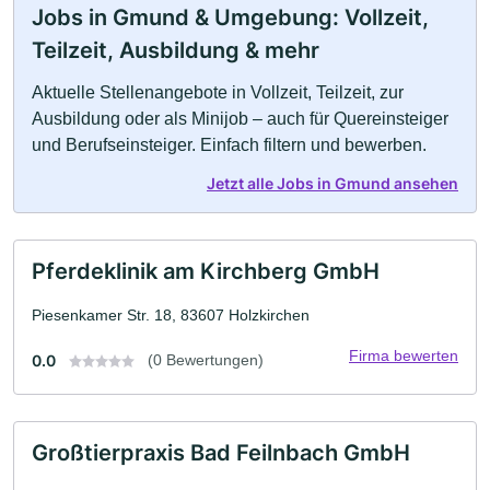
Jobs in Gmund & Umgebung: Vollzeit,
Teilzeit, Ausbildung & mehr
Aktuelle Stellenangebote in Vollzeit, Teilzeit, zur
Ausbildung oder als Minijob – auch für Quereinsteiger
und Berufseinsteiger. Einfach filtern und bewerben.
Jetzt alle Jobs in Gmund ansehen
Pferdeklinik am Kirchberg GmbH
Piesenkamer Str. 18, 83607 Holzkirchen
Firma bewerten
0.0
(0 Bewertungen)
Großtierpraxis Bad Feilnbach GmbH