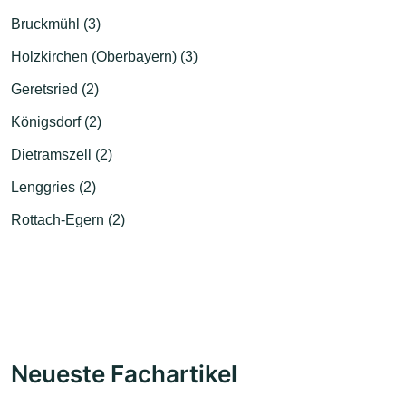
Bruckmühl (3)
Holzkirchen (Oberbayern) (3)
Geretsried (2)
Königsdorf (2)
Dietramszell (2)
Lenggries (2)
Rottach-Egern (2)
Neueste Fachartikel