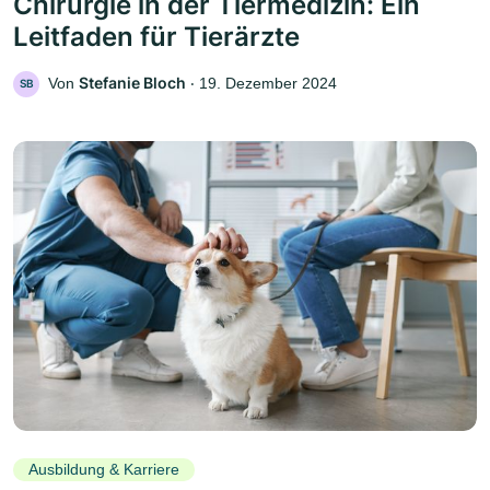
Chirurgie in der Tiermedizin: Ein
Leitfaden für Tierärzte
Stefanie Bloch
Von
‧
19. Dezember 2024
SB
Ausbildung & Karriere