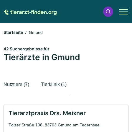
Startseite
Gmund
42 Suchergebnisse für
Tierärzte in Gmund
Nutztiere (7)
Tierklinik (1)
Tierarztpraxis Drs. Meixner
Tölzer Straße 108, 83703 Gmund am Tegernsee