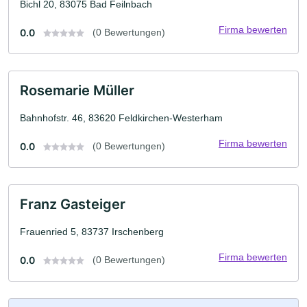
Bichl 20, 83075 Bad Feilnbach
Firma bewerten
0.0
(0 Bewertungen)
Rosemarie Müller
Bahnhofstr. 46, 83620 Feldkirchen-Westerham
Firma bewerten
0.0
(0 Bewertungen)
Franz Gasteiger
Frauenried 5, 83737 Irschenberg
Firma bewerten
0.0
(0 Bewertungen)