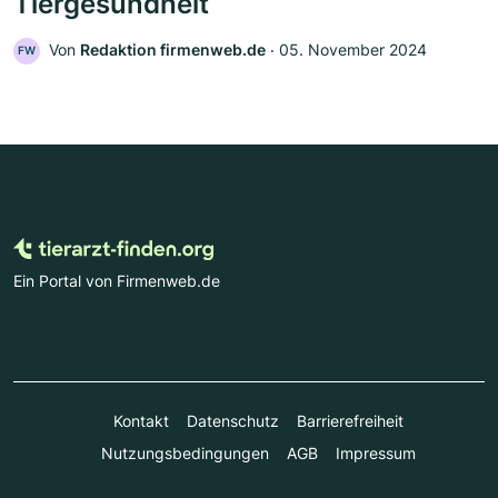
Tiergesundheit
Von
Redaktion firmenweb.de
‧
05. November 2024
FW
Ein Portal von Firmenweb.de
Kontakt
Datenschutz
Barrierefreiheit
Nutzungsbedingungen
AGB
Impressum