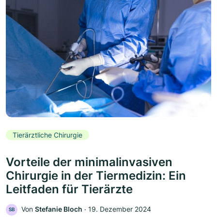
Tierärztliche Chirurgie
Vorteile der minimalinvasiven
Chirurgie in der Tiermedizin: Ein
Leitfaden für Tierärzte
Von
Stefanie Bloch
‧
19. Dezember 2024
SB