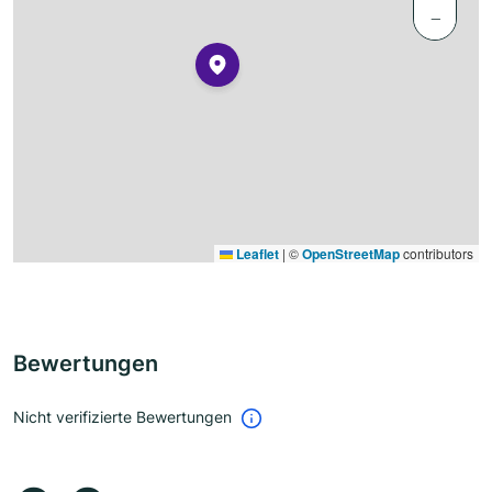
−
Leaflet
|
©
OpenStreetMap
contributors
Bewertungen
Nicht verifizierte Bewertungen