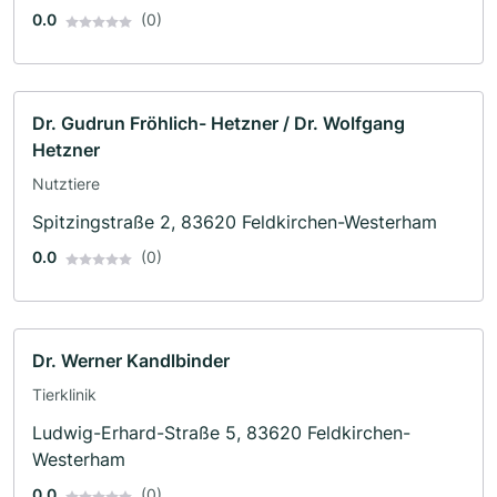
0.0
(0)
Dr. Gudrun Fröhlich- Hetzner / Dr. Wolfgang
Hetzner
Nutztiere
Spitzingstraße 2, 83620 Feldkirchen-Westerham
0.0
(0)
Dr. Werner Kandlbinder
Tierklinik
Ludwig-Erhard-Straße 5, 83620 Feldkirchen-
Westerham
0.0
(0)