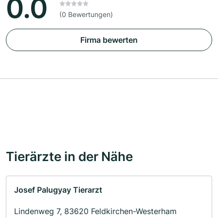
0.0
(0 Bewertungen)
Firma bewerten
Tierärzte in der Nähe
Josef Palugyay Tierarzt
Lindenweg 7, 83620 Feldkirchen-Westerham