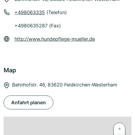
+498063335
(Telefon)
+4980635287 (Fax)
http://www.hundepflege-mueller.de
Map
Bahnhofstr. 46, 83620 Feldkirchen-Westerham
Anfahrt planen
+