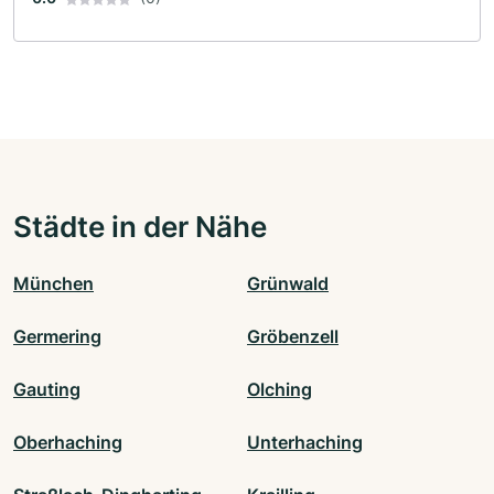
Städte in der Nähe
München
Grünwald
Germering
Gröbenzell
Gauting
Olching
Oberhaching
Unterhaching