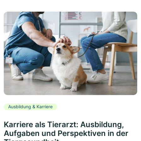
Ausbildung & Karriere
Karriere als Tierarzt: Ausbildung,
Aufgaben und Perspektiven in der