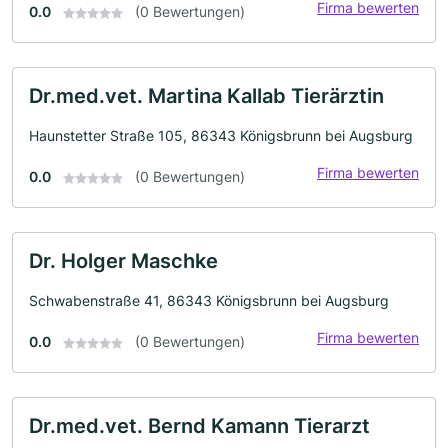
Firma bewerten
0.0
(0 Bewertungen)
Dr.med.vet. Martina Kallab Tierärztin
Haunstetter Straße 105, 86343 Königsbrunn bei Augsburg
Firma bewerten
0.0
(0 Bewertungen)
Dr. Holger Maschke
Schwabenstraße 41, 86343 Königsbrunn bei Augsburg
Firma bewerten
0.0
(0 Bewertungen)
Dr.med.vet. Bernd Kamann Tierarzt