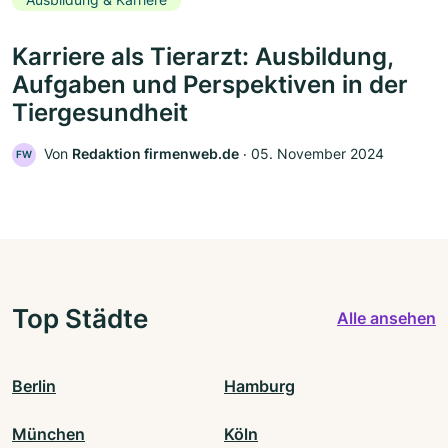
Karriere als Tierarzt: Ausbildung,
Aufgaben und Perspektiven in der
Tiergesundheit
Von
Redaktion firmenweb.de
‧
05. November 2024
FW
Top Städte
Alle ansehen
Berlin
Hamburg
München
Köln