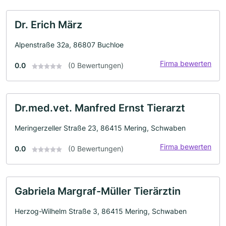
Dr. Erich März
Alpenstraße 32a, 86807 Buchloe
Firma bewerten
0.0
(0 Bewertungen)
Dr.med.vet. Manfred Ernst Tierarzt
Meringerzeller Straße 23, 86415 Mering, Schwaben
Firma bewerten
0.0
(0 Bewertungen)
Gabriela Margraf-Müller Tierärztin
Herzog-Wilhelm Straße 3, 86415 Mering, Schwaben