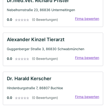
Dr.med.vet. Richard Pfister
Nebelhornstraße 23, 86836 Untermeitingen
Firma bewerten
0.0
(0 Bewertungen)
Alexander Kinzel Tierarzt
Guggenberger Straße 3, 86830 Schwabmünchen
Firma bewerten
0.0
(0 Bewertungen)
Dr. Harald Kerscher
Hindenburgstraße 7, 86807 Buchloe
Firma bewerten
0.0
(0 Bewertungen)