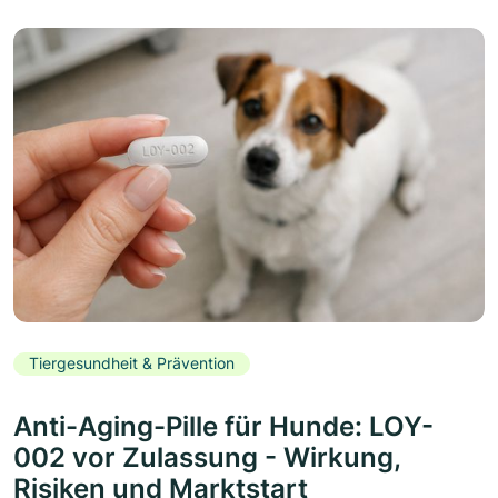
Tiergesundheit & Prävention
Anti-Aging-Pille für Hunde: LOY-
002 vor Zulassung - Wirkung,
Risiken und Marktstart