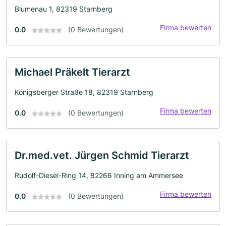
Blumenau 1, 82319 Starnberg
Firma bewerten
0.0
(0 Bewertungen)
Michael Präkelt Tierarzt
Königsberger Straße 18, 82319 Starnberg
Firma bewerten
0.0
(0 Bewertungen)
Dr.med.vet. Jürgen Schmid Tierarzt
Rudolf-Diesel-Ring 14, 82266 Inning am Ammersee
Firma bewerten
0.0
(0 Bewertungen)