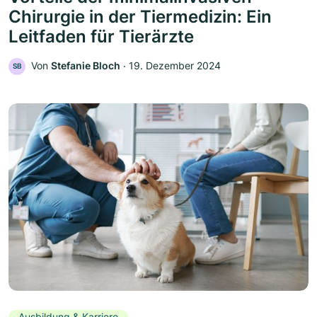
Chirurgie in der Tiermedizin: Ein
Leitfaden für Tierärzte
Von
Stefanie Bloch
‧
19. Dezember 2024
SB
Ausbildung & Karriere