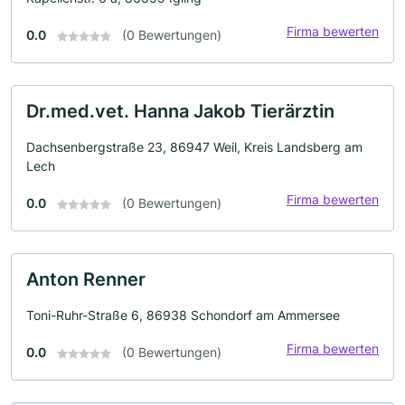
Firma bewerten
0.0
(0 Bewertungen)
Dr.med.vet. Hanna Jakob Tierärztin
Dachsenbergstraße 23, 86947 Weil, Kreis Landsberg am
Lech
Firma bewerten
0.0
(0 Bewertungen)
Anton Renner
Toni-Ruhr-Straße 6, 86938 Schondorf am Ammersee
Firma bewerten
0.0
(0 Bewertungen)