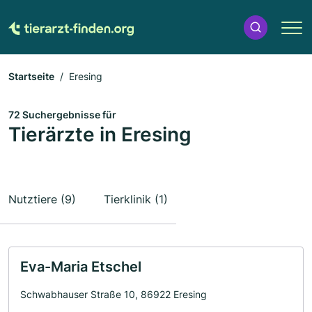
Startseite
Eresing
72 Suchergebnisse für
Tierärzte in Eresing
Nutztiere (9)
Tierklinik (1)
Eva-Maria Etschel
Schwabhauser Straße 10, 86922 Eresing