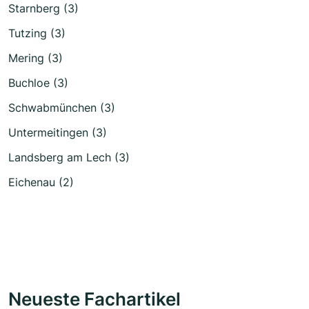
Starnberg (3)
Tutzing (3)
Mering (3)
Buchloe (3)
Schwabmünchen (3)
Untermeitingen (3)
Landsberg am Lech (3)
Eichenau (2)
Neueste Fachartikel