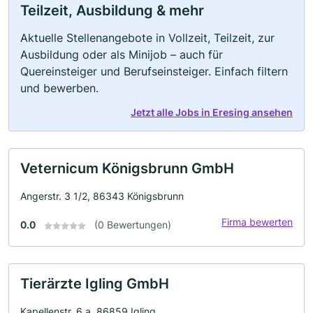
Teilzeit, Ausbildung & mehr
Aktuelle Stellenangebote in Vollzeit, Teilzeit, zur
Ausbildung oder als Minijob – auch für
Quereinsteiger und Berufseinsteiger. Einfach filtern
und bewerben.
Jetzt alle Jobs in Eresing ansehen
Veternicum Königsbrunn GmbH
Angerstr. 3 1/2, 86343 Königsbrunn
Firma bewerten
0.0
(0 Bewertungen)
Tierärzte Igling GmbH
Kapellenstr. 6 a, 86859 Igling