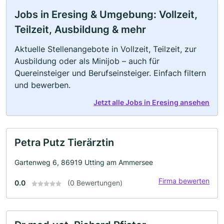
Jobs in Eresing & Umgebung: Vollzeit,
Teilzeit, Ausbildung & mehr
Aktuelle Stellenangebote in Vollzeit, Teilzeit, zur
Ausbildung oder als Minijob – auch für
Quereinsteiger und Berufseinsteiger. Einfach filtern
und bewerben.
Jetzt alle Jobs in Eresing ansehen
Petra Putz Tierärztin
Gartenweg 6, 86919 Utting am Ammersee
Firma bewerten
0.0
(0 Bewertungen)