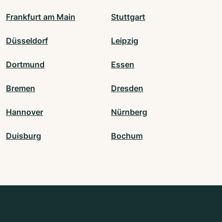
Frankfurt am Main
Stuttgart
Düsseldorf
Leipzig
Dortmund
Essen
Bremen
Dresden
Hannover
Nürnberg
Duisburg
Bochum