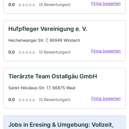
Firma bewerten
0.0
(0 Bewertungen)
Hufpfleger Vereinigung e. V.
Hechenwanger Str. 7, 86949 Windach
Firma bewerten
0.0
(0 Bewertungen)
Tierärzte Team Ostallgäu GmbH
Sankt-Nikolaus-Str. 17, 86875 Waal
Firma bewerten
0.0
(0 Bewertungen)
Jobs in Eresing & Umgebung: Vollzeit,