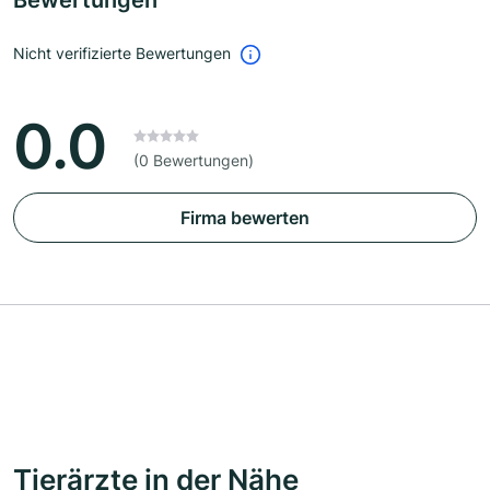
Bewertungen
Nicht verifizierte Bewertungen
0.0
(0 Bewertungen)
Firma bewerten
Tierärzte in der Nähe