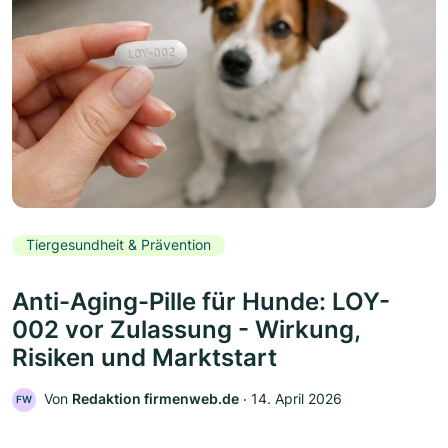
Tiergesundheit & Prävention
Anti-Aging-Pille für Hunde: LOY-
002 vor Zulassung - Wirkung,
Risiken und Marktstart
Von
Redaktion firmenweb.de
‧
14. April 2026
FW