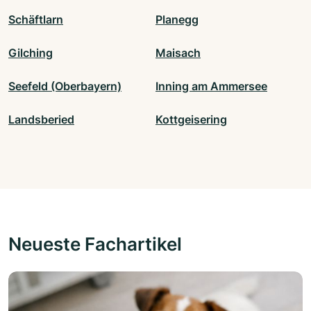
Schäftlarn
Planegg
Gilching
Maisach
Seefeld (Oberbayern)
Inning am Ammersee
Landsberied
Kottgeisering
Neueste Fachartikel