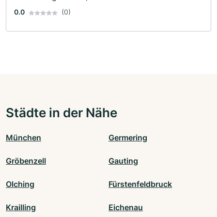
0.0
(0)
Städte in der Nähe
München
Germering
Gröbenzell
Gauting
Olching
Fürstenfeldbruck
Krailling
Eichenau