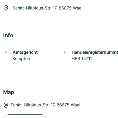
Sankt-Nikolaus-Str. 17, 86875 Waal
Info
Amtsgericht
Handelsregisternumm
Kempten
HRB 15712
Map
Sankt-Nikolaus-Str. 17, 86875 Waal