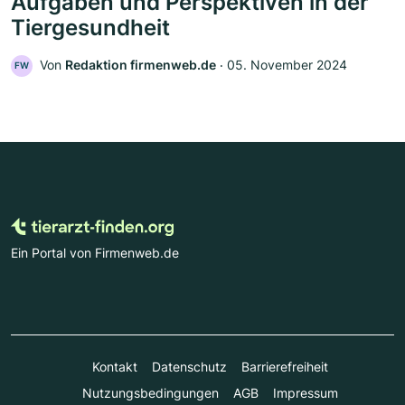
Aufgaben und Perspektiven in der
Tiergesundheit
Von
Redaktion firmenweb.de
‧
05. November 2024
FW
Ein Portal von Firmenweb.de
Kontakt
Datenschutz
Barrierefreiheit
Nutzungsbedingungen
AGB
Impressum