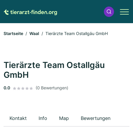
Startseite
Waal
Tierärzte Team Ostallgäu GmbH
Tierärzte Team Ostallgäu
GmbH
0.0
(0 Bewertungen)
Kontakt
Info
Map
Bewertungen