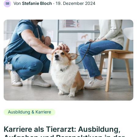
Von
Stefanie Bloch
‧
19. Dezember 2024
SB
Ausbildung & Karriere
Karriere als Tierarzt: Ausbildung,