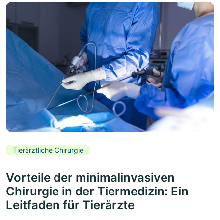
Tierärztliche Chirurgie
Vorteile der minimalinvasiven
Chirurgie in der Tiermedizin: Ein
Leitfaden für Tierärzte