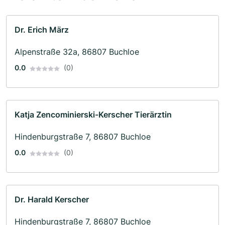
Dr. Erich März
Alpenstraße 32a, 86807 Buchloe
0.0
(0)
Katja Zencominierski-Kerscher Tierärztin
Hindenburgstraße 7, 86807 Buchloe
0.0
(0)
Dr. Harald Kerscher
Hindenburgstraße 7, 86807 Buchloe