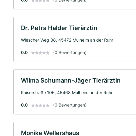
Dr. Petra Halder Tierärztin
Wiescher Weg 88, 45472 Mülheim an der Ruhr
0.0
(0 Bewertungen)
Wilma Schumann-Jäger Tierärztin
Kaiserstraße 106, 45468 Mülheim an der Ruhr
0.0
(0 Bewertungen)
Monika Wellershaus