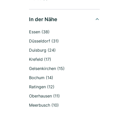
In der Nähe
Essen (38)
Düsseldorf (31)
Duisburg (24)
Krefeld (17)
Gelsenkirchen (15)
Bochum (14)
Ratingen (12)
Oberhausen (11)
Meerbusch (10)