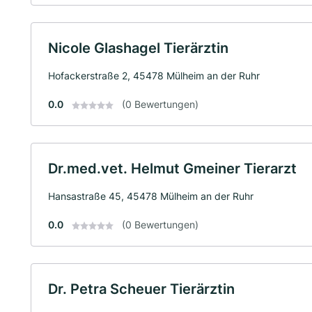
Nicole Glashagel Tierärztin
Hofackerstraße 2, 45478 Mülheim an der Ruhr
0.0
(0 Bewertungen)
Dr.med.vet. Helmut Gmeiner Tierarzt
Hansastraße 45, 45478 Mülheim an der Ruhr
0.0
(0 Bewertungen)
Dr. Petra Scheuer Tierärztin