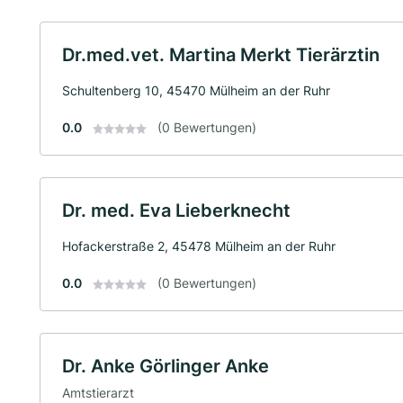
Dr.med.vet. Martina Merkt Tierärztin
Schultenberg 10, 45470 Mülheim an der Ruhr
0.0
(0 Bewertungen)
Dr. med. Eva Lieberknecht
Hofackerstraße 2, 45478 Mülheim an der Ruhr
0.0
(0 Bewertungen)
Dr. Anke Görlinger Anke
Amtstierarzt