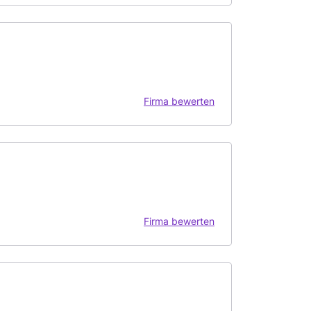
Firma bewerten
Firma bewerten