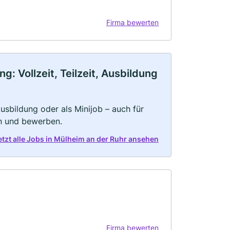
Firma bewerten
: Vollzeit, Teilzeit, Ausbildung
 Ausbildung oder als Minijob – auch für
rn und bewerben.
etzt alle Jobs in Mülheim an der Ruhr ansehen
Firma bewerten