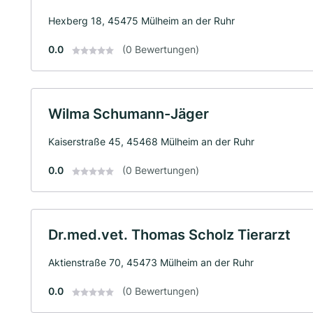
Hexberg 18, 45475 Mülheim an der Ruhr
0.0
(0 Bewertungen)
Wilma Schumann-Jäger
Kaiserstraße 45, 45468 Mülheim an der Ruhr
0.0
(0 Bewertungen)
Dr.med.vet. Thomas Scholz Tierarzt
Aktienstraße 70, 45473 Mülheim an der Ruhr
0.0
(0 Bewertungen)