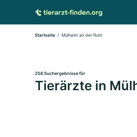
Startseite
Mülheim an der Ruhr
258 Suchergebnisse für
Tierärzte in Mül