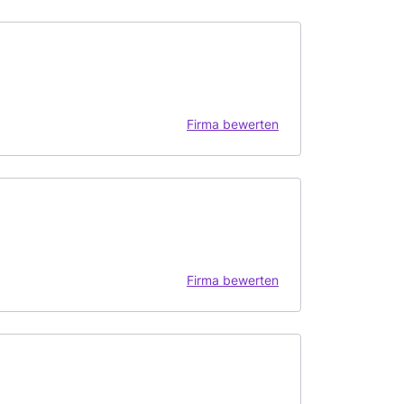
Firma bewerten
Firma bewerten