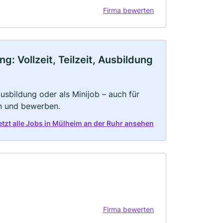
Firma bewerten
: Vollzeit, Teilzeit, Ausbildung
 Ausbildung oder als Minijob – auch für
rn und bewerben.
etzt alle Jobs in Mülheim an der Ruhr ansehen
Firma bewerten