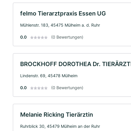
felmo Tierarztpraxis Essen UG
Mühlenstr. 183, 45475 Mülheim a. d. Ruhr
0.0
(0 Bewertungen)
BROCKHOFF DOROTHEA Dr. TIERÄRZT
Lindenstr. 69, 45478 Mülheim
0.0
(0 Bewertungen)
Melanie Ricking Tierärztin
Ruhrblick 30, 45479 Mülheim an der Ruhr