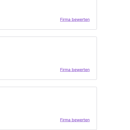
Firma bewerten
Firma bewerten
Firma bewerten