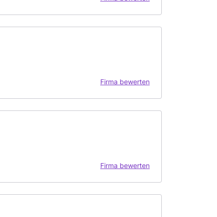
Firma bewerten
Firma bewerten