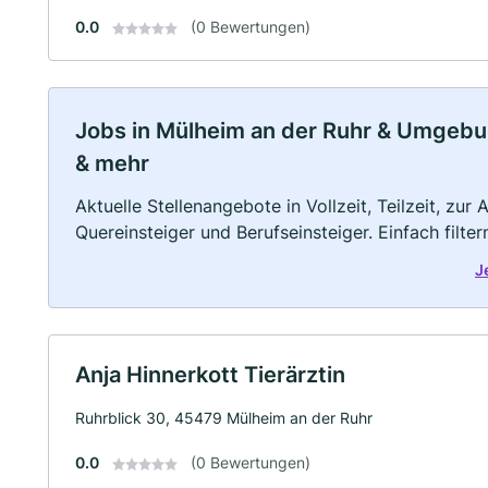
0.0
(0 Bewertungen)
Jobs in Mülheim an der Ruhr & Umgebung
& mehr
Aktuelle Stellenangebote in Vollzeit, Teilzeit, zur
Quereinsteiger und Berufseinsteiger. Einfach filte
J
Anja Hinnerkott Tierärztin
Ruhrblick 30, 45479 Mülheim an der Ruhr
0.0
(0 Bewertungen)