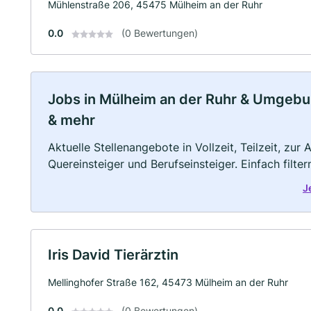
Mühlenstraße 206, 45475 Mülheim an der Ruhr
0.0
(0 Bewertungen)
Jobs in Mülheim an der Ruhr & Umgebung
& mehr
Aktuelle Stellenangebote in Vollzeit, Teilzeit, zur
Quereinsteiger und Berufseinsteiger. Einfach filte
J
Iris David Tierärztin
Mellinghofer Straße 162, 45473 Mülheim an der Ruhr
0.0
(0 Bewertungen)