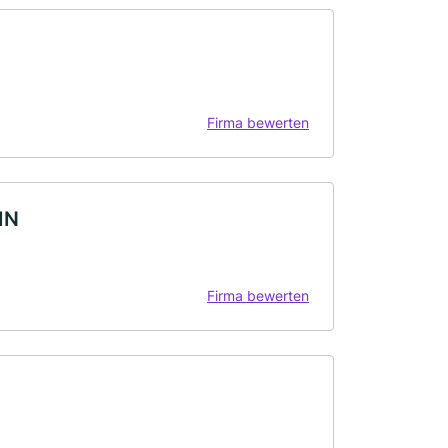
Firma bewerten
IN
Firma bewerten