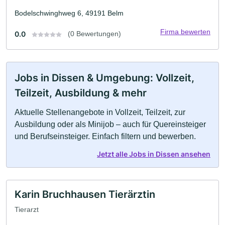
Bodelschwinghweg 6, 49191 Belm
Firma bewerten
0.0
(0 Bewertungen)
Jobs in Dissen & Umgebung: Vollzeit,
Teilzeit, Ausbildung & mehr
Aktuelle Stellenangebote in Vollzeit, Teilzeit, zur
Ausbildung oder als Minijob – auch für Quereinsteiger
und Berufseinsteiger. Einfach filtern und bewerben.
Jetzt alle Jobs in Dissen ansehen
Karin Bruchhausen Tierärztin
Tierarzt