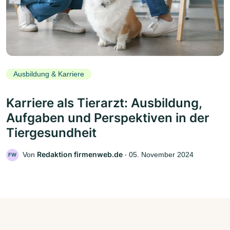
Ausbildung & Karriere
Karriere als Tierarzt: Ausbildung,
Aufgaben und Perspektiven in der
Tiergesundheit
Redaktion firmenweb.de
Von
‧
05. November 2024
FW