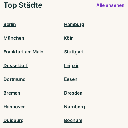
Top Städte
Alle ansehen
Berlin
Hamburg
München
Köln
Frankfurt am Main
Stuttgart
Düsseldorf
Leipzig
Dortmund
Essen
Bremen
Dresden
Hannover
Nürnberg
Duisburg
Bochum