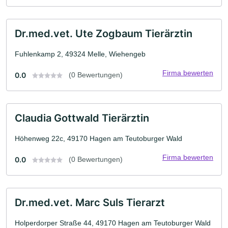
Dr.med.vet. Ute Zogbaum Tierärztin
Fuhlenkamp 2, 49324 Melle, Wiehengeb
Firma bewerten
0.0
(0 Bewertungen)
Claudia Gottwald Tierärztin
Höhenweg 22c, 49170 Hagen am Teutoburger Wald
Firma bewerten
0.0
(0 Bewertungen)
Dr.med.vet. Marc Suls Tierarzt
Holperdorper Straße 44, 49170 Hagen am Teutoburger Wald