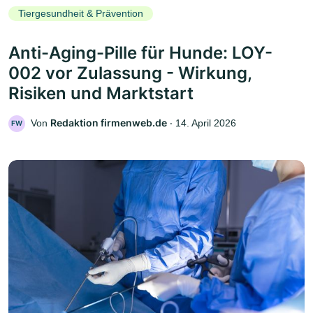
Tiergesundheit & Prävention
Anti-Aging-Pille für Hunde: LOY-
002 vor Zulassung - Wirkung,
Risiken und Marktstart
Redaktion firmenweb.de
Von
‧
14. April 2026
FW