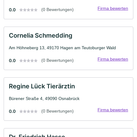
Firma bewerten
0.0
(0 Bewertungen)
Cornelia Schmedding
Am Höhneberg 13, 49170 Hagen am Teutoburger Wald
Firma bewerten
0.0
(0 Bewertungen)
Regine Lück Tierärztin
Bürener Straße 4, 49090 Osnabrück
Firma bewerten
0.0
(0 Bewertungen)
Dr. Friedrich Hasse