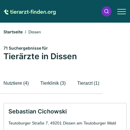
Startseite
Dissen
71 Suchergebnisse für
Tierärzte in Dissen
Nutztiere (4)
Tierklinik (3)
Tierarzt (1)
Sebastian Cichowski
Teutoburger Straße 7, 49201 Dissen am Teutoburger Wald