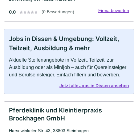
Firma bewerten
0.0
(0 Bewertungen)
Jobs in Dissen & Umgebung: Vollzeit,
Teilzeit, Ausbildung & mehr
Aktuelle Stellenangebote in Vollzeit, Teilzeit, zur
Ausbildung oder als Minijob – auch für Quereinsteiger
und Berufseinsteiger. Einfach filtern und bewerben.
Jetzt alle Jobs in Dissen ansehen
Pferdeklinik und Kleintierpraxis
Brockhagen GmbH
Harsewinkeler Str. 43, 33803 Steinhagen