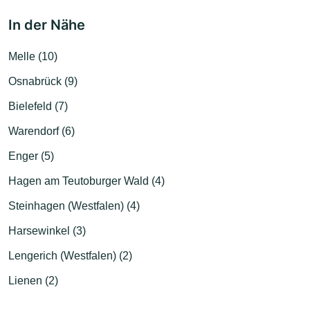
In der Nähe
Melle (10)
Osnabrück (9)
Bielefeld (7)
Warendorf (6)
Enger (5)
Hagen am Teutoburger Wald (4)
Steinhagen (Westfalen) (4)
Harsewinkel (3)
Lengerich (Westfalen) (2)
Lienen (2)