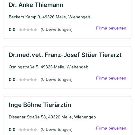
Dr. Anke Thiemann
Beckers Kamp 9, 49326 Melle, Wiehengeb
Firma bewerten
0.0
(0 Bewertungen)
Dr.med.vet. Franz-Josef Stüer Tierarzt
Osningstraße 5, 49326 Melle, Wiehengeb
Firma bewerten
0.0
(0 Bewertungen)
Inge Böhne Tierärztin
Dissener Straße 58, 49326 Melle, Wiehengeb
Firma bewerten
0.0
(0 Bewertungen)