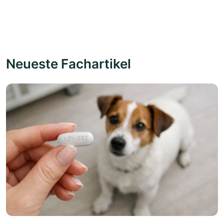
Neueste Fachartikel