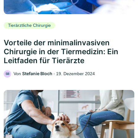
Tierärztliche Chirurgie
Vorteile der minimalinvasiven
Chirurgie in der Tiermedizin: Ein
Leitfaden für Tierärzte
Stefanie Bloch
Von
‧
19. Dezember 2024
SB