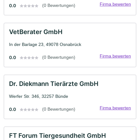
Firma bewerten
0.0
(0 Bewertungen)
VetBerater GmbH
In der Barlage 23, 49078 Osnabrück
Firma bewerten
0.0
(0 Bewertungen)
Dr. Diekmann Tierärzte GmbH
Werfer Str. 346, 32257 Bünde
Firma bewerten
0.0
(0 Bewertungen)
FT Forum Tiergesundheit GmbH