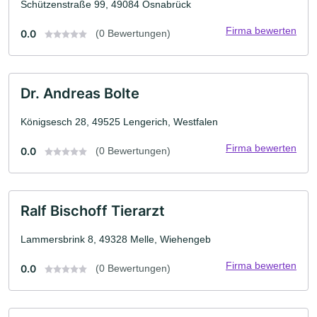
Schützenstraße 99, 49084 Osnabrück
Firma bewerten
0.0
(0 Bewertungen)
Dr. Andreas Bolte
Königsesch 28, 49525 Lengerich, Westfalen
Firma bewerten
0.0
(0 Bewertungen)
Ralf Bischoff Tierarzt
Lammersbrink 8, 49328 Melle, Wiehengeb
Firma bewerten
0.0
(0 Bewertungen)