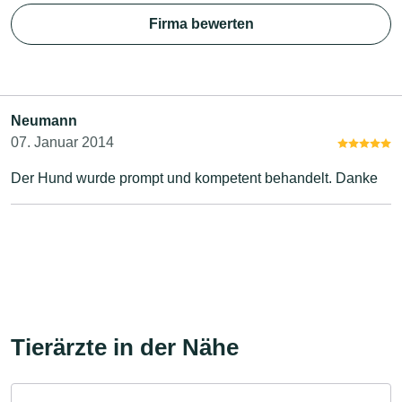
Firma bewerten
Neumann
07. Januar 2014
Der Hund wurde prompt und kompetent behandelt. Danke
Tierärzte in der Nähe