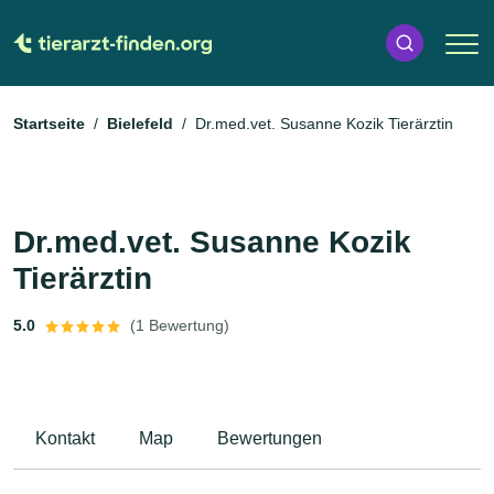
Startseite
Bielefeld
Dr.med.vet. Susanne Kozik Tierärztin
Dr.med.vet. Susanne Kozik
Tierärztin
5.0
(1 Bewertung)
Kontakt
Map
Bewertungen