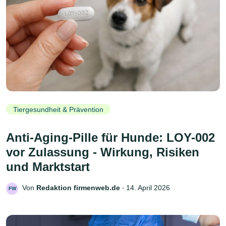
Tiergesundheit & Prävention
Anti-Aging-Pille für Hunde: LOY-002
vor Zulassung - Wirkung, Risiken
und Marktstart
Von
Redaktion firmenweb.de
‧
14. April 2026
FW