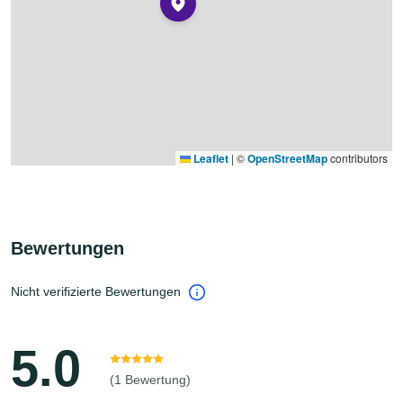
Leaflet
|
©
OpenStreetMap
contributors
Bewertungen
Nicht verifizierte Bewertungen
5.0
(1 Bewertung)