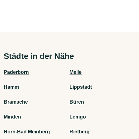
Städte in der Nähe
Paderborn
Melle
Hamm
Lippstadt
Bramsche
Büren
Minden
Lemgo
Horn-Bad Meinberg
Rietberg