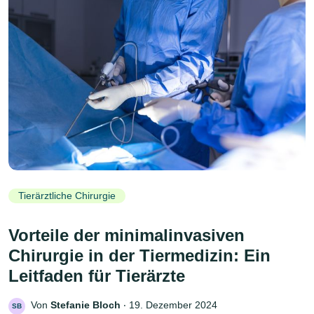
Tierärztliche Chirurgie
Vorteile der minimalinvasiven
Chirurgie in der Tiermedizin: Ein
Leitfaden für Tierärzte
Von
Stefanie Bloch
‧
19. Dezember 2024
SB