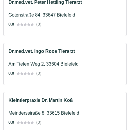
Dr.med.vet. Peter Hettling Tierarzt
Gotenstraße 84, 33647 Bielefeld
0.0
(0)
Dr.med.vet. Ingo Roos Tierarzt
Am Tiefen Weg 2, 33604 Bielefeld
0.0
(0)
Kleintierpraxis Dr. Martin Koß
Meindersstraße 8, 33615 Bielefeld
0.0
(0)