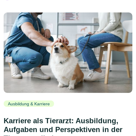
Ausbildung & Karriere
Karriere als Tierarzt: Ausbildung,
Aufgaben und Perspektiven in der