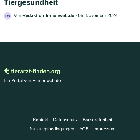
Tiergesundheit
Von
Redaktion firmenweb.de
‧
05. November 2024
FW
Ein Portal von Firmenweb.de
Kontakt
Datenschutz
Barrierefreiheit
Nutzungsbedingungen
AGB
Impressum