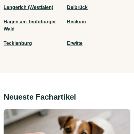
Lengerich (Westfalen)
Delbrück
Hagen am Teutoburger
Beckum
Wald
Tecklenburg
Erwitte
Neueste Fachartikel