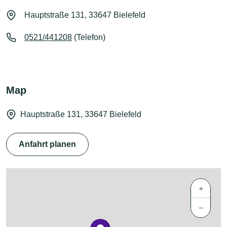
Hauptstraße 131, 33647 Bielefeld
0521/441208
(Telefon)
Map
Hauptstraße 131, 33647 Bielefeld
Anfahrt planen
+
−