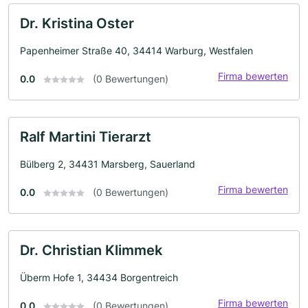
Dr. Kristina Oster
Papenheimer Straße 40, 34414 Warburg, Westfalen
Firma bewerten
0.0
(0 Bewertungen)
Ralf Martini Tierarzt
Bülberg 2, 34431 Marsberg, Sauerland
Firma bewerten
0.0
(0 Bewertungen)
Dr. Christian Klimmek
Überm Hofe 1, 34434 Borgentreich
Firma bewerten
0.0
(0 Bewertungen)