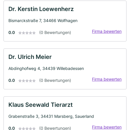
Dr. Kerstin Loewenherz
Bismarckstraße 7, 34466 Wolfhagen
Firma bewerten
0.0
(0 Bewertungen)
Dr. Ulrich Meier
Abdinghofweg 4, 34439 Willebadessen
Firma bewerten
0.0
(0 Bewertungen)
Klaus Seewald Tierarzt
Grabenstraße 3, 34431 Marsberg, Sauerland
Firma bewerten
0.0
(0 Bewertungen)