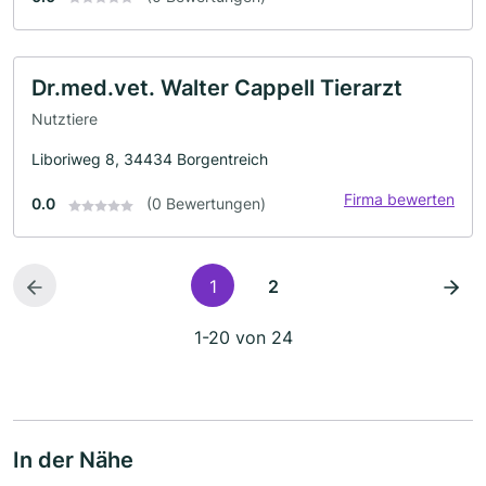
Dr.med.vet. Walter Cappell Tierarzt
Nutztiere
Liboriweg 8, 34434 Borgentreich
Firma bewerten
0.0
(0 Bewertungen)
1
2
1-20 von 24
In der Nähe