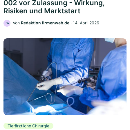
002 vor Zulassung - Wirkung,
Risiken und Marktstart
Von
Redaktion firmenweb.de
‧
14. April 2026
FW
Tierärztliche Chirurgie