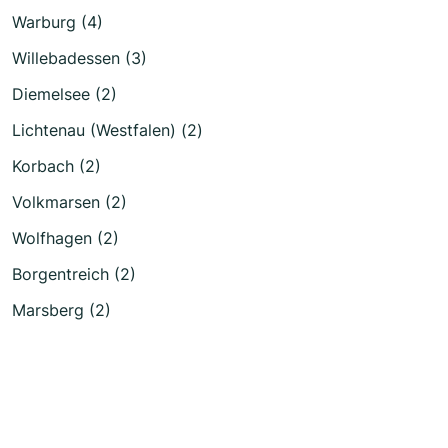
Warburg (4)
Willebadessen (3)
Diemelsee (2)
Lichtenau (Westfalen) (2)
Korbach (2)
Volkmarsen (2)
Wolfhagen (2)
Borgentreich (2)
Marsberg (2)