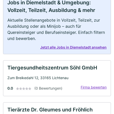
Jobs in Diemelstadt & Umgebung:
Vollzeit, Teilzeit, Ausbildung & mehr
Aktuelle Stellenangebote in Vollzeit, Teilzeit, zur
Ausbildung oder als Minijob – auch für
Quereinsteiger und Berufseinsteiger. Einfach filtern
und bewerben.
Jetzt alle Jobs in Diemelstadt ansehen
Tiergesundheitszentrum Söhl GmbH
Zum Breikedahl 12, 33165 Lichtenau
Firma bewerten
0.0
(0 Bewertungen)
Tierärzte Dr. Gleumes und Fröhlich