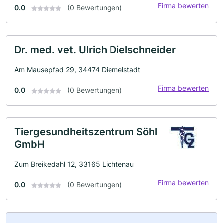
Firma bewerten
0.0
(0 Bewertungen)
Dr. med. vet. Ulrich Dielschneider
Am Mausepfad 29, 34474 Diemelstadt
Firma bewerten
0.0
(0 Bewertungen)
Tiergesundheitszentrum Söhl
GmbH
Zum Breikedahl 12, 33165 Lichtenau
Firma bewerten
0.0
(0 Bewertungen)