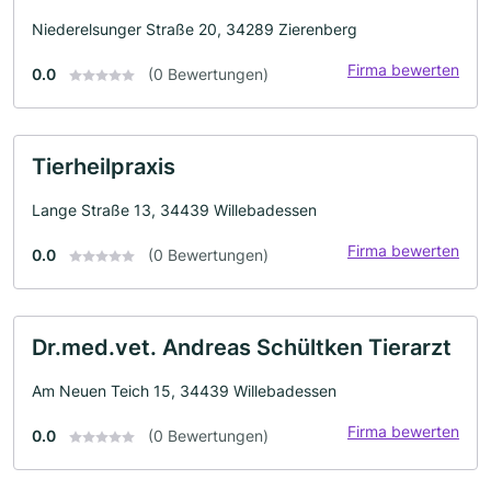
Niederelsunger Straße 20, 34289 Zierenberg
Firma bewerten
0.0
(0 Bewertungen)
Tierheilpraxis
Lange Straße 13, 34439 Willebadessen
Firma bewerten
0.0
(0 Bewertungen)
Dr.med.vet. Andreas Schültken Tierarzt
Am Neuen Teich 15, 34439 Willebadessen
Firma bewerten
0.0
(0 Bewertungen)