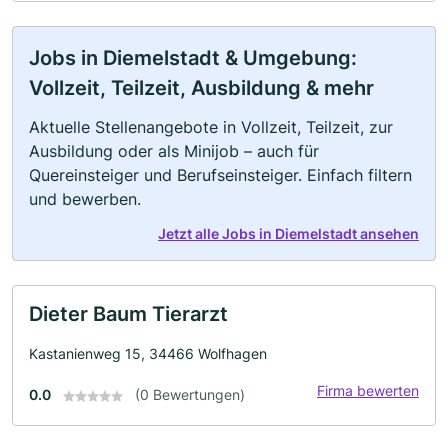
Jobs in Diemelstadt & Umgebung:
Vollzeit, Teilzeit, Ausbildung & mehr
Aktuelle Stellenangebote in Vollzeit, Teilzeit, zur
Ausbildung oder als Minijob – auch für
Quereinsteiger und Berufseinsteiger. Einfach filtern
und bewerben.
Jetzt alle Jobs in Diemelstadt ansehen
Dieter Baum Tierarzt
Kastanienweg 15, 34466 Wolfhagen
Firma bewerten
0.0
(0 Bewertungen)