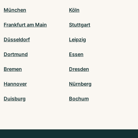
München
Köln
Frankfurt am Main
Stuttgart
Düsseldorf
Leipzig
Dortmund
Essen
Bremen
Dresden
Hannover
Nürnberg
Duisburg
Bochum