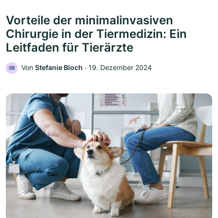
Vorteile der minimalinvasiven
Chirurgie in der Tiermedizin: Ein
Leitfaden für Tierärzte
Von
Stefanie Bloch
‧
19. Dezember 2024
SB