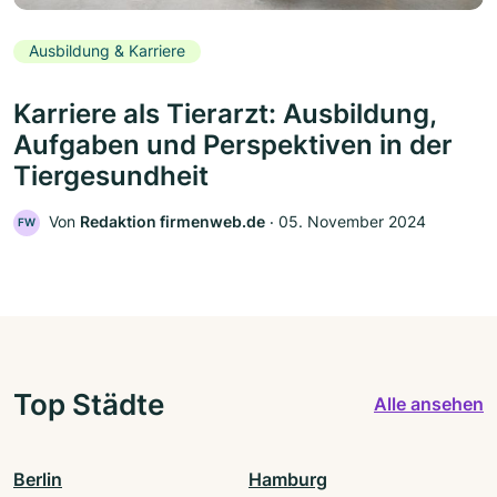
Ausbildung & Karriere
Karriere als Tierarzt: Ausbildung,
Aufgaben und Perspektiven in der
Tiergesundheit
Von
Redaktion firmenweb.de
‧
05. November 2024
FW
Top Städte
Alle ansehen
Berlin
Hamburg