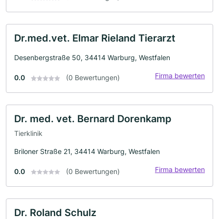
Dr.med.vet. Elmar Rieland Tierarzt
Desenbergstraße 50, 34414 Warburg, Westfalen
Firma bewerten
0.0
(0 Bewertungen)
Dr. med. vet. Bernard Dorenkamp
Tierklinik
Briloner Straße 21, 34414 Warburg, Westfalen
Firma bewerten
0.0
(0 Bewertungen)
Dr. Roland Schulz