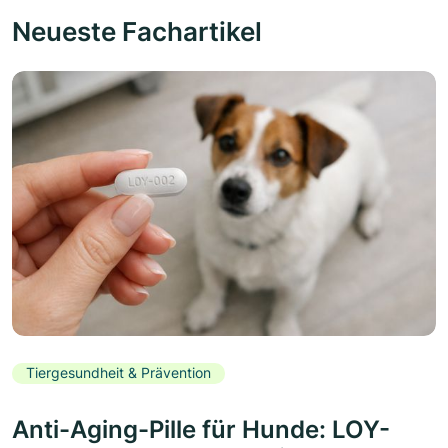
Neueste Fachartikel
Tiergesundheit & Prävention
Anti-Aging-Pille für Hunde: LOY-