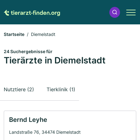
Startseite
Diemelstadt
24 Suchergebnisse für
Tierärzte in Diemelstadt
Nutztiere (2)
Tierklinik (1)
Bernd Leyhe
Landstraße 76, 34474 Diemelstadt