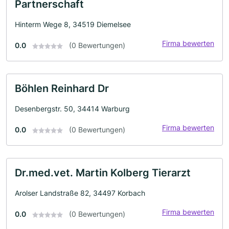
Partnerschaft
Hinterm Wege 8, 34519 Diemelsee
Firma bewerten
0.0
(0 Bewertungen)
Böhlen Reinhard Dr
Desenbergstr. 50, 34414 Warburg
Firma bewerten
0.0
(0 Bewertungen)
Dr.med.vet. Martin Kolberg Tierarzt
Arolser Landstraße 82, 34497 Korbach
Firma bewerten
0.0
(0 Bewertungen)