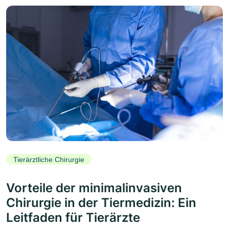
Tierärztliche Chirurgie
Vorteile der minimalinvasiven
Chirurgie in der Tiermedizin: Ein
Leitfaden für Tierärzte