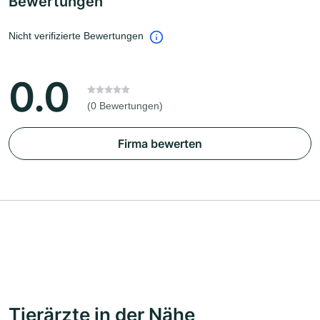
Bewertungen
Nicht verifizierte Bewertungen
0.0
(0 Bewertungen)
Firma bewerten
Tierärzte in der Nähe