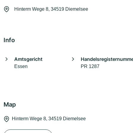
Hinterm Wege 8, 34519 Diemelsee
Info
Amtsgericht
Handelsregisternumm
Essen
PR 1287
Map
Hinterm Wege 8, 34519 Diemelsee