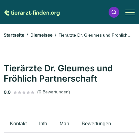
Startseite
Diemelsee
Tierärzte Dr. Gleumes und Fröhlich
Partnerschaft
Tierärzte Dr. Gleumes und
Fröhlich Partnerschaft
0.0
(0 Bewertungen)
Kontakt
Info
Map
Bewertungen