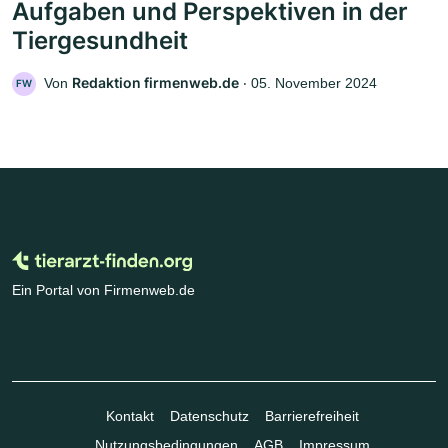
Aufgaben und Perspektiven in der
Tiergesundheit
Redaktion firmenweb.de
Von
‧
05. November 2024
FW
Ein Portal von Firmenweb.de
Kontakt
Datenschutz
Barrierefreiheit
Nutzungsbedingungen
AGB
Impressum