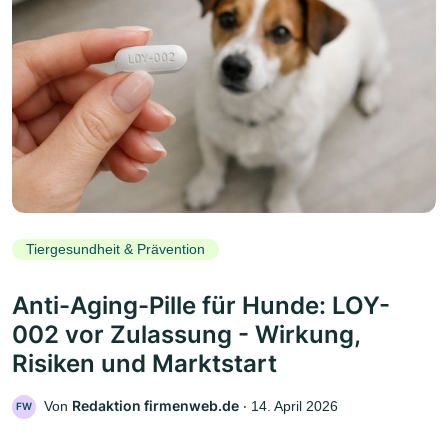
Tiergesundheit & Prävention
Anti-Aging-Pille für Hunde: LOY-
002 vor Zulassung - Wirkung,
Risiken und Marktstart
Redaktion firmenweb.de
Von
‧
14. April 2026
FW