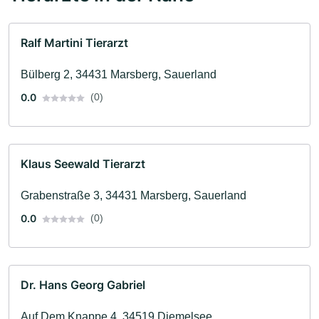
Ralf Martini Tierarzt
Bülberg 2, 34431 Marsberg, Sauerland
0.0
(0)
Klaus Seewald Tierarzt
Grabenstraße 3, 34431 Marsberg, Sauerland
0.0
(0)
Dr. Hans Georg Gabriel
Auf Dem Knappe 4, 34519 Diemelsee