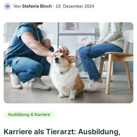
Stefanie Bloch
Von
‧
19. Dezember 2024
SB
Ausbildung & Karriere
Karriere als Tierarzt: Ausbildung,