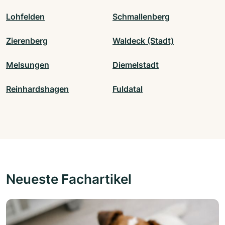
Lohfelden
Schmallenberg
Zierenberg
Waldeck (Stadt)
Melsungen
Diemelstadt
Reinhardshagen
Fuldatal
Neueste Fachartikel