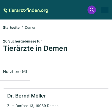
Startseite
Demen
26 Suchergebnisse für
Tierärzte in Demen
Nutztiere (6)
Dr. Bernd Möller
Zum Dorfsee 13, 19089 Demen