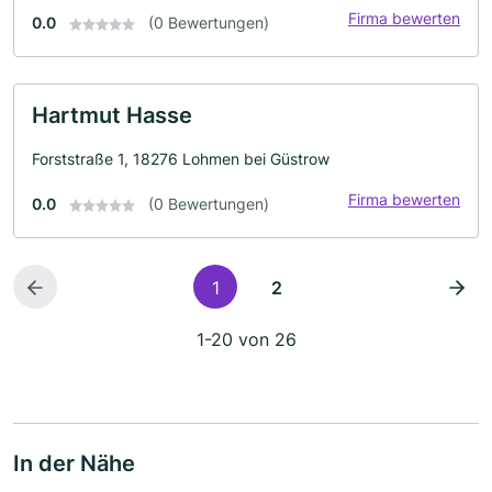
Firma bewerten
0.0
(0 Bewertungen)
Hartmut Hasse
Forststraße 1, 18276 Lohmen bei Güstrow
Firma bewerten
0.0
(0 Bewertungen)
1
2
1-20 von 26
In der Nähe