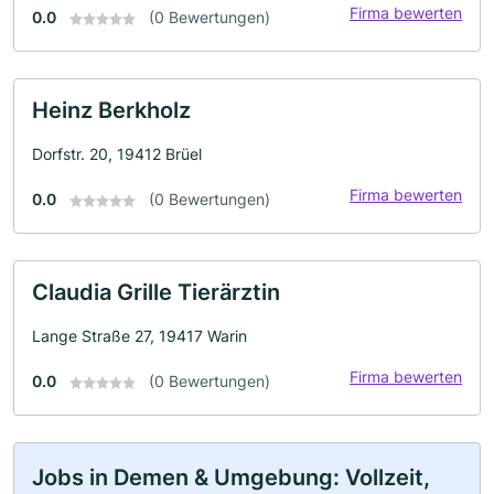
Firma bewerten
0.0
(0 Bewertungen)
Heinz Berkholz
Dorfstr. 20, 19412 Brüel
Firma bewerten
0.0
(0 Bewertungen)
Claudia Grille Tierärztin
Lange Straße 27, 19417 Warin
Firma bewerten
0.0
(0 Bewertungen)
Jobs in Demen & Umgebung: Vollzeit,