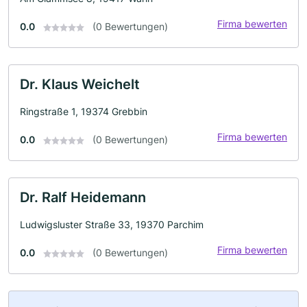
Firma bewerten
0.0
(0 Bewertungen)
Dr. Klaus Weichelt
Ringstraße 1, 19374 Grebbin
Firma bewerten
0.0
(0 Bewertungen)
Dr. Ralf Heidemann
Ludwigsluster Straße 33, 19370 Parchim
Firma bewerten
0.0
(0 Bewertungen)