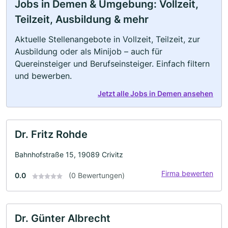
Jobs in Demen & Umgebung: Vollzeit,
Teilzeit, Ausbildung & mehr
Aktuelle Stellenangebote in Vollzeit, Teilzeit, zur
Ausbildung oder als Minijob – auch für
Quereinsteiger und Berufseinsteiger. Einfach filtern
und bewerben.
Jetzt alle Jobs in Demen ansehen
Dr. Fritz Rohde
Bahnhofstraße 15, 19089 Crivitz
Firma bewerten
0.0
(0 Bewertungen)
Dr. Günter Albrecht