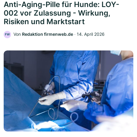
Anti-Aging-Pille für Hunde: LOY-
002 vor Zulassung - Wirkung,
Risiken und Marktstart
Von
Redaktion firmenweb.de
‧
14. April 2026
FW