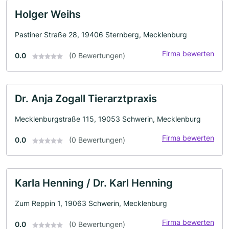
Holger Weihs
Pastiner Straße 28, 19406 Sternberg, Mecklenburg
Firma bewerten
0.0
(0 Bewertungen)
Dr. Anja Zogall Tierarztpraxis
Mecklenburgstraße 115, 19053 Schwerin, Mecklenburg
Firma bewerten
0.0
(0 Bewertungen)
Karla Henning / Dr. Karl Henning
Zum Reppin 1, 19063 Schwerin, Mecklenburg
Firma bewerten
0.0
(0 Bewertungen)