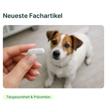
Neueste Fachartikel
Tiergesundheit & Prävention