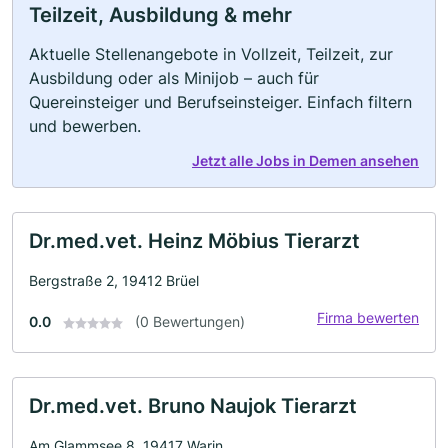
Teilzeit, Ausbildung & mehr
Aktuelle Stellenangebote in Vollzeit, Teilzeit, zur
Ausbildung oder als Minijob – auch für
Quereinsteiger und Berufseinsteiger. Einfach filtern
und bewerben.
Jetzt alle Jobs in Demen ansehen
Dr.med.vet. Heinz Möbius Tierarzt
Bergstraße 2, 19412 Brüel
Firma bewerten
0.0
(0 Bewertungen)
Dr.med.vet. Bruno Naujok Tierarzt
Am Glammsee 8, 19417 Warin