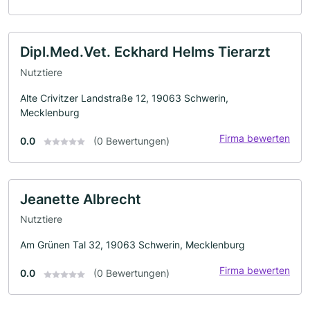
Dipl.Med.Vet. Eckhard Helms Tierarzt
Nutztiere
Alte Crivitzer Landstraße 12, 19063 Schwerin,
Mecklenburg
Firma bewerten
0.0
(0 Bewertungen)
Jeanette Albrecht
Nutztiere
Am Grünen Tal 32, 19063 Schwerin, Mecklenburg
Firma bewerten
0.0
(0 Bewertungen)