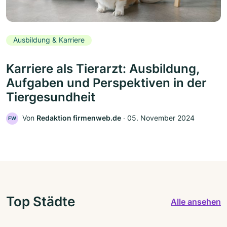
Ausbildung & Karriere
Karriere als Tierarzt: Ausbildung,
Aufgaben und Perspektiven in der
Tiergesundheit
Von
Redaktion firmenweb.de
‧
05. November 2024
FW
Top Städte
Alle ansehen