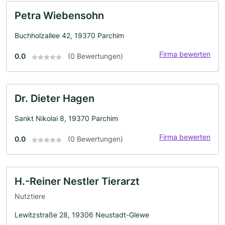
Petra Wiebensohn
Buchholzallee 42, 19370 Parchim
Firma bewerten
0.0
(0 Bewertungen)
Dr. Dieter Hagen
Sankt Nikolai 8, 19370 Parchim
Firma bewerten
0.0
(0 Bewertungen)
H.-Reiner Nestler Tierarzt
Nutztiere
Lewitzstraße 28, 19306 Neustadt-Glewe