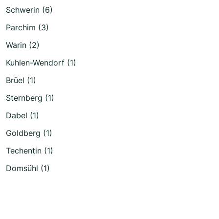
Schwerin (6)
Parchim (3)
Warin (2)
Kuhlen-Wendorf (1)
Brüel (1)
Sternberg (1)
Dabel (1)
Goldberg (1)
Techentin (1)
Domsühl (1)