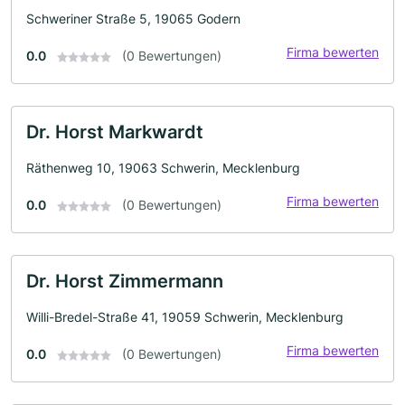
Schweriner Straße 5, 19065 Godern
Firma bewerten
0.0
(0 Bewertungen)
Dr. Horst Markwardt
Räthenweg 10, 19063 Schwerin, Mecklenburg
Firma bewerten
0.0
(0 Bewertungen)
Dr. Horst Zimmermann
Willi-Bredel-Straße 41, 19059 Schwerin, Mecklenburg
Firma bewerten
0.0
(0 Bewertungen)