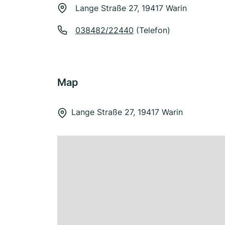
Lange Straße 27, 19417 Warin
038482/22440
(Telefon)
Map
Lange Straße 27, 19417 Warin