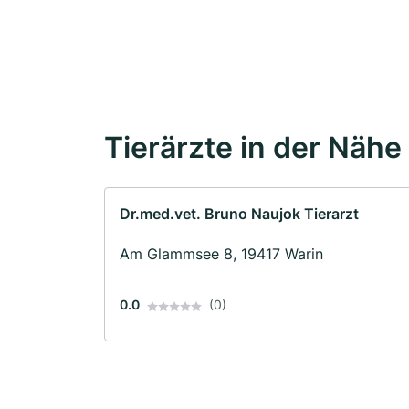
Tierärzte in der Nähe
Dr.med.vet. Bruno Naujok Tierarzt
Am Glammsee 8, 19417 Warin
0.0
(0)