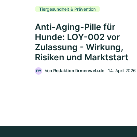
Tiergesundheit & Prävention
Anti-Aging-Pille für
Hunde: LOY-002 vor
Zulassung - Wirkung,
Risiken und Marktstart
Von
Redaktion firmenweb.de
‧
14. April 2026
FW