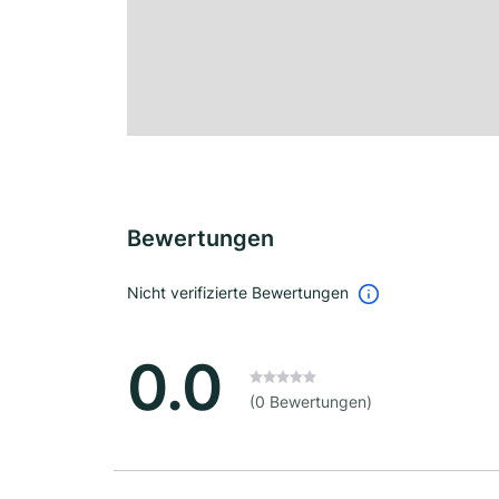
Bewertungen
Nicht verifizierte Bewertungen
0.0
(0 Bewertungen)