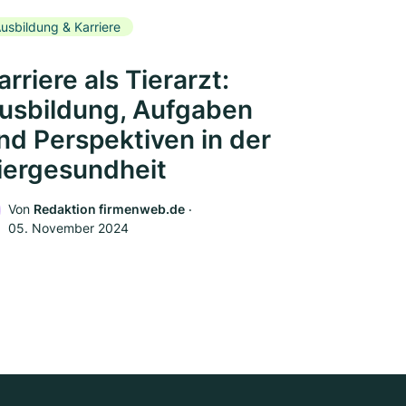
usbildung & Karriere
arriere als Tierarzt:
usbildung, Aufgaben
nd Perspektiven in der
iergesundheit
Von
Redaktion firmenweb.de
‧
05. November 2024