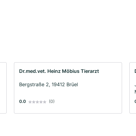
Dr.med.vet. Heinz Möbius Tierarzt
Bergstraße 2, 19412 Brüel
0.0
(0)