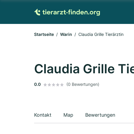
Startseite
Warin
Claudia Grille Tierärztin
Claudia Grille Ti
0.0
(0 Bewertungen)
Kontakt
Map
Bewertungen