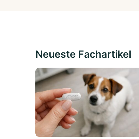
Neueste Fachartikel