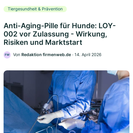
Tiergesundheit & Prävention
Anti-Aging-Pille für Hunde: LOY-
002 vor Zulassung - Wirkung,
Risiken und Marktstart
Von
Redaktion firmenweb.de
‧
14. April 2026
FW