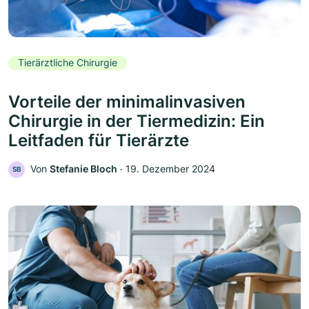
Tierärztliche Chirurgie
Vorteile der minimalinvasiven
Chirurgie in der Tiermedizin: Ein
Leitfaden für Tierärzte
Von
Stefanie Bloch
‧
19. Dezember 2024
SB