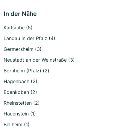
In der Nähe
Karlsruhe (5)
Landau in der Pfalz (4)
Germersheim (3)
Neustadt an der Weinstraße (3)
Bornheim (Pfalz) (2)
Hagenbach (2)
Edenkoben (2)
Rheinstetten (2)
Hauenstein (1)
Bellheim (1)