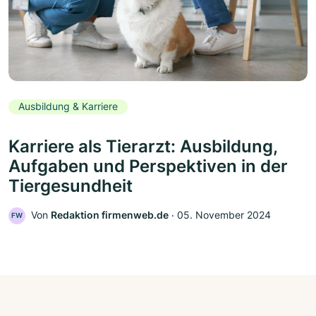
Ausbildung & Karriere
Karriere als Tierarzt: Ausbildung,
Aufgaben und Perspektiven in der
Tiergesundheit
Von
Redaktion firmenweb.de
‧
05. November 2024
FW