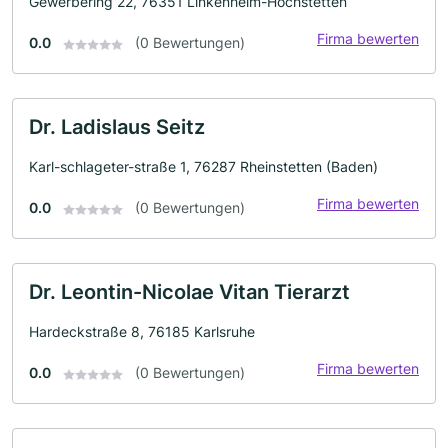
Gewerbering 22, 76351 Linkenheim-Hochstetten
Firma bewerten
0.0
(0 Bewertungen)
Dr. Ladislaus Seitz
Karl-schlageter-straße 1, 76287 Rheinstetten (Baden)
Firma bewerten
0.0
(0 Bewertungen)
Dr. Leontin-Nicolae Vitan Tierarzt
Hardeckstraße 8, 76185 Karlsruhe
Firma bewerten
0.0
(0 Bewertungen)