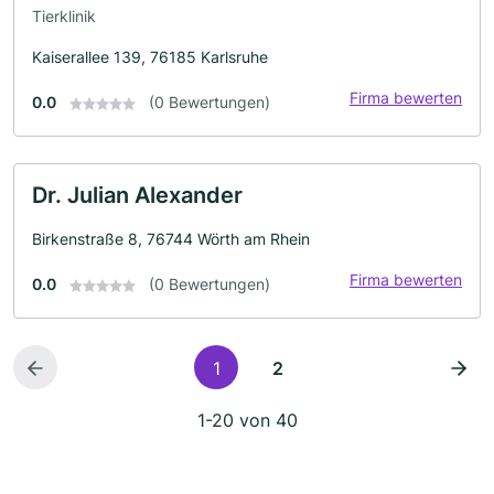
Tierklinik
Kaiserallee 139, 76185 Karlsruhe
Firma bewerten
0.0
(0 Bewertungen)
Dr. Julian Alexander
Birkenstraße 8, 76744 Wörth am Rhein
Firma bewerten
0.0
(0 Bewertungen)
1
2
1-20 von 40