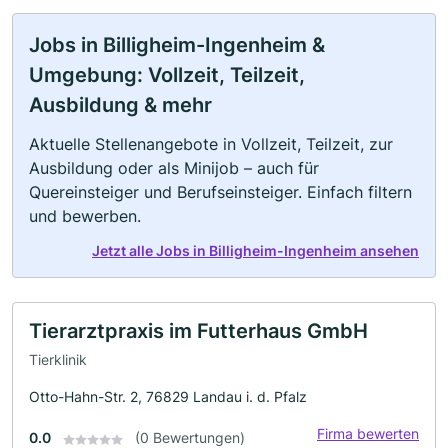
Jobs in Billigheim-Ingenheim &
Umgebung: Vollzeit, Teilzeit,
Ausbildung & mehr
Aktuelle Stellenangebote in Vollzeit, Teilzeit, zur
Ausbildung oder als Minijob – auch für
Quereinsteiger und Berufseinsteiger. Einfach filtern
und bewerben.
Jetzt alle Jobs in Billigheim-Ingenheim ansehen
Tierarztpraxis im Futterhaus GmbH
Tierklinik
Otto-Hahn-Str. 2, 76829 Landau i. d. Pfalz
Firma bewerten
0.0
(0 Bewertungen)