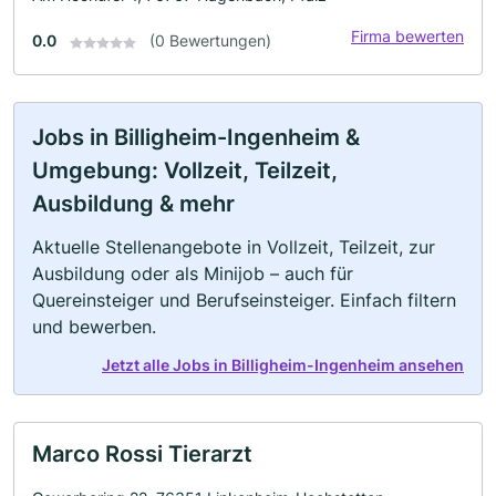
Firma bewerten
0.0
(0 Bewertungen)
Jobs in Billigheim-Ingenheim &
Umgebung: Vollzeit, Teilzeit,
Ausbildung & mehr
Aktuelle Stellenangebote in Vollzeit, Teilzeit, zur
Ausbildung oder als Minijob – auch für
Quereinsteiger und Berufseinsteiger. Einfach filtern
und bewerben.
Jetzt alle Jobs in Billigheim-Ingenheim ansehen
Marco Rossi Tierarzt