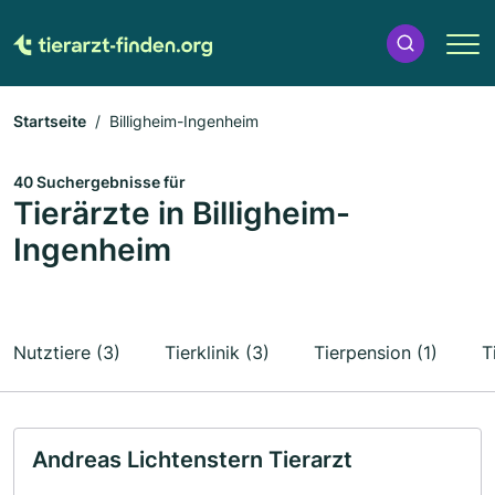
Startseite
Billigheim-Ingenheim
40 Suchergebnisse für
Tierärzte in Billigheim-
Ingenheim
Nutztiere (3)
Tierklinik (3)
Tierpension (1)
T
Andreas Lichtenstern Tierarzt