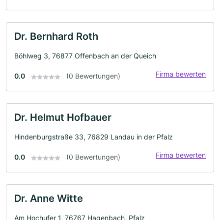
Dr. Bernhard Roth
Böhlweg 3, 76877 Offenbach an der Queich
Firma bewerten
0.0
(0 Bewertungen)
Dr. Helmut Hofbauer
Hindenburgstraße 33, 76829 Landau in der Pfalz
Firma bewerten
0.0
(0 Bewertungen)
Dr. Anne Witte
Am Hochufer 1, 76767 Hagenbach, Pfalz