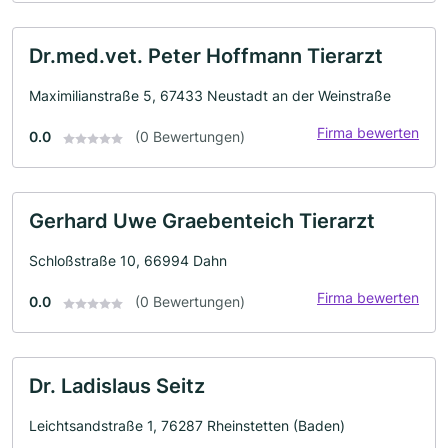
Dr.med.vet. Peter Hoffmann Tierarzt
Maximilianstraße 5, 67433 Neustadt an der Weinstraße
Firma bewerten
0.0
(0 Bewertungen)
Gerhard Uwe Graebenteich Tierarzt
Schloßstraße 10, 66994 Dahn
Firma bewerten
0.0
(0 Bewertungen)
Dr. Ladislaus Seitz
Leichtsandstraße 1, 76287 Rheinstetten (Baden)