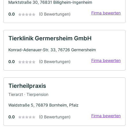
Marktstraße 30, 76831 Billigheim-Ingenheim
Firma bewerten
0.0
(0 Bewertungen)
Tierklinik Germersheim GmbH
Konrad-Adenauer-Str. 33, 76726 Germersheim
Firma bewerten
0.0
(0 Bewertungen)
Tierheilpraxis
Tierarzt · Tierpension
Waldstraße 5, 76879 Bornheim, Pfalz
Firma bewerten
0.0
(0 Bewertungen)