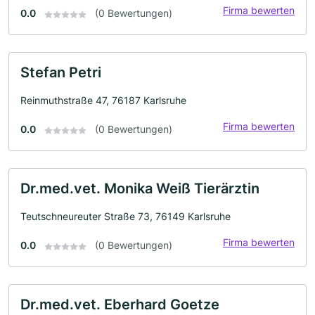
Firma bewerten
0.0
(0 Bewertungen)
Stefan Petri
Reinmuthstraße 47, 76187 Karlsruhe
Firma bewerten
0.0
(0 Bewertungen)
Dr.med.vet. Monika Weiß Tierärztin
Teutschneureuter Straße 73, 76149 Karlsruhe
Firma bewerten
0.0
(0 Bewertungen)
Dr.med.vet. Eberhard Goetze