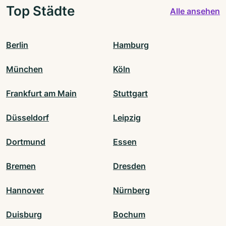
Top Städte
Alle ansehen
Berlin
Hamburg
München
Köln
Frankfurt am Main
Stuttgart
Düsseldorf
Leipzig
Dortmund
Essen
Bremen
Dresden
Hannover
Nürnberg
Duisburg
Bochum