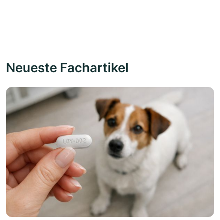
Neueste Fachartikel