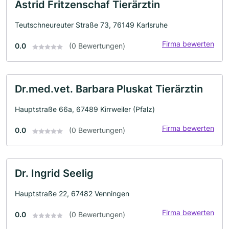
Astrid Fritzenschaf Tierärztin
Teutschneureuter Straße 73, 76149 Karlsruhe
Firma bewerten
0.0
(0 Bewertungen)
Dr.med.vet. Barbara Pluskat Tierärztin
Hauptstraße 66a, 67489 Kirrweiler (Pfalz)
Firma bewerten
0.0
(0 Bewertungen)
Dr. Ingrid Seelig
Hauptstraße 22, 67482 Venningen
Firma bewerten
0.0
(0 Bewertungen)