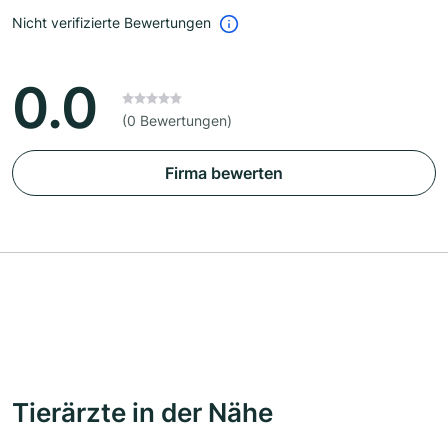
Nicht verifizierte Bewertungen
0.0
(0 Bewertungen)
Firma bewerten
Tierärzte in der Nähe