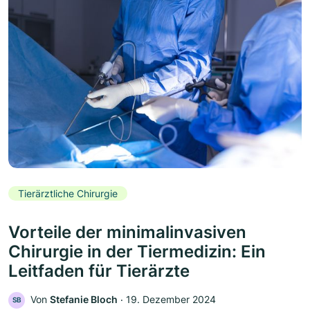
Tierärztliche Chirurgie
Vorteile der minimalinvasiven
Chirurgie in der Tiermedizin: Ein
Leitfaden für Tierärzte
Von
Stefanie Bloch
‧
19. Dezember 2024
SB