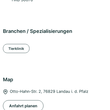
Branchen / Spezialisierungen
Tierklinik
Map
Otto-Hahn-Str. 2, 76829 Landau i. d. Pfalz
Anfahrt planen