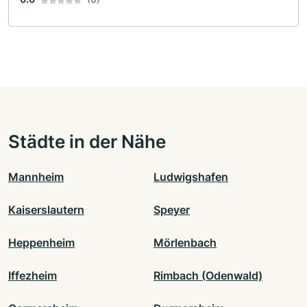
Städte in der Nähe
Mannheim
Ludwigshafen
Kaiserslautern
Speyer
Heppenheim
Mörlenbach
Iffezheim
Rimbach (Odenwald)