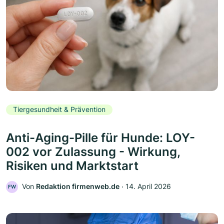
Tiergesundheit & Prävention
Anti-Aging-Pille für Hunde: LOY-
002 vor Zulassung - Wirkung,
Risiken und Marktstart
Von
Redaktion firmenweb.de
‧
14. April 2026
FW