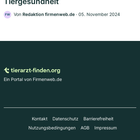
Tiergesundheit
Von
Redaktion firmenweb.de
‧
05. November 2024
FW
Ein Portal von Firmenweb.de
Kontakt
Datenschutz
Barrierefreiheit
Nutzungsbedingungen
AGB
Impressum