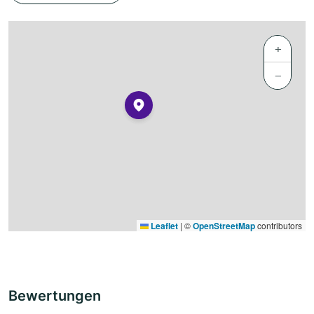
+
−
Leaflet
|
©
OpenStreetMap
contributors
Bewertungen