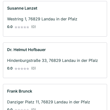
Susanne Lanzet
Westring 1, 76829 Landau in der Pfalz
0.0
(0)
Dr. Helmut Hofbauer
Hindenburgstraße 33, 76829 Landau in der Pfalz
0.0
(0)
Frank Brunck
Danziger Platz 11, 76829 Landau in der Pfalz
0.0
(0)