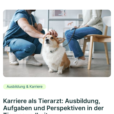
Ausbildung & Karriere
Karriere als Tierarzt: Ausbildung,
Aufgaben und Perspektiven in der