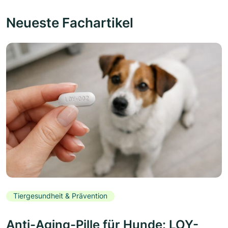
Neueste Fachartikel
Tiergesundheit & Prävention
Anti-Aging-Pille für Hunde: LOY-