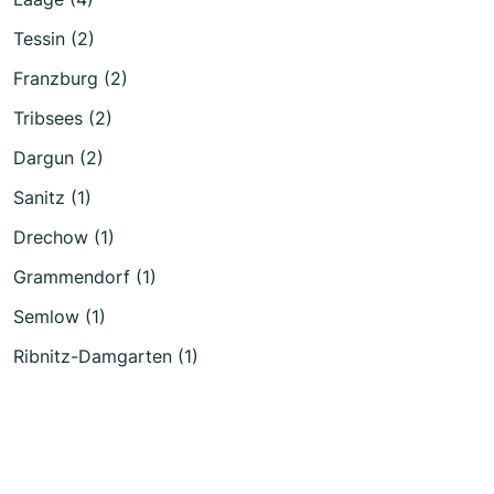
Tessin (2)
Franzburg (2)
Tribsees (2)
Dargun (2)
Sanitz (1)
Drechow (1)
Grammendorf (1)
Semlow (1)
Ribnitz-Damgarten (1)