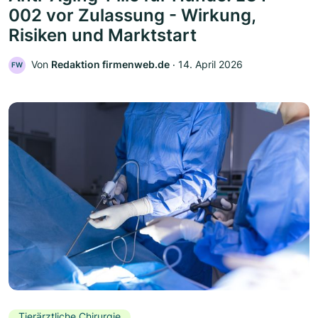
002 vor Zulassung - Wirkung,
Risiken und Marktstart
Von
Redaktion firmenweb.de
‧
14. April 2026
FW
Tierärztliche Chirurgie