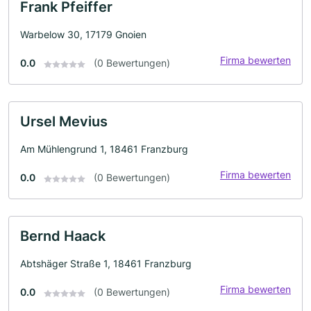
Frank Pfeiffer
Warbelow 30, 17179 Gnoien
Firma bewerten
0.0
(0 Bewertungen)
Ursel Mevius
Am Mühlengrund 1, 18461 Franzburg
Firma bewerten
0.0
(0 Bewertungen)
Bernd Haack
Abtshäger Straße 1, 18461 Franzburg
Firma bewerten
0.0
(0 Bewertungen)