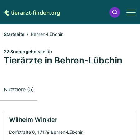
Startseite
Behren-Lübchin
22 Suchergebnisse für
Tierärzte in Behren-Lübchin
Nutztiere (5)
Wilhelm Winkler
Dorfstraße 6, 17179 Behren-Lübchin