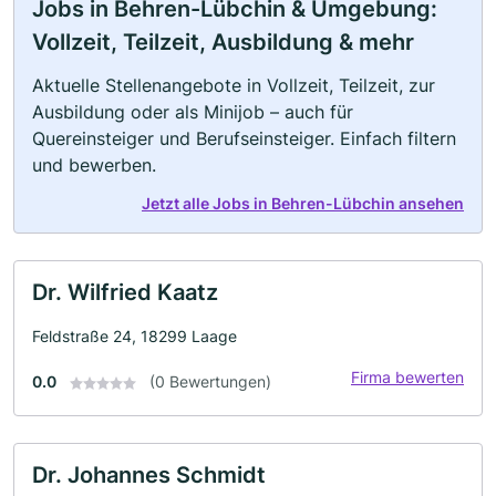
Jobs in Behren-Lübchin & Umgebung:
Vollzeit, Teilzeit, Ausbildung & mehr
Aktuelle Stellenangebote in Vollzeit, Teilzeit, zur
Ausbildung oder als Minijob – auch für
Quereinsteiger und Berufseinsteiger. Einfach filtern
und bewerben.
Jetzt alle Jobs in Behren-Lübchin ansehen
Dr. Wilfried Kaatz
Feldstraße 24, 18299 Laage
Firma bewerten
0.0
(0 Bewertungen)
Dr. Johannes Schmidt