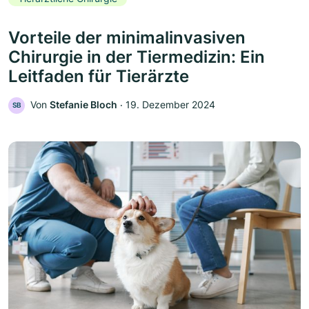
Vorteile der minimalinvasiven
Chirurgie in der Tiermedizin: Ein
Leitfaden für Tierärzte
Von
Stefanie Bloch
‧
19. Dezember 2024
SB