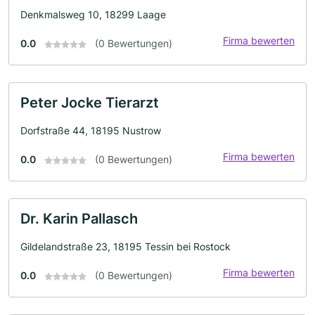
Denkmalsweg 10, 18299 Laage
Firma bewerten
0.0
(0 Bewertungen)
Peter Jocke Tierarzt
Dorfstraße 44, 18195 Nustrow
Firma bewerten
0.0
(0 Bewertungen)
Dr. Karin Pallasch
Gildelandstraße 23, 18195 Tessin bei Rostock
Firma bewerten
0.0
(0 Bewertungen)