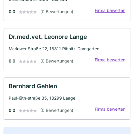
Firma bewerten
0.0
(0 Bewertungen)
Dr.med.vet. Leonore Lange
Marlower Straße 22, 18311 Ribnitz-Damgarten
Firma bewerten
0.0
(0 Bewertungen)
Bernhard Gehlen
Paul-lüth-straße 35, 18299 Laage
Firma bewerten
0.0
(0 Bewertungen)