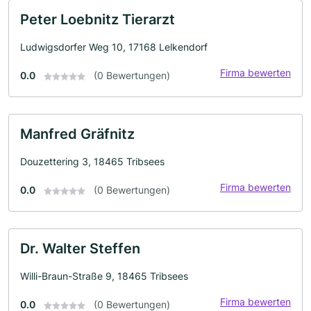
Peter Loebnitz Tierarzt
Ludwigsdorfer Weg 10, 17168 Lelkendorf
Firma bewerten
0.0
(0 Bewertungen)
Manfred Gräfnitz
Douzettering 3, 18465 Tribsees
Firma bewerten
0.0
(0 Bewertungen)
Dr. Walter Steffen
Willi-Braun-Straße 9, 18465 Tribsees
Firma bewerten
0.0
(0 Bewertungen)