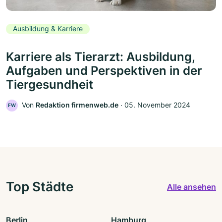
Ausbildung & Karriere
Karriere als Tierarzt: Ausbildung,
Aufgaben und Perspektiven in der
Tiergesundheit
Von
Redaktion firmenweb.de
‧
05. November 2024
FW
Top Städte
Alle ansehen
Berlin
Hamburg