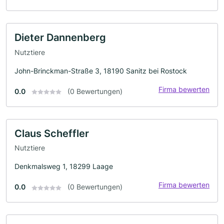
Dieter Dannenberg
Nutztiere
John-Brinckman-Straße 3, 18190 Sanitz bei Rostock
Firma bewerten
0.0
(0 Bewertungen)
Claus Scheffler
Nutztiere
Denkmalsweg 1, 18299 Laage
Firma bewerten
0.0
(0 Bewertungen)