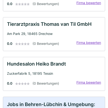
Firma bewerten
0.0
(0 Bewertungen)
Tierarztpraxis Thomas van Til GmbH
Am Park 29, 18465 Drechow
Firma bewerten
0.0
(0 Bewertungen)
Hundesalon Heiko Brandt
Zuckerfabrik 5, 18195 Tessin
Firma bewerten
0.0
(0 Bewertungen)
Jobs in Behren-Lübchin & Umgebung: