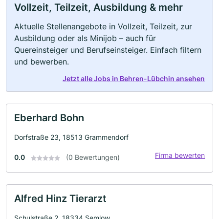
Vollzeit, Teilzeit, Ausbildung & mehr
Aktuelle Stellenangebote in Vollzeit, Teilzeit, zur
Ausbildung oder als Minijob – auch für
Quereinsteiger und Berufseinsteiger. Einfach filtern
und bewerben.
Jetzt alle Jobs in Behren-Lübchin ansehen
Eberhard Bohn
Dorfstraße 23, 18513 Grammendorf
Firma bewerten
0.0
(0 Bewertungen)
Alfred Hinz Tierarzt
Schulstraße 2, 18334 Semlow