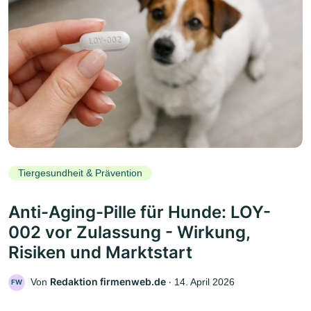
Tiergesundheit & Prävention
Anti-Aging-Pille für Hunde: LOY-
002 vor Zulassung - Wirkung,
Risiken und Marktstart
Redaktion firmenweb.de
Von
‧
14. April 2026
FW