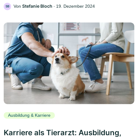
Stefanie Bloch
Von
‧
19. Dezember 2024
SB
Ausbildung & Karriere
Karriere als Tierarzt: Ausbildung,