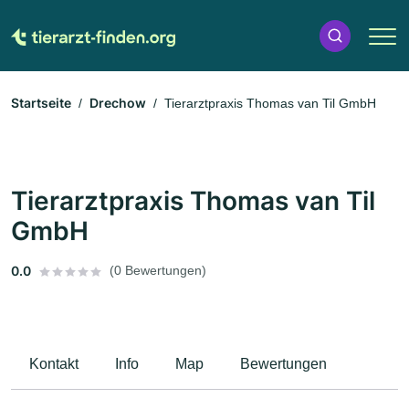
Startseite
Drechow
Tierarztpraxis Thomas van Til GmbH
Tierarztpraxis Thomas van Til
GmbH
0.0
(0 Bewertungen)
Kontakt
Info
Map
Bewertungen