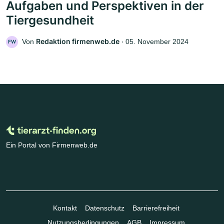
Aufgaben und Perspektiven in der
Tiergesundheit
Redaktion firmenweb.de
Von
‧
05. November 2024
FW
Ein Portal von Firmenweb.de
Kontakt
Datenschutz
Barrierefreiheit
Nutzungsbedingungen
AGB
Impressum