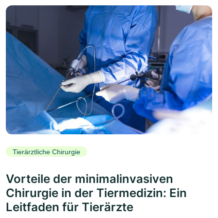
Tierärztliche Chirurgie
Vorteile der minimalinvasiven
Chirurgie in der Tiermedizin: Ein
Leitfaden für Tierärzte