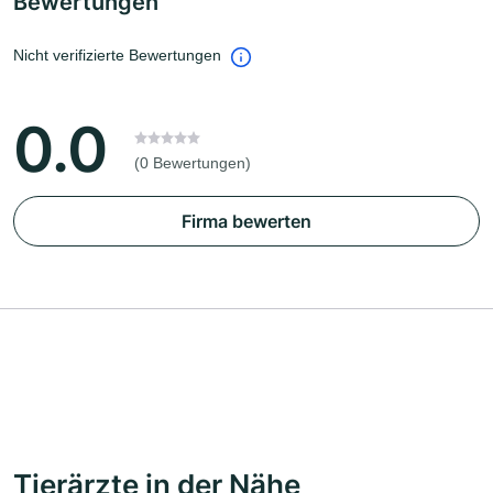
Bewertungen
Nicht verifizierte Bewertungen
0.0
(0 Bewertungen)
Firma bewerten
Tierärzte in der Nähe