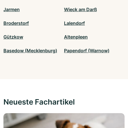
Jarmen
Wieck am Darß
Broderstorf
Lalendorf
Gützkow
Altenpleen
Basedow (Mecklenburg)
Papendorf (Warnow)
Neueste Fachartikel