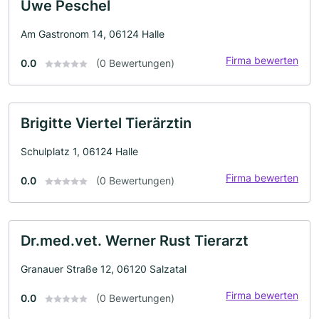
Uwe Peschel
Am Gastronom 14, 06124 Halle
Firma bewerten
0.0
(0 Bewertungen)
Brigitte Viertel Tierärztin
Schulplatz 1, 06124 Halle
Firma bewerten
0.0
(0 Bewertungen)
Dr.med.vet. Werner Rust Tierarzt
Granauer Straße 12, 06120 Salzatal
Firma bewerten
0.0
(0 Bewertungen)