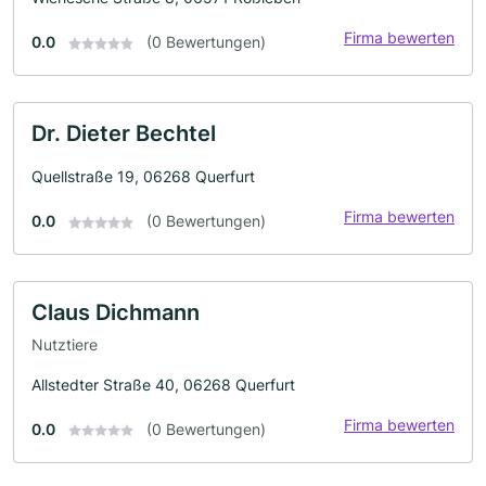
Firma bewerten
0.0
(0 Bewertungen)
Dr. Dieter Bechtel
Quellstraße 19, 06268 Querfurt
Firma bewerten
0.0
(0 Bewertungen)
Claus Dichmann
Nutztiere
Allstedter Straße 40, 06268 Querfurt
Firma bewerten
0.0
(0 Bewertungen)