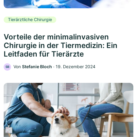
Tierärztliche Chirurgie
Vorteile der minimalinvasiven
Chirurgie in der Tiermedizin: Ein
Leitfaden für Tierärzte
Von
Stefanie Bloch
‧
19. Dezember 2024
SB