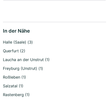
In der Nähe
Halle (Saale) (3)
Querfurt (2)
Laucha an der Unstrut (1)
Freyburg (Unstrut) (1)
Roßleben (1)
Salzatal (1)
Rastenberg (1)