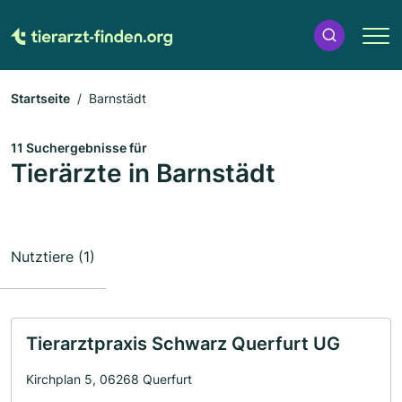
Startseite
Barnstädt
11 Suchergebnisse für
Tierärzte in Barnstädt
Nutztiere (1)
Tierarztpraxis Schwarz Querfurt UG
Kirchplan 5, 06268 Querfurt