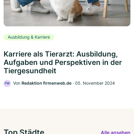
Ausbildung & Karriere
Karriere als Tierarzt: Ausbildung,
Aufgaben und Perspektiven in der
Tiergesundheit
Von
Redaktion firmenweb.de
‧
05. November 2024
FW
Top Städte
Alle ansehen