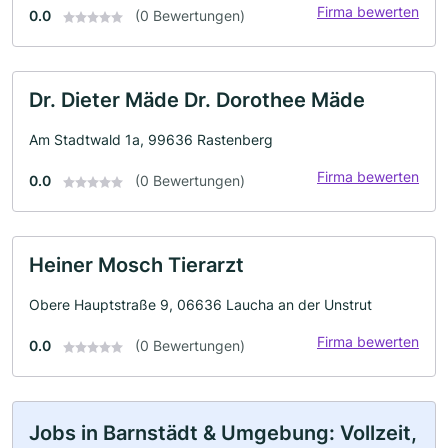
Firma bewerten
0.0
(0 Bewertungen)
Dr. Dieter Mäde Dr. Dorothee Mäde
Am Stadtwald 1a, 99636 Rastenberg
Firma bewerten
0.0
(0 Bewertungen)
Heiner Mosch Tierarzt
Obere Hauptstraße 9, 06636 Laucha an der Unstrut
Firma bewerten
0.0
(0 Bewertungen)
Jobs in Barnstädt & Umgebung: Vollzeit,