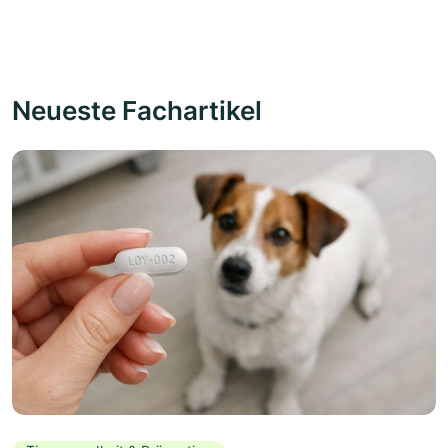
Neueste Fachartikel