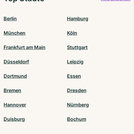
Berlin
Hamburg
München
Köln
Frankfurt am Main
Stuttgart
Düsseldorf
Leipzig
Dortmund
Essen
Bremen
Dresden
Hannover
Nürnberg
Duisburg
Bochum