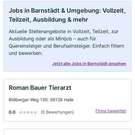
Jobs in Barnstädt & Umgebung: Vollzeit,
Teilzeit, Ausbildung & mehr
Aktuelle Stellenangebote in Vollzeit, Teilzeit, zur
Ausbildung oder als Minijob – auch für
Quereinsteiger und Berufseinsteiger. Einfach filtern
und bewerben.
Jetzt alle Jobs in Barnstädt ansehen
Roman Bauer Tierarzt
Böllberger Weg 130, 06128 Halle
Firma bewerten
0.0
(0 Bewertungen)