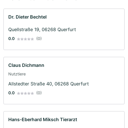
Dr. Dieter Bechtel
Quellstraße 19, 06268 Querfurt
0.0
(0)
Claus Dichmann
Nutztiere
Allstedter Straße 40, 06268 Querfurt
0.0
(0)
Hans-Eberhard Miksch Tierarzt