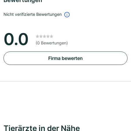
Bewertungen
Nicht verifizierte Bewertungen
0.0
(0 Bewertungen)
Firma bewerten
Tierärzte in der Nähe