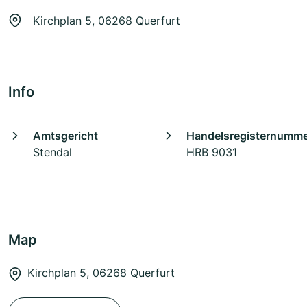
Kirchplan 5, 06268 Querfurt
Info
Amtsgericht
Handelsregisternumm
Stendal
HRB 9031
Map
Kirchplan 5, 06268 Querfurt