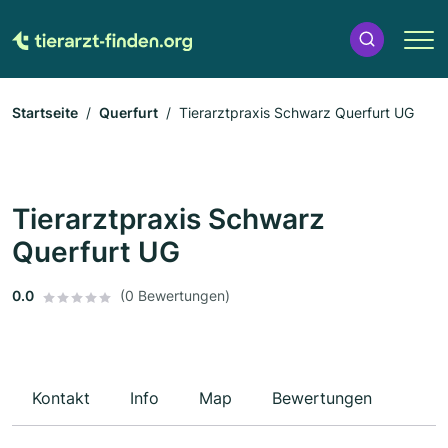
Startseite
Querfurt
Tierarztpraxis Schwarz Querfurt UG
Tierarztpraxis Schwarz
Querfurt UG
0.0
(0 Bewertungen)
Kontakt
Info
Map
Bewertungen