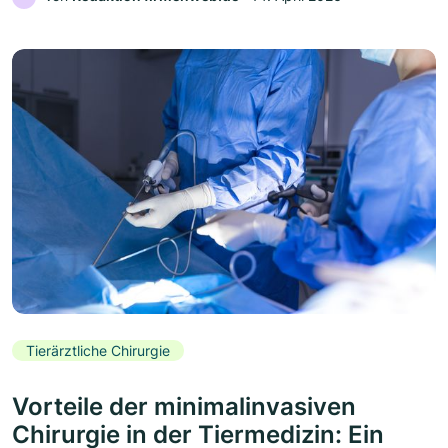
Tierärztliche Chirurgie
Vorteile der minimalinvasiven
Chirurgie in der Tiermedizin: Ein