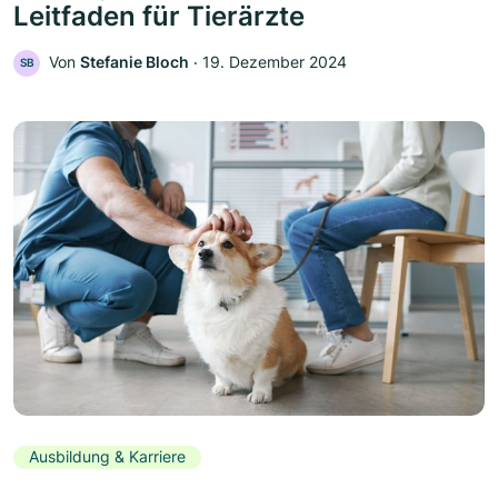
Leitfaden für Tierärzte
Von
Stefanie Bloch
‧
19. Dezember 2024
SB
Ausbildung & Karriere