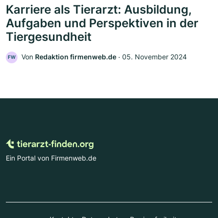
Karriere als Tierarzt: Ausbildung,
Aufgaben und Perspektiven in der
Tiergesundheit
Von
Redaktion firmenweb.de
‧
05. November 2024
FW
Ein Portal von Firmenweb.de