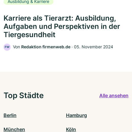
Ausbildung & Karriere
Karriere als Tierarzt: Ausbildung,
Aufgaben und Perspektiven in der
Tiergesundheit
Von
Redaktion firmenweb.de
‧
05. November 2024
FW
Top Städte
Alle ansehen
Berlin
Hamburg
München
Köln