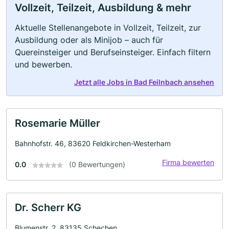
Vollzeit, Teilzeit, Ausbildung & mehr
Aktuelle Stellenangebote in Vollzeit, Teilzeit, zur
Ausbildung oder als Minijob – auch für
Quereinsteiger und Berufseinsteiger. Einfach filtern
und bewerben.
Jetzt alle Jobs in Bad Feilnbach ansehen
Rosemarie Müller
Bahnhofstr. 46, 83620 Feldkirchen-Westerham
Firma bewerten
0.0
(0 Bewertungen)
Dr. Scherr KG
Blumenstr. 2, 83135 Schechen