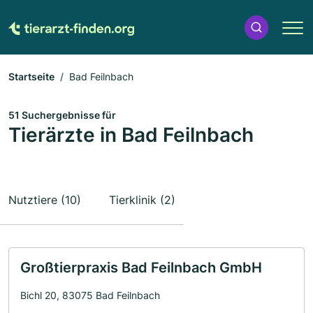
Startseite
Bad Feilnbach
51 Suchergebnisse für
Tierärzte in Bad Feilnbach
Nutztiere (10)
Tierklinik (2)
Großtierpraxis Bad Feilnbach GmbH
Bichl 20, 83075 Bad Feilnbach