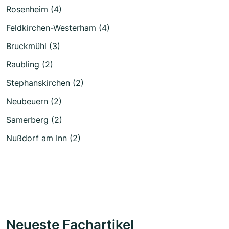
Rosenheim (4)
Feldkirchen-Westerham (4)
Bruckmühl (3)
Raubling (2)
Stephanskirchen (2)
Neubeuern (2)
Samerberg (2)
Nußdorf am Inn (2)
Neueste Fachartikel