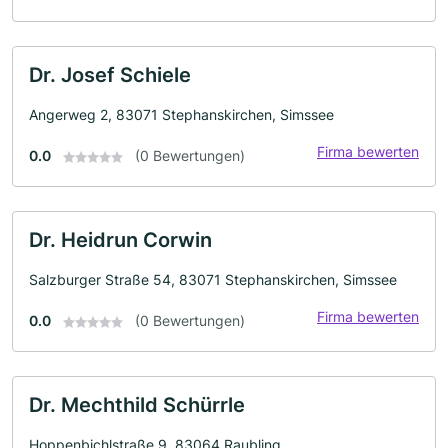
Dr. Josef Schiele
Angerweg 2, 83071 Stephanskirchen, Simssee
Firma bewerten
0.0
(0 Bewertungen)
Dr. Heidrun Corwin
Salzburger Straße 54, 83071 Stephanskirchen, Simssee
Firma bewerten
0.0
(0 Bewertungen)
Dr. Mechthild Schürrle
Hoppenbichlstraße 9, 83064 Raubling