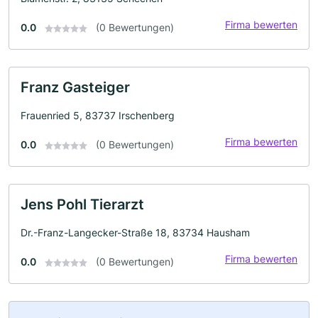
Firma bewerten
0.0
(0 Bewertungen)
Franz Gasteiger
Frauenried 5, 83737 Irschenberg
Firma bewerten
0.0
(0 Bewertungen)
Jens Pohl Tierarzt
Dr.-Franz-Langecker-Straße 18, 83734 Hausham
Firma bewerten
0.0
(0 Bewertungen)