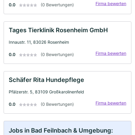
Firma bewerten
0.0
(0 Bewertungen)
Tages Tierklinik Rosenheim GmbH
Innaustr. 11, 83026 Rosenheim
Firma bewerten
0.0
(0 Bewertungen)
Schäfer Rita Hundepflege
Pfälzerstr. 5, 83109 Großkarolinenfeld
Firma bewerten
0.0
(0 Bewertungen)
Jobs in Bad Feilnbach & Umgebung: