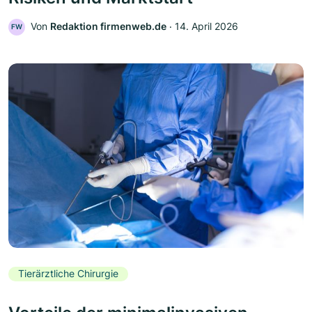
Von
Redaktion firmenweb.de
‧
14. April 2026
FW
Tierärztliche Chirurgie