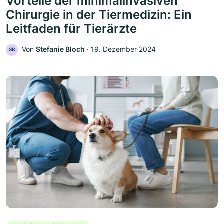
Vorteile der minimalinvasiven
Chirurgie in der Tiermedizin: Ein
Leitfaden für Tierärzte
Von
Stefanie Bloch
‧
19. Dezember 2024
SB