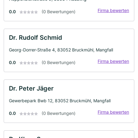
Firma bewerten
0.0
(0 Bewertungen)
Dr. Rudolf Schmid
Georg-Dorrer-Straße 4, 83052 Bruckmühl, Mangfall
Firma bewerten
0.0
(0 Bewertungen)
Dr. Peter Jäger
Gewerbepark Bwb 12, 83052 Bruckmühl, Mangfall
Firma bewerten
0.0
(0 Bewertungen)