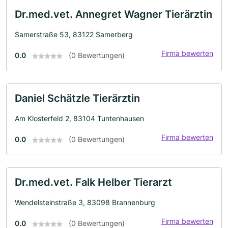
Dr.med.vet. Annegret Wagner Tierärztin
Samerstraße 53, 83122 Samerberg
Firma bewerten
0.0
(0 Bewertungen)
Daniel Schätzle Tierärztin
Am Klosterfeld 2, 83104 Tuntenhausen
Firma bewerten
0.0
(0 Bewertungen)
Dr.med.vet. Falk Helber Tierarzt
Wendelsteinstraße 3, 83098 Brannenburg
Firma bewerten
0.0
(0 Bewertungen)