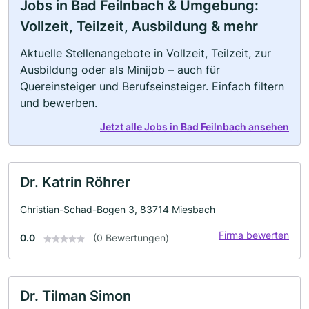
Jobs in Bad Feilnbach & Umgebung:
Vollzeit, Teilzeit, Ausbildung & mehr
Aktuelle Stellenangebote in Vollzeit, Teilzeit, zur
Ausbildung oder als Minijob – auch für
Quereinsteiger und Berufseinsteiger. Einfach filtern
und bewerben.
Jetzt alle Jobs in Bad Feilnbach ansehen
Dr. Katrin Röhrer
Christian-Schad-Bogen 3, 83714 Miesbach
Firma bewerten
0.0
(0 Bewertungen)
Dr. Tilman Simon