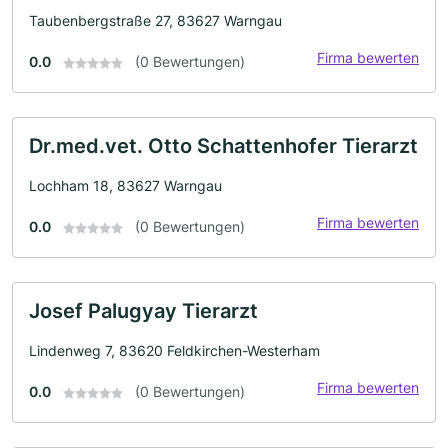
Taubenbergstraße 27, 83627 Warngau
Firma bewerten
0.0
(0 Bewertungen)
Dr.med.vet. Otto Schattenhofer Tierarzt
Lochham 18, 83627 Warngau
Firma bewerten
0.0
(0 Bewertungen)
Josef Palugyay Tierarzt
Lindenweg 7, 83620 Feldkirchen-Westerham
Firma bewerten
0.0
(0 Bewertungen)