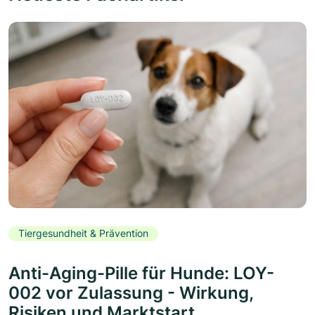
Tiergesundheit & Prävention
Anti-Aging-Pille für Hunde: LOY-
002 vor Zulassung - Wirkung,
Risiken und Marktstart