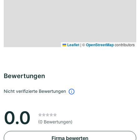
Leaflet
|
©
OpenStreetMap
contributors
Bewertungen
Nicht verifizierte Bewertungen
0.0
(0 Bewertungen)
Firma bewerten