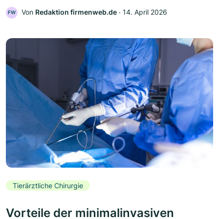
Von
Redaktion firmenweb.de
‧
14. April 2026
FW
Tierärztliche Chirurgie
Vorteile der minimalinvasiven