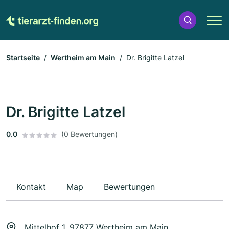
Startseite
Wertheim am Main
Dr. Brigitte Latzel
Dr. Brigitte Latzel
0.0
(0 Bewertungen)
Kontakt
Map
Bewertungen
Mittelhof 1, 97877 Wertheim am Main