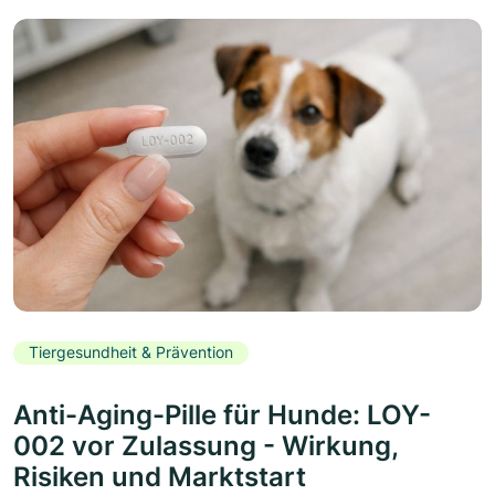
Tiergesundheit & Prävention
Anti-Aging-Pille für Hunde: LOY-
002 vor Zulassung - Wirkung,
Risiken und Marktstart