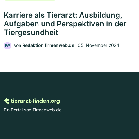
Karriere als Tierarzt: Ausbildung,
Aufgaben und Perspektiven in der
Tiergesundheit
Von
Redaktion firmenweb.de
‧
05. November 2024
FW
Ein Portal von Firmenweb.de