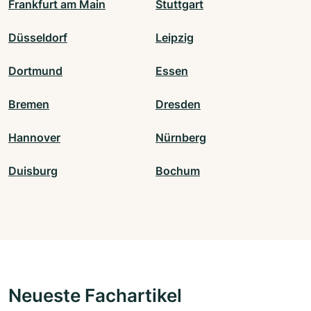
Frankfurt am Main
Stuttgart
Düsseldorf
Leipzig
Dortmund
Essen
Bremen
Dresden
Hannover
Nürnberg
Duisburg
Bochum
Neueste Fachartikel