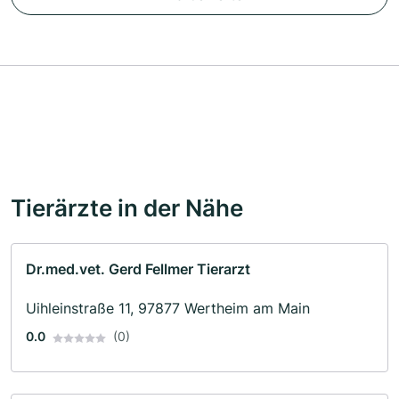
Tierärzte in der Nähe
Dr.med.vet. Gerd Fellmer Tierarzt
Uihleinstraße 11, 97877 Wertheim am Main
0.0
(0)