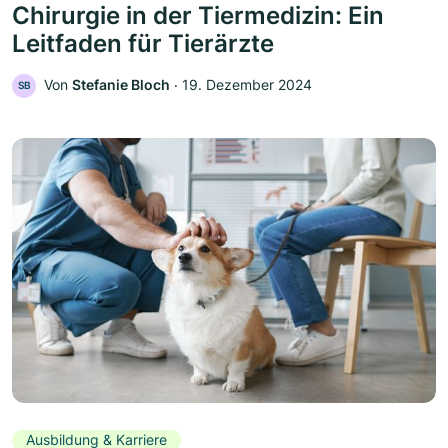
Chirurgie in der Tiermedizin: Ein
Leitfaden für Tierärzte
Von
Stefanie Bloch
‧
19. Dezember 2024
SB
Ausbildung & Karriere