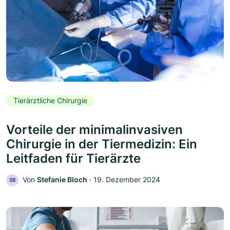
Tierärztliche Chirurgie
Vorteile der minimalinvasiven
Chirurgie in der Tiermedizin: Ein
Leitfaden für Tierärzte
Von
Stefanie Bloch
‧
19. Dezember 2024
SB