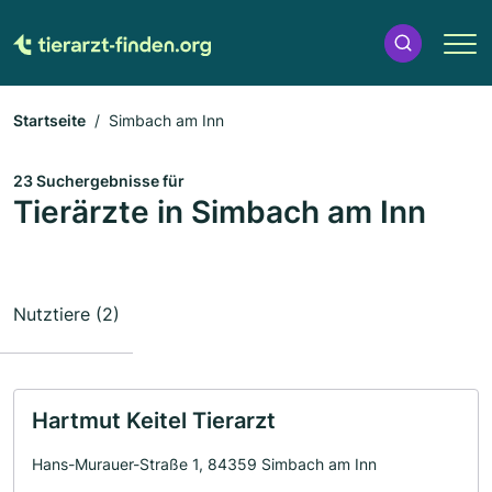
Startseite
Simbach am Inn
23 Suchergebnisse für
Tierärzte in Simbach am Inn
Nutztiere (2)
Hartmut Keitel Tierarzt
Hans-Murauer-Straße 1, 84359 Simbach am Inn