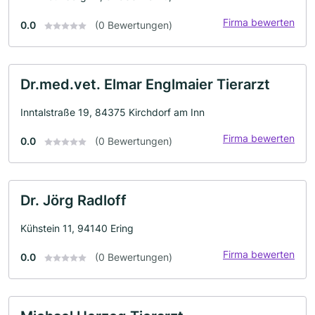
Firma bewerten
0.0
(0 Bewertungen)
Dr.med.vet. Elmar Englmaier Tierarzt
Inntalstraße 19, 84375 Kirchdorf am Inn
Firma bewerten
0.0
(0 Bewertungen)
Dr. Jörg Radloff
Kühstein 11, 94140 Ering
Firma bewerten
0.0
(0 Bewertungen)