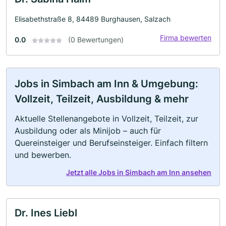
Elisabethstraße 8, 84489 Burghausen, Salzach
Firma bewerten
0.0
(0 Bewertungen)
Jobs in Simbach am Inn & Umgebung:
Vollzeit, Teilzeit, Ausbildung & mehr
Aktuelle Stellenangebote in Vollzeit, Teilzeit, zur
Ausbildung oder als Minijob – auch für
Quereinsteiger und Berufseinsteiger. Einfach filtern
und bewerben.
Jetzt alle Jobs in Simbach am Inn ansehen
Dr. Ines Liebl