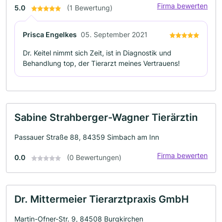
Firma bewerten
5.0
(1 Bewertung)
Prisca Engelkes
05. September 2021
Dr. Keitel nimmt sich Zeit, ist in Diagnostik und
Behandlung top, der Tierarzt meines Vertrauens!
Sabine Strahberger-Wagner Tierärztin
Passauer Straße 88, 84359 Simbach am Inn
Firma bewerten
0.0
(0 Bewertungen)
Dr. Mittermeier Tierarztpraxis GmbH
Martin-Ofner-Str. 9, 84508 Burgkirchen