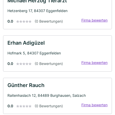
Michael Herzog Tierarzt
Hetzenberg 17, 84307 Eggenfelden
Firma bewerten
0.0
(0 Bewertungen)
Erhan Adigüzel
Hofmark 5, 84307 Eggenfelden
Firma bewerten
0.0
(0 Bewertungen)
Günther Rauch
Raitenhaslach 12, 84489 Burghausen, Salzach
Firma bewerten
0.0
(0 Bewertungen)