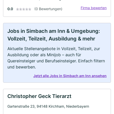
Firma bewerten
0.0
(0 Bewertungen)
Jobs in Simbach am Inn & Umgebung:
Vollzeit, Teilzeit, Ausbildung & mehr
Aktuelle Stellenangebote in Vollzeit, Teilzeit, zur
Ausbildung oder als Minijob – auch für
Quereinsteiger und Berufseinsteiger. Einfach filtern
und bewerben.
Jetzt alle Jobs in Simbach am Inn ansehen
Christopher Geck Tierarzt
Gartenstraße 23, 94148 Kirchham, Niederbayern