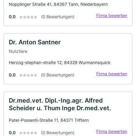
Nopplinger Straße 41, 84367 Tann, Niederbayern
Firma bewerten
0.0
(0 Bewertungen)
Dr. Anton Santner
Nutztiere
Herzog-stephan-straße 12, 84329 Wurmannsquick
Firma bewerten
0.0
(0 Bewertungen)
Dr.med.vet. Dipl.-Ing.agr. Alfred
Scheider u. Thum Inge Dr.med.vet.
Pater-Possenti-Straße 11, 84371 Triftern
Firma bewerten
0.0
(0 Bewertungen)