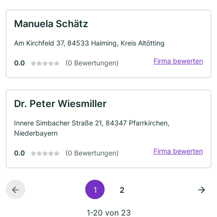
Manuela Schätz
Am Kirchfeld 37, 84533 Haiming, Kreis Altötting
Firma bewerten
0.0
(0 Bewertungen)
Dr. Peter Wiesmiller
Innere Simbacher Straße 21, 84347 Pfarrkirchen,
Niederbayern
Firma bewerten
0.0
(0 Bewertungen)
1
2
1-20 von 23