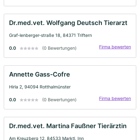
Dr.med.vet. Wolfgang Deutsch Tierarzt
Graf-lenberger-straße 18, 84371 Triftern
Firma bewerten
0.0
(0 Bewertungen)
Annette Gass-Cofre
Hirla 2, 94094 Rotthalmünster
Firma bewerten
0.0
(0 Bewertungen)
Dr.med.vet. Martina Faußner Tierärztin
Am Kreuzberg 12, 84533 Marktl, Inn