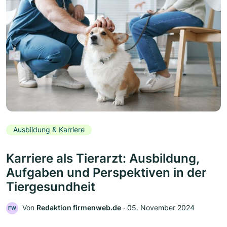
Ausbildung & Karriere
Karriere als Tierarzt: Ausbildung,
Aufgaben und Perspektiven in der
Tiergesundheit
Von
Redaktion firmenweb.de
‧
05. November 2024
FW