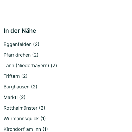
In der Nähe
Eggenfelden (2)
Pfarrkirchen (2)
Tann (Niederbayern) (2)
Triftern (2)
Burghausen (2)
Marktl (2)
Rotthalmünster (2)
Wurmannsquick (1)
Kirchdorf am Inn (1)