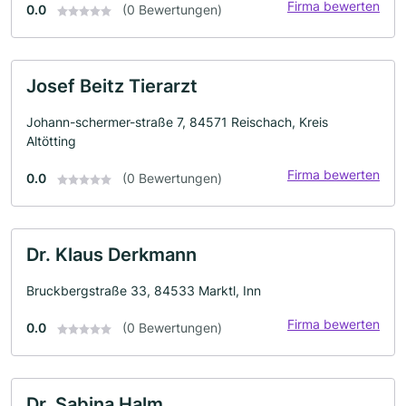
Firma bewerten
0.0
(0 Bewertungen)
Josef Beitz Tierarzt
Johann-schermer-straße 7, 84571 Reischach, Kreis
Altötting
Firma bewerten
0.0
(0 Bewertungen)
Dr. Klaus Derkmann
Bruckbergstraße 33, 84533 Marktl, Inn
Firma bewerten
0.0
(0 Bewertungen)
Dr. Sabina Halm