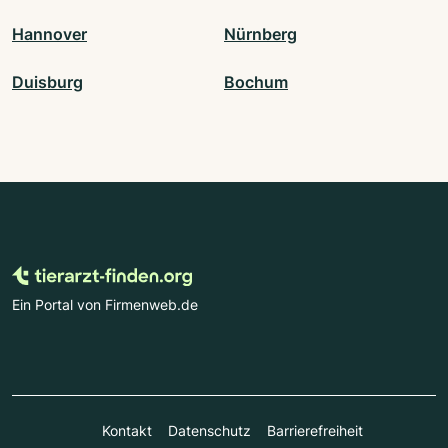
Hannover
Nürnberg
Duisburg
Bochum
Ein Portal von Firmenweb.de
Kontakt
Datenschutz
Barrierefreiheit