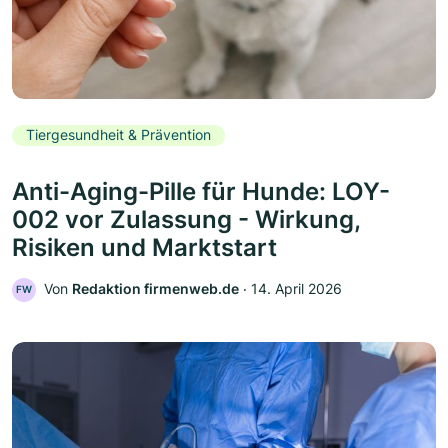
Tiergesundheit & Prävention
Anti-Aging-Pille für Hunde: LOY-
002 vor Zulassung - Wirkung,
Risiken und Marktstart
Von
Redaktion firmenweb.de
‧
14. April 2026
FW