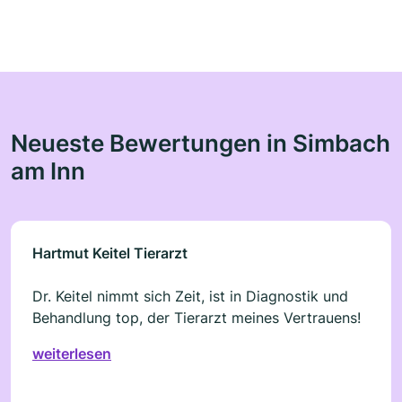
Neueste Bewertungen in Simbach
am Inn
Hartmut Keitel Tierarzt
Dr. Keitel nimmt sich Zeit, ist in Diagnostik und
Behandlung top, der Tierarzt meines Vertrauens!
weiterlesen