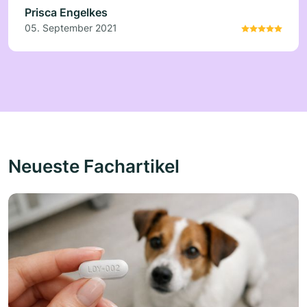
Prisca Engelkes
05. September 2021
Neueste Fachartikel