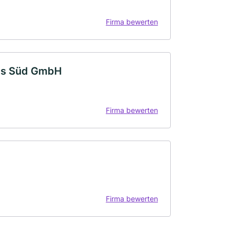
Firma bewerten
us Süd GmbH
Firma bewerten
Firma bewerten