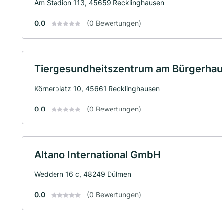
Am Stadion 113, 45659 Recklinghausen
0.0
(0 Bewertungen)
Tiergesundheitszentrum am Bürgerha
Körnerplatz 10, 45661 Recklinghausen
0.0
(0 Bewertungen)
Altano International GmbH
Weddern 16 c, 48249 Dülmen
0.0
(0 Bewertungen)