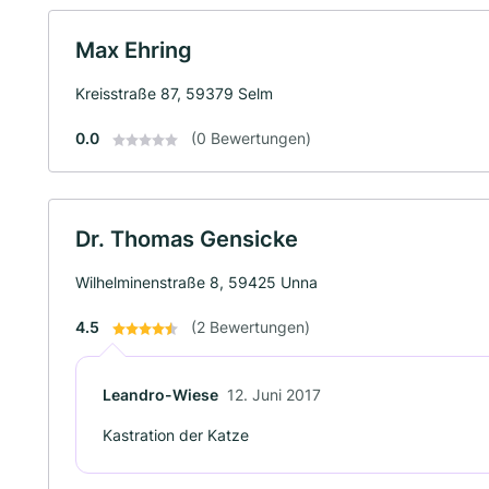
Max Ehring
Kreisstraße 87, 59379 Selm
0.0
(0 Bewertungen)
Dr. Thomas Gensicke
Wilhelminenstraße 8, 59425 Unna
4.5
(2 Bewertungen)
Leandro-Wiese
12. Juni 2017
Kastration der Katze