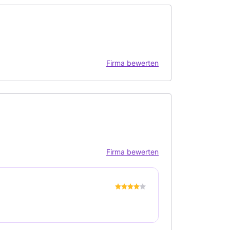
Firma bewerten
Firma bewerten