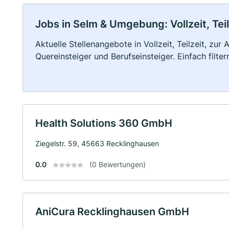
Jobs in Selm & Umgebung: Vollzeit, Tei
Aktuelle Stellenangebote in Vollzeit, Teilzeit, zur
Quereinsteiger und Berufseinsteiger. Einfach filte
Health Solutions 360 GmbH
Ziegelstr. 59, 45663 Recklinghausen
0.0
(0 Bewertungen)
AniCura Recklinghausen GmbH