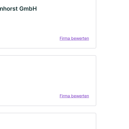
harnhorst GmbH
Firma bewerten
Firma bewerten