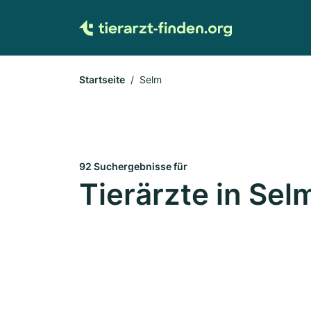
Startseite
Selm
92 Suchergebnisse für
Tierärzte in Sel