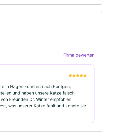
Firma bewerten
rzte in Hagen konnten nach Röntgen,
stellen und haben unsere Katze falsch
 von Freunden Dr. Winter empfohlen
fest, was unserer Katze fehlt und konnte sie