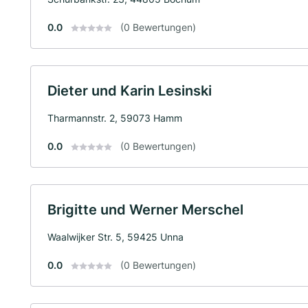
0.0
(0 Bewertungen)
Dieter und Karin Lesinski
Tharmannstr. 2, 59073 Hamm
0.0
(0 Bewertungen)
Brigitte und Werner Merschel
Waalwijker Str. 5, 59425 Unna
0.0
(0 Bewertungen)