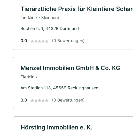
Tierärztliche Praxis für Kleintiere Sc
Tierklinik · Kleintiere
Bücherstr. 1, 44328 Dortmund
0.0
(0 Bewertungen)
Menzel Immobilien GmbH & Co. KG
Tierklinik
Am Stadion 113, 45659 Recklinghausen
0.0
(0 Bewertungen)
Hörsting Immobilien e. K.