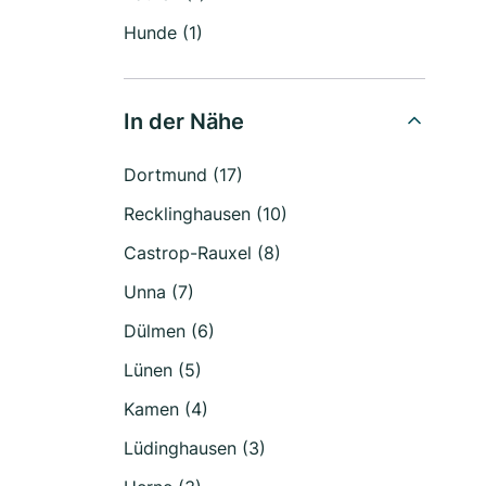
Hunde (1)
In der Nähe
Dortmund (17)
Recklinghausen (10)
Castrop-Rauxel (8)
Unna (7)
Dülmen (6)
Lünen (5)
Kamen (4)
Lüdinghausen (3)