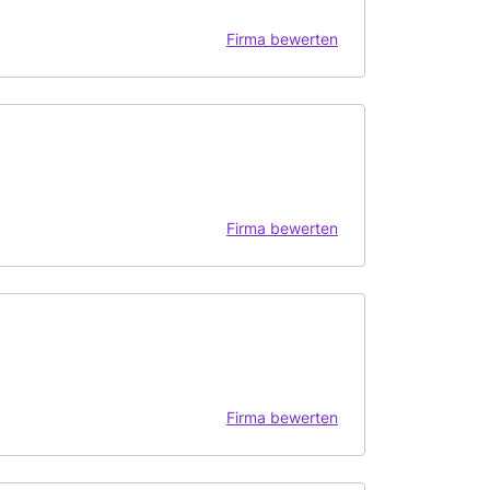
Firma bewerten
Firma bewerten
Firma bewerten