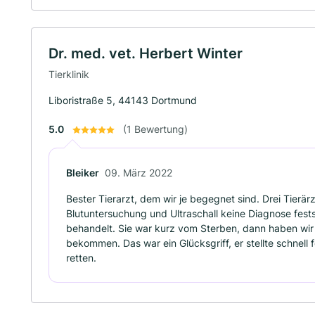
Dr. med. vet. Herbert Winter
Tierklinik
Liboristraße 5, 44143 Dortmund
5.0
(1 Bewertung)
Bleiker
09. März 2022
Bester Tierarzt, dem wir je begegnet sind. Drei Tierä
Blutuntersuchung und Ultraschall keine Diagnose fest
behandelt. Sie war kurz vom Sterben, dann haben wir
bekommen. Das war ein Glücksgriff, er stellte schnell 
retten.