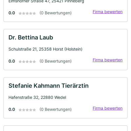
Elmshorner Straße 47, 25421 Pinneberg
Firma bewerten
0.0
(0 Bewertungen)
Dr. Bettina Laub
Schulstraße 21, 25358 Horst (Holstein)
Firma bewerten
0.0
(0 Bewertungen)
Stefanie Kahmann Tierärztin
Hafenstraße 32, 22880 Wedel
Firma bewerten
0.0
(0 Bewertungen)