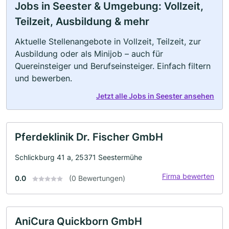
Jobs in Seester & Umgebung: Vollzeit,
Teilzeit, Ausbildung & mehr
Aktuelle Stellenangebote in Vollzeit, Teilzeit, zur
Ausbildung oder als Minijob – auch für
Quereinsteiger und Berufseinsteiger. Einfach filtern
und bewerben.
Jetzt alle Jobs in Seester ansehen
Pferdeklinik Dr. Fischer GmbH
Schlickburg 41 a, 25371 Seestermühe
Firma bewerten
0.0
(0 Bewertungen)
AniCura Quickborn GmbH