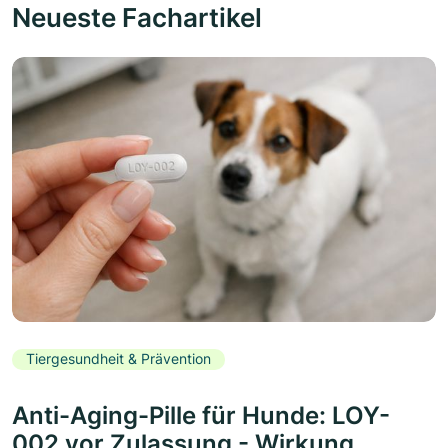
Neueste Fachartikel
Tiergesundheit & Prävention
Anti-Aging-Pille für Hunde: LOY-
002 vor Zulassung - Wirkung,