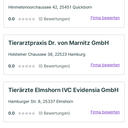
Himmelsmoorchaussee 42, 25451 Quickborn
Firma bewerten
0.0
(0 Bewertungen)
Tierarztpraxis Dr. von Marnitz GmbH
Holsteiner Chaussee 38, 22523 Hamburg
Firma bewerten
0.0
(0 Bewertungen)
Tierärzte Elmshorn IVC Evidensia GmbH
Hamburger Str. 8, 25337 Elmshorn
Firma bewerten
0.0
(0 Bewertungen)