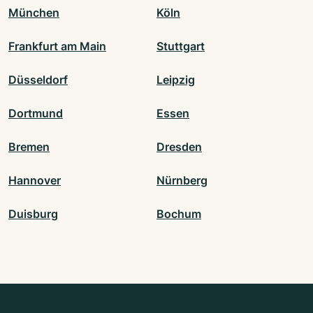
München
Köln
Frankfurt am Main
Stuttgart
Düsseldorf
Leipzig
Dortmund
Essen
Bremen
Dresden
Hannover
Nürnberg
Duisburg
Bochum