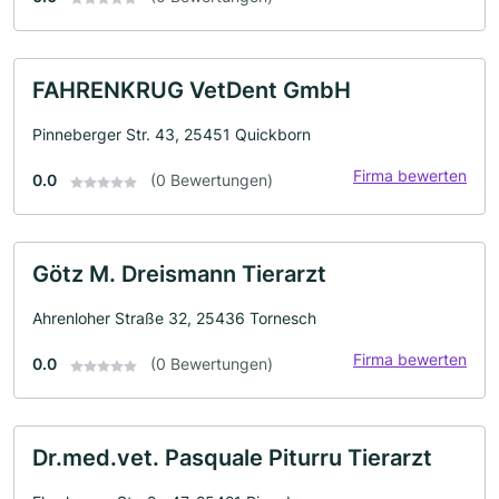
FAHRENKRUG VetDent GmbH
Pinneberger Str. 43, 25451 Quickborn
Firma bewerten
0.0
(0 Bewertungen)
Götz M. Dreismann Tierarzt
Ahrenloher Straße 32, 25436 Tornesch
Firma bewerten
0.0
(0 Bewertungen)
Dr.med.vet. Pasquale Piturru Tierarzt