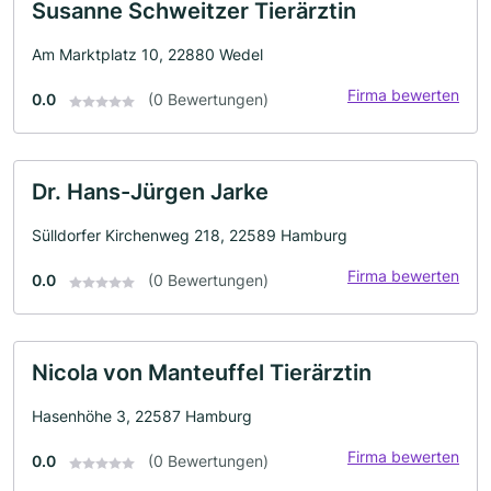
Susanne Schweitzer Tierärztin
Am Marktplatz 10, 22880 Wedel
Firma bewerten
0.0
(0 Bewertungen)
Dr. Hans-Jürgen Jarke
Sülldorfer Kirchenweg 218, 22589 Hamburg
Firma bewerten
0.0
(0 Bewertungen)
Nicola von Manteuffel Tierärztin
Hasenhöhe 3, 22587 Hamburg
Firma bewerten
0.0
(0 Bewertungen)