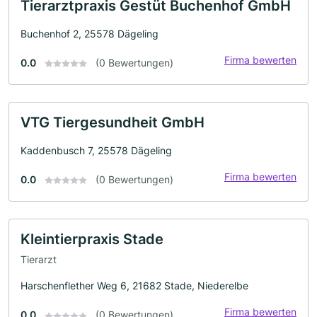
Tierarztpraxis Gestüt Buchenhof GmbH
Buchenhof 2, 25578 Dägeling
Firma bewerten
0.0
(0 Bewertungen)
VTG Tiergesundheit GmbH
Kaddenbusch 7, 25578 Dägeling
Firma bewerten
0.0
(0 Bewertungen)
Kleintierpraxis Stade
Tierarzt
Harschenflether Weg 6, 21682 Stade, Niederelbe
Firma bewerten
0.0
(0 Bewertungen)