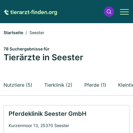
Startseite
Seester
78 Suchergebnisse für
Tierärzte in Seester
Nutztiere (5)
Tierklinik (2)
Pferde (1)
Kleinti
Pferdeklinik Seester GmbH
Kurzenmoor 13, 25370 Seester