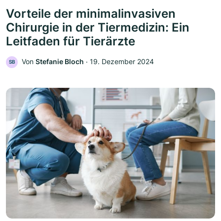
Vorteile der minimalinvasiven
Chirurgie in der Tiermedizin: Ein
Leitfaden für Tierärzte
Von
Stefanie Bloch
‧
19. Dezember 2024
SB