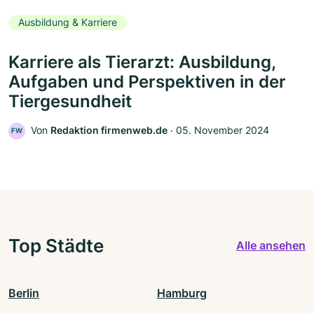
Ausbildung & Karriere
Karriere als Tierarzt: Ausbildung,
Aufgaben und Perspektiven in der
Tiergesundheit
Von
Redaktion firmenweb.de
‧
05. November 2024
FW
Top Städte
Alle ansehen
Berlin
Hamburg