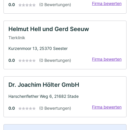
Firma bewerten
0.0
(0 Bewertungen)
Helmut Hell und Gerd Seeuw
Tierklinik
Kurzenmoor 13, 25370 Seester
Firma bewerten
0.0
(0 Bewertungen)
Dr. Joachim Hölter GmbH
Harschenflether Weg 6, 21682 Stade
Firma bewerten
0.0
(0 Bewertungen)