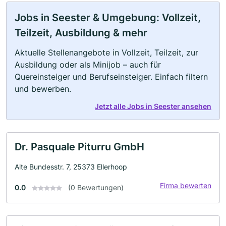
Jobs in Seester & Umgebung: Vollzeit,
Teilzeit, Ausbildung & mehr
Aktuelle Stellenangebote in Vollzeit, Teilzeit, zur
Ausbildung oder als Minijob – auch für
Quereinsteiger und Berufseinsteiger. Einfach filtern
und bewerben.
Jetzt alle Jobs in Seester ansehen
Dr. Pasquale Piturru GmbH
Alte Bundesstr. 7, 25373 Ellerhoop
Firma bewerten
0.0
(0 Bewertungen)