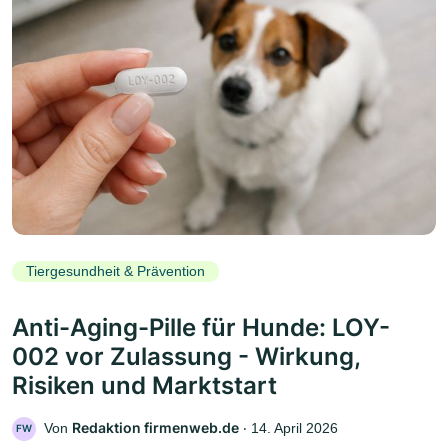
Tiergesundheit & Prävention
Anti-Aging-Pille für Hunde: LOY-
002 vor Zulassung - Wirkung,
Risiken und Marktstart
Redaktion firmenweb.de
Von
‧
14. April 2026
FW