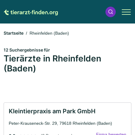
Startseite
Rheinfelden (Baden)
12 Suchergebnisse für
Tierärzte in Rheinfelden
(Baden)
Kleintierpraxis am Park GmbH
Peter-Krauseneck-Str. 29, 79618 Rheinfelden (Baden)
Firma bewerten