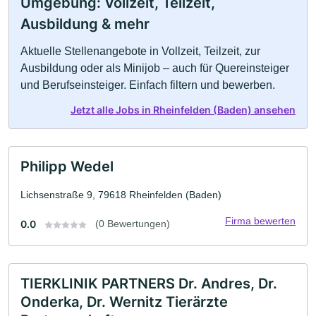
Umgebung: Vollzeit, Teilzeit,
Ausbildung & mehr
Aktuelle Stellenangebote in Vollzeit, Teilzeit, zur
Ausbildung oder als Minijob – auch für Quereinsteiger
und Berufseinsteiger. Einfach filtern und bewerben.
Jetzt alle Jobs in Rheinfelden (Baden) ansehen
Philipp Wedel
Lichsenstraße 9, 79618 Rheinfelden (Baden)
Firma bewerten
0.0
(0 Bewertungen)
TIERKLINIK PARTNERS Dr. Andres, Dr.
Onderka, Dr. Wernitz Tierärzte