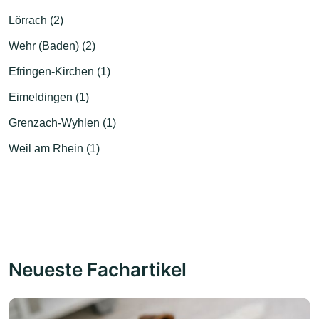
Lörrach (2)
Wehr (Baden) (2)
Efringen-Kirchen (1)
Eimeldingen (1)
Grenzach-Wyhlen (1)
Weil am Rhein (1)
Neueste Fachartikel