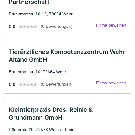
Partnerschaft
Brunnmattstr. 10-15, 79664 Wehr
Firma bewerten
0.0
(0 Bewertungen)
Tierärztliches Kompetenzzentrum Wehr
Altano GmbH
Brunnmattstr. 10, 79664 Wehr
Firma bewerten
0.0
(0 Bewertungen)
Kleintierpraxis Dres. Reinle &
Grundmann GmbH
Römerstr. 20, 79576 Weil a. Rhein