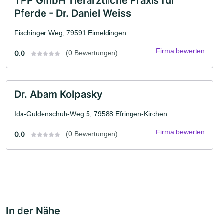
TPP GmbH Tierärztliche Praxis für
Pferde - Dr. Daniel Weiss
Fischinger Weg, 79591 Eimeldingen
Firma bewerten
0.0
(0 Bewertungen)
Dr. Abam Kolpasky
Ida-Guldenschuh-Weg 5, 79588 Efringen-Kirchen
Firma bewerten
0.0
(0 Bewertungen)
In der Nähe