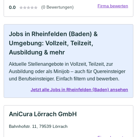
Firma bewerten
0.0
(0 Bewertungen)
Jobs in Rheinfelden (Baden) &
Umgebung: Vollzeit, Teilzeit,
Ausbildung & mehr
Aktuelle Stellenangebote in Vollzeit, Teilzeit, zur
Ausbildung oder als Minijob – auch für Quereinsteiger
und Berufseinsteiger. Einfach filtern und bewerben.
Jetzt alle Jobs in Rheinfelden (Baden) ansehen
AniCura Lörrach GmbH
Bahnhofstr. 11, 79539 Lörrach