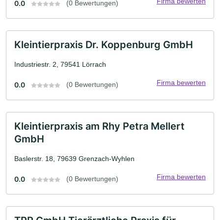
Firma bewerten
0.0
(0 Bewertungen)
Kleintierpraxis Dr. Koppenburg GmbH
Industriestr. 2, 79541 Lörrach
Firma bewerten
0.0
(0 Bewertungen)
Kleintierpraxis am Rhy Petra Mellert
GmbH
Baslerstr. 18, 79639 Grenzach-Wyhlen
Firma bewerten
0.0
(0 Bewertungen)