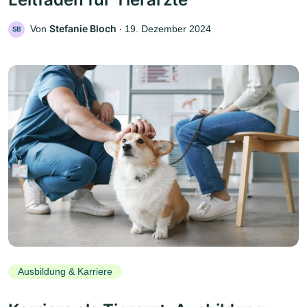
Stefanie Bloch
Von
‧
19. Dezember 2024
SB
Ausbildung & Karriere