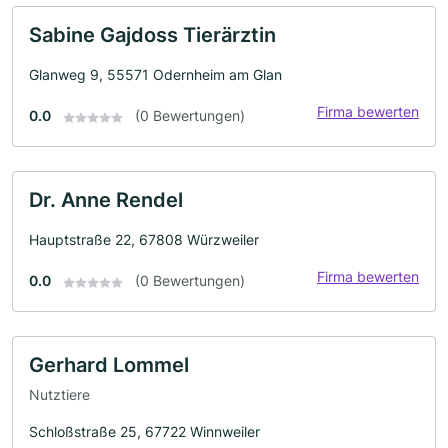
Sabine Gajdoss Tierärztin
Glanweg 9, 55571 Odernheim am Glan
Firma bewerten
0.0
(0 Bewertungen)
Dr. Anne Rendel
Hauptstraße 22, 67808 Würzweiler
Firma bewerten
0.0
(0 Bewertungen)
Gerhard Lommel
Nutztiere
Schloßstraße 25, 67722 Winnweiler