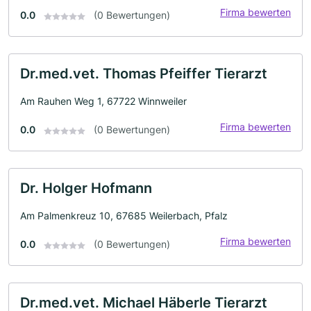
Firma bewerten
0.0
(0 Bewertungen)
Dr.med.vet. Thomas Pfeiffer Tierarzt
Am Rauhen Weg 1, 67722 Winnweiler
Firma bewerten
0.0
(0 Bewertungen)
Dr. Holger Hofmann
Am Palmenkreuz 10, 67685 Weilerbach, Pfalz
Firma bewerten
0.0
(0 Bewertungen)
Dr.med.vet. Michael Häberle Tierarzt