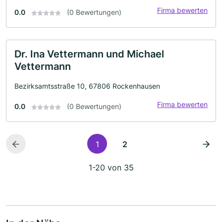
Firma bewerten
0.0
(0 Bewertungen)
Dr. Ina Vettermann und Michael
Vettermann
Bezirksamtsstraße 10, 67806 Rockenhausen
Firma bewerten
0.0
(0 Bewertungen)
1
2
1-20 von 35