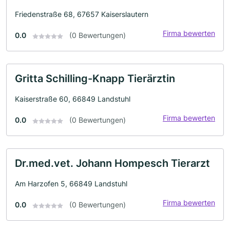
Friedenstraße 68, 67657 Kaiserslautern
Firma bewerten
0.0
(0 Bewertungen)
Gritta Schilling-Knapp Tierärztin
Kaiserstraße 60, 66849 Landstuhl
Firma bewerten
0.0
(0 Bewertungen)
Dr.med.vet. Johann Hompesch Tierarzt
Am Harzofen 5, 66849 Landstuhl
Firma bewerten
0.0
(0 Bewertungen)