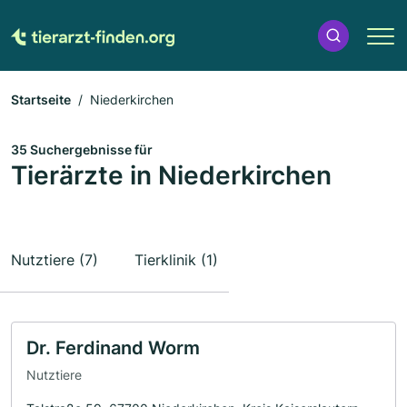
Startseite
Niederkirchen
35 Suchergebnisse für
Tierärzte in Niederkirchen
Nutztiere (7)
Tierklinik (1)
Dr. Ferdinand Worm
Nutztiere