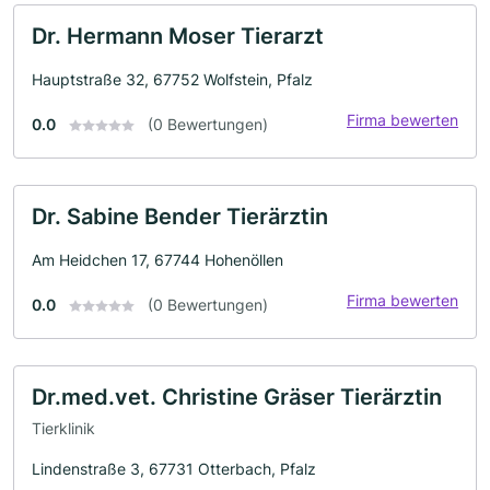
Dr. Hermann Moser Tierarzt
Hauptstraße 32, 67752 Wolfstein, Pfalz
Firma bewerten
0.0
(0 Bewertungen)
Dr. Sabine Bender Tierärztin
Am Heidchen 17, 67744 Hohenöllen
Firma bewerten
0.0
(0 Bewertungen)
Dr.med.vet. Christine Gräser Tierärztin
Tierklinik
Lindenstraße 3, 67731 Otterbach, Pfalz