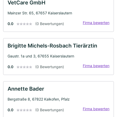
VetCare GmbH
Mainzer Str. 65, 67657 Kaiserslautern
Firma bewerten
0.0
(0 Bewertungen)
Brigitte Michels-Rosbach Tierärztin
Gaustr. 1a und 3, 67655 Kaiserslautern
Firma bewerten
0.0
(0 Bewertungen)
Annette Bader
Bergstraße 8, 67822 Kalkofen, Pfalz
Firma bewerten
0.0
(0 Bewertungen)