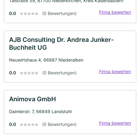
Talstraße 59, 67700 Niederkirchen, Kreis Kaiserslautern
Firma bewerten
0.0
(0 Bewertungen)
AJB Consulting Dr. Andrea Junker-
Buchheit UG
Neuwirtshaus 4, 66887 Niederalben
Firma bewerten
0.0
(0 Bewertungen)
Animova GmbH
Daimlerstr. 7, 66849 Landstuhl
Firma bewerten
0.0
(0 Bewertungen)