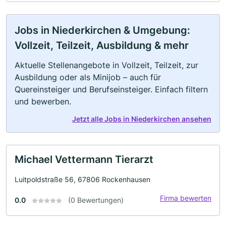
Jobs in Niederkirchen & Umgebung:
Vollzeit, Teilzeit, Ausbildung & mehr
Aktuelle Stellenangebote in Vollzeit, Teilzeit, zur
Ausbildung oder als Minijob – auch für
Quereinsteiger und Berufseinsteiger. Einfach filtern
und bewerben.
Jetzt alle Jobs in Niederkirchen ansehen
Michael Vettermann Tierarzt
Luitpoldstraße 56, 67806 Rockenhausen
Firma bewerten
0.0
(0 Bewertungen)