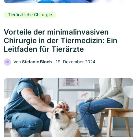
Tierärztliche Chirurgie
Vorteile der minimalinvasiven
Chirurgie in der Tiermedizin: Ein
Leitfaden für Tierärzte
Von
Stefanie Bloch
‧
19. Dezember 2024
SB