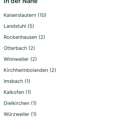
In der Nähe
Kaiserslautern (10)
Landstuhl (5)
Rockenhausen (2)
Otterbach (2)
Winnweiler (2)
Kirchheimbolanden (2)
Imsbach (1)
Kalkofen (1)
Dielkirchen (1)
Würzweiler (1)