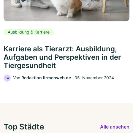
Ausbildung & Karriere
Karriere als Tierarzt: Ausbildung,
Aufgaben und Perspektiven in der
Tiergesundheit
Von
Redaktion firmenweb.de
‧
05. November 2024
FW
Top Städte
Alle ansehen