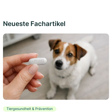
Neueste Fachartikel
Tiergesundheit & Prävention