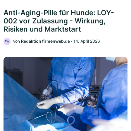
Anti-Aging-Pille für Hunde: LOY-
002 vor Zulassung - Wirkung,
Risiken und Marktstart
Von
Redaktion firmenweb.de
‧
14. April 2026
FW