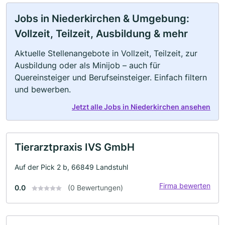
Jobs in Niederkirchen & Umgebung:
Vollzeit, Teilzeit, Ausbildung & mehr
Aktuelle Stellenangebote in Vollzeit, Teilzeit, zur
Ausbildung oder als Minijob – auch für
Quereinsteiger und Berufseinsteiger. Einfach filtern
und bewerben.
Jetzt alle Jobs in Niederkirchen ansehen
Tierarztpraxis IVS GmbH
Auf der Pick 2 b, 66849 Landstuhl
Firma bewerten
0.0
(0 Bewertungen)