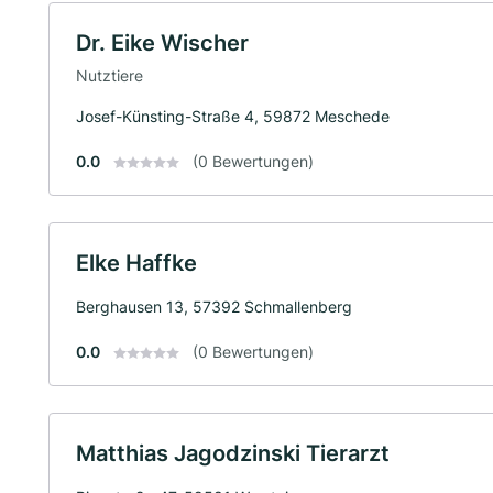
Dr. Eike Wischer
Nutztiere
Josef-Künsting-Straße 4, 59872 Meschede
0.0
(0 Bewertungen)
Elke Haffke
Berghausen 13, 57392 Schmallenberg
0.0
(0 Bewertungen)
Matthias Jagodzinski Tierarzt