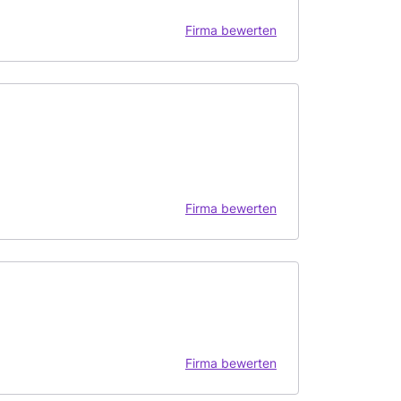
Firma bewerten
Firma bewerten
Firma bewerten