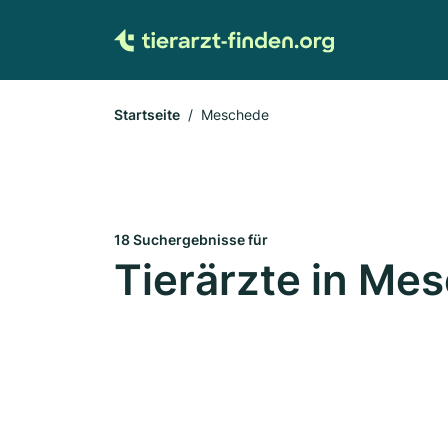
Startseite
Meschede
18 Suchergebnisse für
Tierärzte in Me