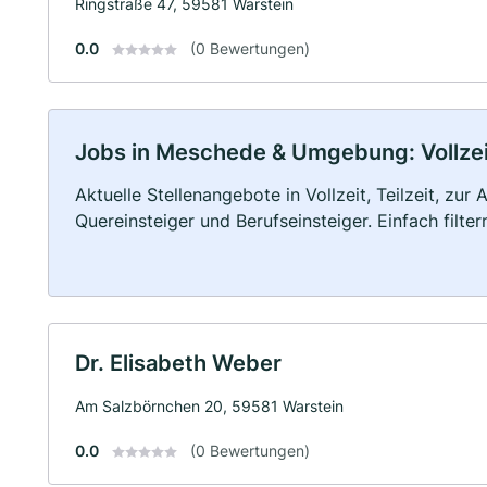
Ringstraße 47, 59581 Warstein
0.0
(0 Bewertungen)
Jobs in Meschede & Umgebung: Vollzeit
Aktuelle Stellenangebote in Vollzeit, Teilzeit, zur
Quereinsteiger und Berufseinsteiger. Einfach filte
Dr. Elisabeth Weber
Am Salzbörnchen 20, 59581 Warstein
0.0
(0 Bewertungen)