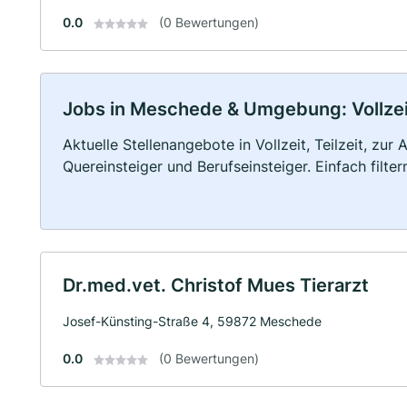
0.0
(0 Bewertungen)
Jobs in Meschede & Umgebung: Vollzeit
Aktuelle Stellenangebote in Vollzeit, Teilzeit, zur
Quereinsteiger und Berufseinsteiger. Einfach filte
Dr.med.vet. Christof Mues Tierarzt
Josef-Künsting-Straße 4, 59872 Meschede
0.0
(0 Bewertungen)