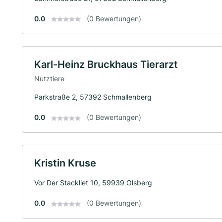
0.0
(0 Bewertungen)
Karl-Heinz Bruckhaus Tierarzt
Nutztiere
Parkstraße 2, 57392 Schmallenberg
0.0
(0 Bewertungen)
Kristin Kruse
Vor Der Stackliet 10, 59939 Olsberg
0.0
(0 Bewertungen)