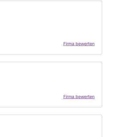
Firma bewerten
Firma bewerten