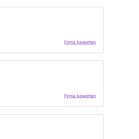
Firma bewerten
Firma bewerten