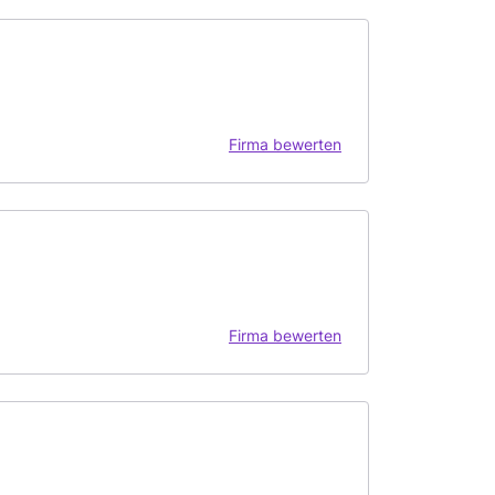
Firma bewerten
Firma bewerten