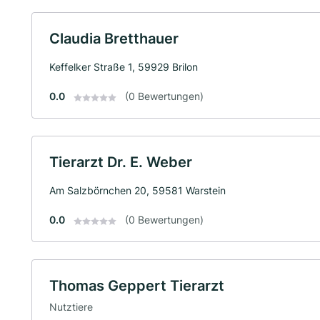
Claudia Bretthauer
Keffelker Straße 1, 59929 Brilon
0.0
(0 Bewertungen)
Tierarzt Dr. E. Weber
Am Salzbörnchen 20, 59581 Warstein
0.0
(0 Bewertungen)
Thomas Geppert Tierarzt
Nutztiere