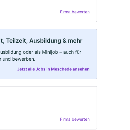
Firma bewerten
, Teilzeit, Ausbildung & mehr
 Ausbildung oder als Minijob – auch für
rn und bewerben.
Jetzt alle Jobs in Meschede ansehen
Firma bewerten