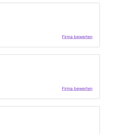
Firma bewerten
Firma bewerten