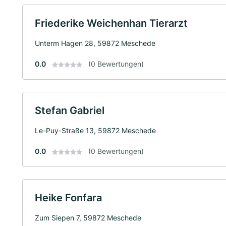
Friederike Weichenhan Tierarzt
Unterm Hagen 28, 59872 Meschede
0.0
(0 Bewertungen)
Stefan Gabriel
Le-Puy-Straße 13, 59872 Meschede
0.0
(0 Bewertungen)
Heike Fonfara
Zum Siepen 7, 59872 Meschede