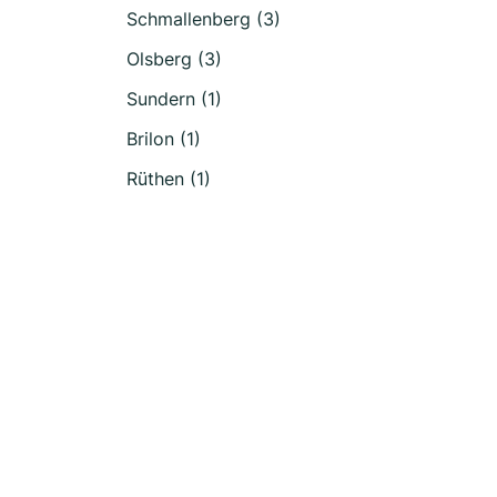
Schmallenberg (3)
Olsberg (3)
Sundern (1)
Brilon (1)
Rüthen (1)