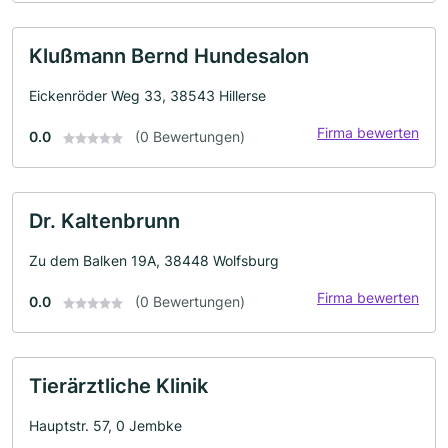
Klußmann Bernd Hundesalon
Eickenröder Weg 33, 38543 Hillerse
Firma bewerten
0.0
(0 Bewertungen)
Dr. Kaltenbrunn
Zu dem Balken 19A, 38448 Wolfsburg
Firma bewerten
0.0
(0 Bewertungen)
Tierärztliche Klinik
Hauptstr. 57, 0 Jembke