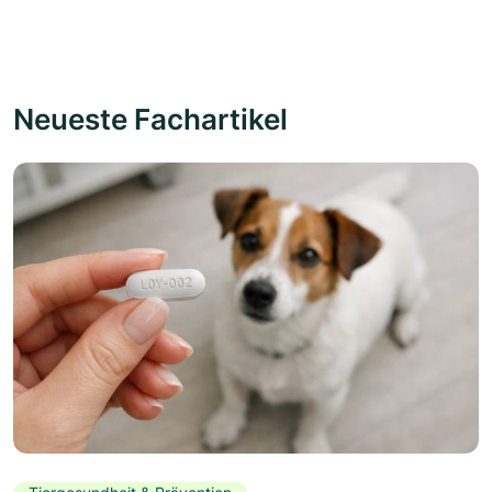
Neueste Fachartikel