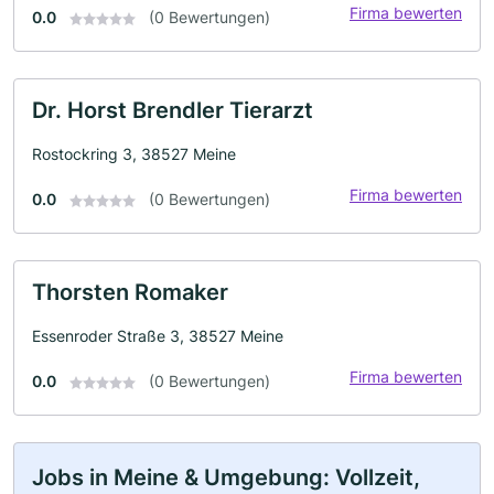
Firma bewerten
0.0
(0 Bewertungen)
Dr. Horst Brendler Tierarzt
Rostockring 3, 38527 Meine
Firma bewerten
0.0
(0 Bewertungen)
Thorsten Romaker
Essenroder Straße 3, 38527 Meine
Firma bewerten
0.0
(0 Bewertungen)
Jobs in Meine & Umgebung: Vollzeit,