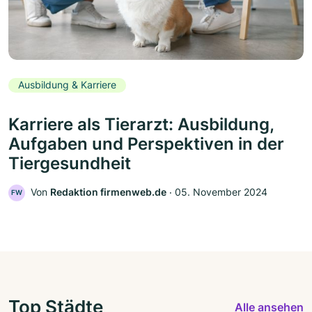
Ausbildung & Karriere
Karriere als Tierarzt: Ausbildung,
Aufgaben und Perspektiven in der
Tiergesundheit
Von
Redaktion firmenweb.de
‧
05. November 2024
FW
Top Städte
Alle ansehen