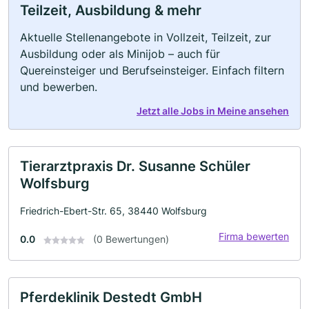
Teilzeit, Ausbildung & mehr
Aktuelle Stellenangebote in Vollzeit, Teilzeit, zur
Ausbildung oder als Minijob – auch für
Quereinsteiger und Berufseinsteiger. Einfach filtern
und bewerben.
Jetzt alle Jobs in Meine ansehen
Tierarztpraxis Dr. Susanne Schüler
Wolfsburg
Friedrich-Ebert-Str. 65, 38440 Wolfsburg
Firma bewerten
0.0
(0 Bewertungen)
Pferdeklinik Destedt GmbH