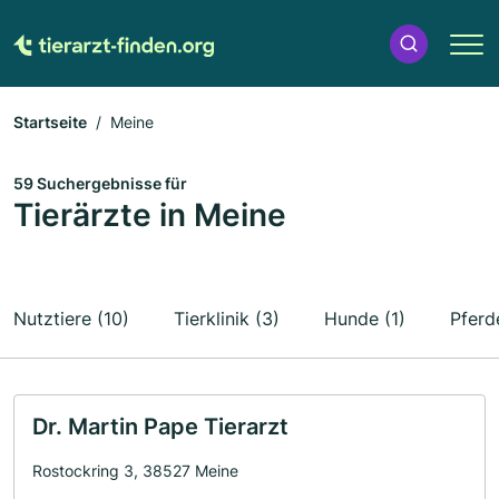
Startseite
Meine
59 Suchergebnisse für
Tierärzte in Meine
Nutztiere (10)
Tierklinik (3)
Hunde (1)
Pferd
Dr. Martin Pape Tierarzt
Rostockring 3, 38527 Meine