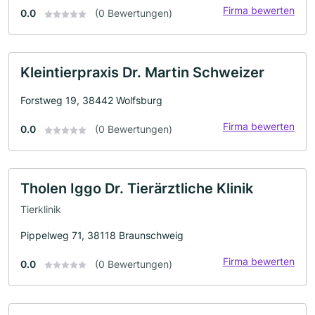
Firma bewerten
0.0
(0 Bewertungen)
Kleintierpraxis Dr. Martin Schweizer
Forstweg 19, 38442 Wolfsburg
Firma bewerten
0.0
(0 Bewertungen)
Tholen Iggo Dr. Tierärztliche Klinik
Tierklinik
Pippelweg 71, 38118 Braunschweig
Firma bewerten
0.0
(0 Bewertungen)