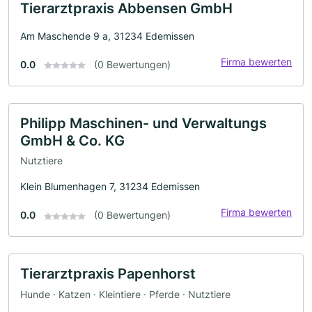
Tierarztpraxis Abbensen GmbH
Am Maschende 9 a, 31234 Edemissen
Firma bewerten
0.0
(0 Bewertungen)
Philipp Maschinen- und Verwaltungs
GmbH & Co. KG
Nutztiere
Klein Blumenhagen 7, 31234 Edemissen
Firma bewerten
0.0
(0 Bewertungen)
Tierarztpraxis Papenhorst
Hunde · Katzen · Kleintiere · Pferde · Nutztiere