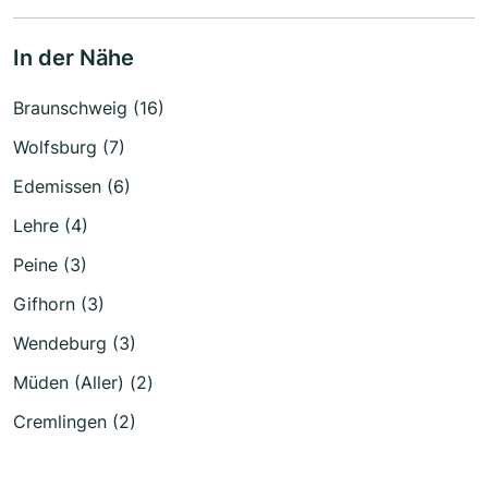
In der Nähe
Braunschweig (16)
Wolfsburg (7)
Edemissen (6)
Lehre (4)
Peine (3)
Gifhorn (3)
Wendeburg (3)
Müden (Aller) (2)
Cremlingen (2)