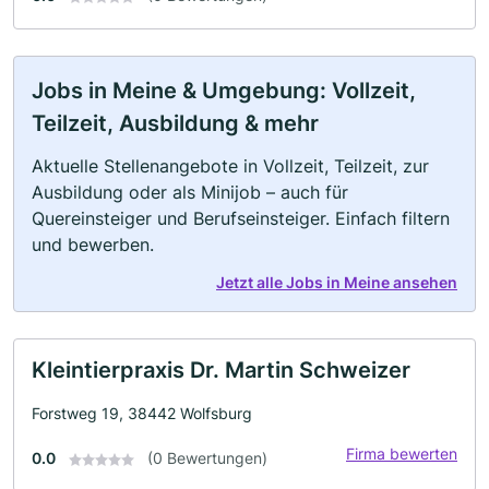
Jobs in Meine & Umgebung: Vollzeit,
Teilzeit, Ausbildung & mehr
Aktuelle Stellenangebote in Vollzeit, Teilzeit, zur
Ausbildung oder als Minijob – auch für
Quereinsteiger und Berufseinsteiger. Einfach filtern
und bewerben.
Jetzt alle Jobs in Meine ansehen
Kleintierpraxis Dr. Martin Schweizer
Forstweg 19, 38442 Wolfsburg
Firma bewerten
0.0
(0 Bewertungen)