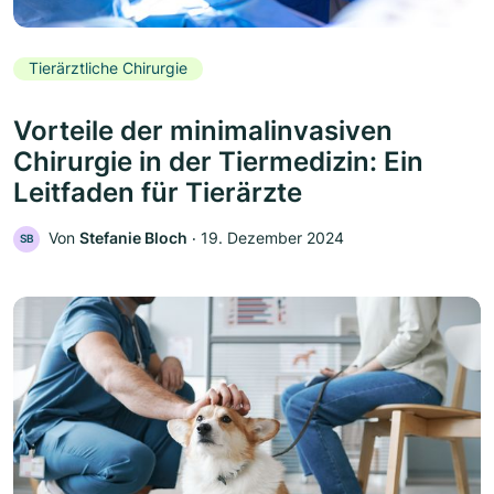
Tierärztliche Chirurgie
Vorteile der minimalinvasiven
Chirurgie in der Tiermedizin: Ein
Leitfaden für Tierärzte
Von
Stefanie Bloch
‧
19. Dezember 2024
SB