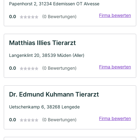
Papenhorst 2, 31234 Edemissen OT Alvesse
Firma bewerten
0.0
(0 Bewertungen)
Matthias Illies Tierarzt
Langenklint 20, 38539 Müden (Aller)
Firma bewerten
0.0
(0 Bewertungen)
Dr. Edmund Kuhmann Tierarzt
Uetschenkamp 6, 38268 Lengede
Firma bewerten
0.0
(0 Bewertungen)