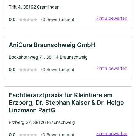
Trift 4, 38162 Cremlingen
Firma bewerten
0.0
(0 Bewertungen)
AniCura Braunschweig GmbH
Bockshornweg 71, 38114 Braunschweig
Firma bewerten
0.0
(0 Bewertungen)
Fachtierarztpraxis für Kleintiere am
Erzberg, Dr. Stephan Kaiser & Dr. Helge
Linzmann PartG
Erzberg 22, 38126 Braunschweig
Firma bewerten
0.0
(0 Bewertungen)