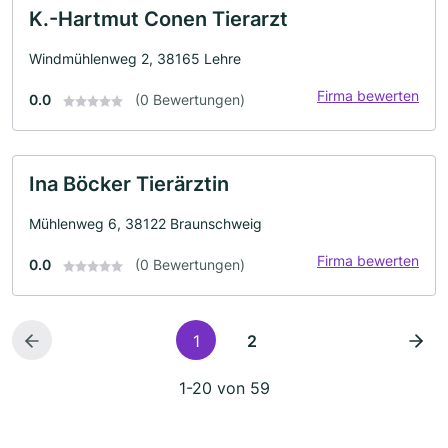
K.-Hartmut Conen Tierarzt
Windmühlenweg 2, 38165 Lehre
Firma bewerten
0.0
(0 Bewertungen)
Ina Böcker Tierärztin
Mühlenweg 6, 38122 Braunschweig
Firma bewerten
0.0
(0 Bewertungen)
1
2
1-20 von 59