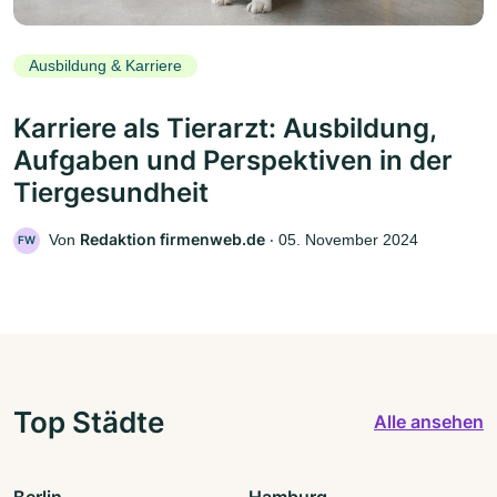
Ausbildung & Karriere
Karriere als Tierarzt: Ausbildung,
Aufgaben und Perspektiven in der
Tiergesundheit
Redaktion firmenweb.de
Von
‧
05. November 2024
FW
Top Städte
Alle ansehen
Berlin
Hamburg