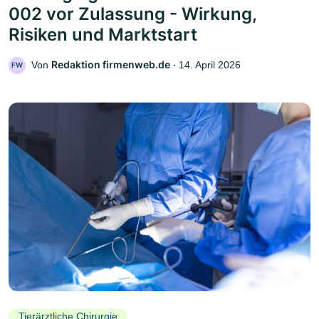
002 vor Zulassung - Wirkung,
Risiken und Marktstart
Redaktion firmenweb.de
Von
‧
14. April 2026
FW
Tierärztliche Chirurgie