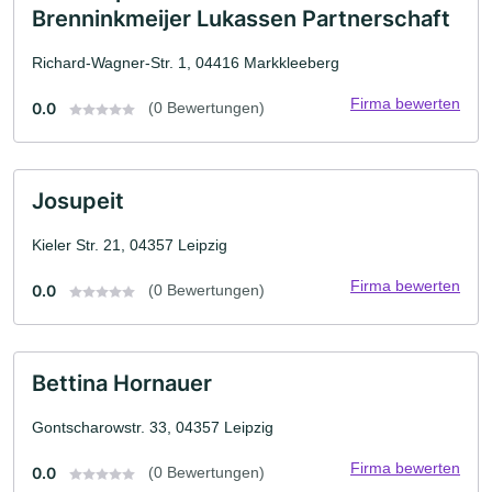
Brenninkmeijer Lukassen Partnerschaft
Richard-Wagner-Str. 1, 04416 Markkleeberg
Firma bewerten
0.0
(0 Bewertungen)
Josupeit
Kieler Str. 21, 04357 Leipzig
Firma bewerten
0.0
(0 Bewertungen)
Bettina Hornauer
Gontscharowstr. 33, 04357 Leipzig
Firma bewerten
0.0
(0 Bewertungen)