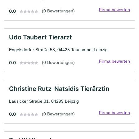
Firma bewerten
0.0
(0 Bewertungen)
Udo Taubert Tierarzt
Engelsdorfer Straße 58, 04425 Taucha bei Leipzig
Firma bewerten
0.0
(0 Bewertungen)
Christine Rutz-Natsidis Tierärztin
Lausicker Straße 31, 04299 Leipzig
Firma bewerten
0.0
(0 Bewertungen)