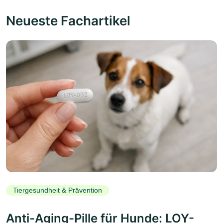
Neueste Fachartikel
Tiergesundheit & Prävention
Anti-Aging-Pille für Hunde: LOY-