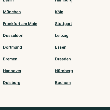
München
Köln
Frankfurt am Main
Stuttgart
Düsseldorf
Leipzig
Dortmund
Essen
Bremen
Dresden
Hannover
Nürnberg
Duisburg
Bochum