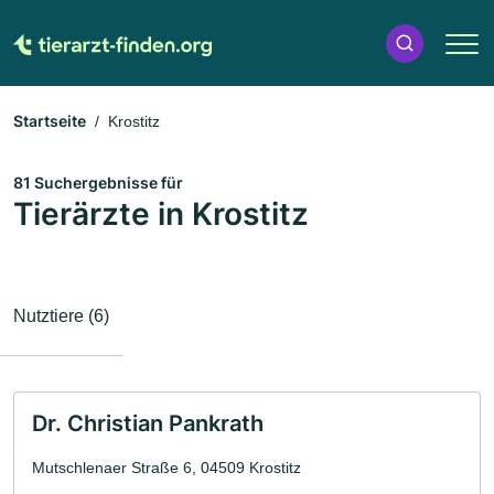
Startseite
Krostitz
81 Suchergebnisse für
Tierärzte in Krostitz
Nutztiere (6)
Dr. Christian Pankrath
Mutschlenaer Straße 6, 04509 Krostitz