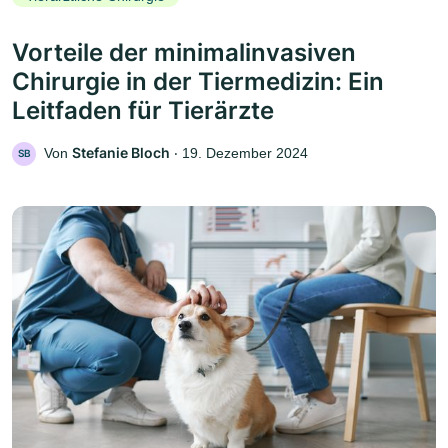
Vorteile der minimalinvasiven
Chirurgie in der Tiermedizin: Ein
Leitfaden für Tierärzte
Stefanie Bloch
Von
‧
19. Dezember 2024
SB