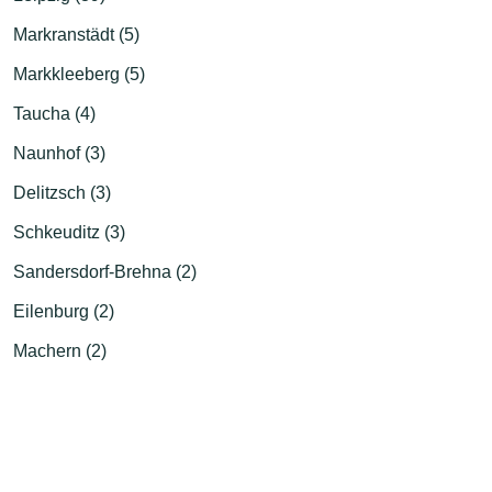
Markranstädt (5)
Markkleeberg (5)
Taucha (4)
Naunhof (3)
Delitzsch (3)
Schkeuditz (3)
Sandersdorf-Brehna (2)
Eilenburg (2)
Machern (2)