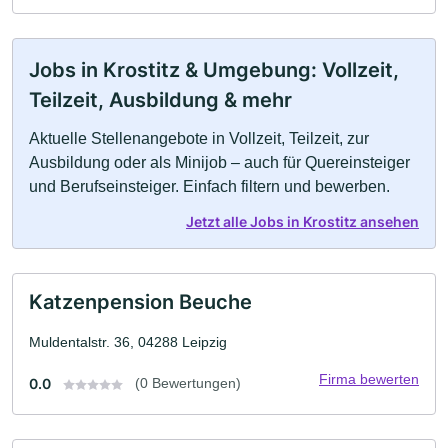
Jobs in Krostitz & Umgebung: Vollzeit,
Teilzeit, Ausbildung & mehr
Aktuelle Stellenangebote in Vollzeit, Teilzeit, zur
Ausbildung oder als Minijob – auch für Quereinsteiger
und Berufseinsteiger. Einfach filtern und bewerben.
Jetzt alle Jobs in Krostitz ansehen
Katzenpension Beuche
Muldentalstr. 36, 04288 Leipzig
Firma bewerten
0.0
(0 Bewertungen)