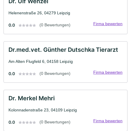
Dr. Ulf Wenzel
Helenenstraße 26, 04279 Leipzig
Firma bewerten
0.0
(0 Bewertungen)
Dr.med.vet. Günther Dutschka Tierarzt
Am Alten Flugfeld 6, 04158 Leipzig
Firma bewerten
0.0
(0 Bewertungen)
Dr. Merkel Mehri
Kolonnadenstraße 23, 04109 Leipzig
Firma bewerten
0.0
(0 Bewertungen)