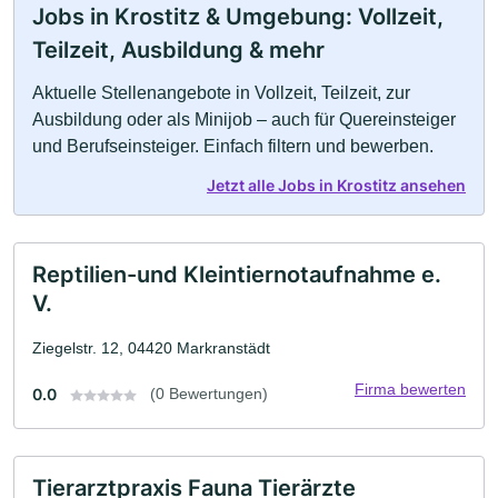
Jobs in Krostitz & Umgebung: Vollzeit,
Teilzeit, Ausbildung & mehr
Aktuelle Stellenangebote in Vollzeit, Teilzeit, zur
Ausbildung oder als Minijob – auch für Quereinsteiger
und Berufseinsteiger. Einfach filtern und bewerben.
Jetzt alle Jobs in Krostitz ansehen
Reptilien-und Kleintiernotaufnahme e.
V.
Ziegelstr. 12, 04420 Markranstädt
Firma bewerten
0.0
(0 Bewertungen)
Tierarztpraxis Fauna Tierärzte