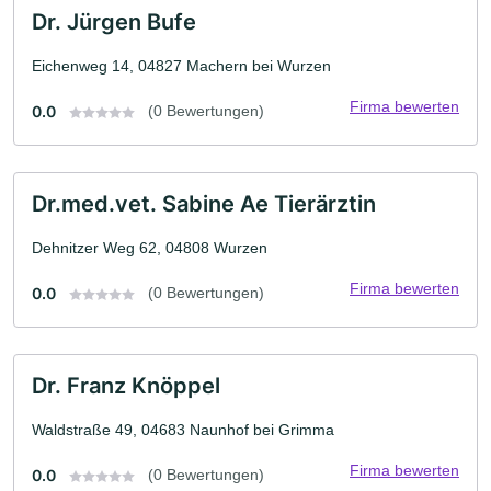
Dr. Jürgen Bufe
Eichenweg 14, 04827 Machern bei Wurzen
Firma bewerten
0.0
(0 Bewertungen)
Dr.med.vet. Sabine Ae Tierärztin
Dehnitzer Weg 62, 04808 Wurzen
Firma bewerten
0.0
(0 Bewertungen)
Dr. Franz Knöppel
Waldstraße 49, 04683 Naunhof bei Grimma
Firma bewerten
0.0
(0 Bewertungen)