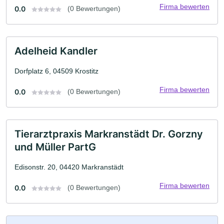
Firma bewerten
0.0
(0 Bewertungen)
Adelheid Kandler
Dorfplatz 6, 04509 Krostitz
Firma bewerten
0.0
(0 Bewertungen)
Tierarztpraxis Markranstädt Dr. Gorzny
und Müller PartG
Edisonstr. 20, 04420 Markranstädt
Firma bewerten
0.0
(0 Bewertungen)