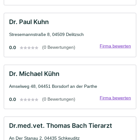
Dr. Paul Kuhn
Stresemannstraße 8, 04509 Delitzsch
Firma bewerten
0.0
(0 Bewertungen)
Dr. Michael Kühn
Amselweg 48, 04451 Borsdorf an der Parthe
Firma bewerten
0.0
(0 Bewertungen)
Dr.med.vet. Thomas Bach Tierarzt
An Der Stanau 2, 04435 Schkeuditz