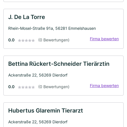
J. De La Torre
Rhein-Mosel-Straße 91a, 56281 Emmelshausen
Firma bewerten
0.0
(0 Bewertungen)
Bettina Rückert-Schneider Tierärztin
Ackerstraße 22, 56269 Dierdorf
Firma bewerten
0.0
(0 Bewertungen)
Hubertus Glaremin Tierarzt
Ackerstraße 22, 56269 Dierdorf