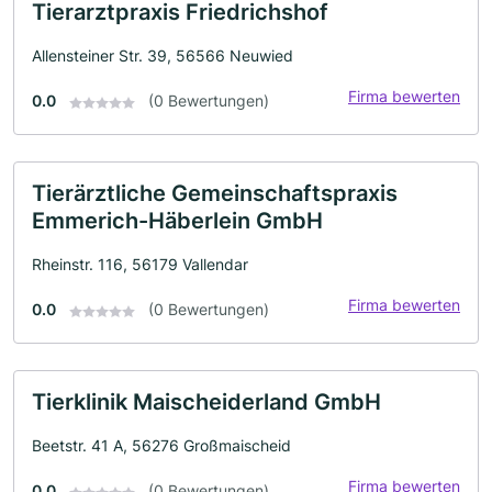
Tierarztpraxis Friedrichshof
Allensteiner Str. 39, 56566 Neuwied
Firma bewerten
0.0
(0 Bewertungen)
Tierärztliche Gemeinschaftspraxis
Emmerich-Häberlein GmbH
Rheinstr. 116, 56179 Vallendar
Firma bewerten
0.0
(0 Bewertungen)
Tierklinik Maischeiderland GmbH
Beetstr. 41 A, 56276 Großmaischeid
Firma bewerten
0.0
(0 Bewertungen)