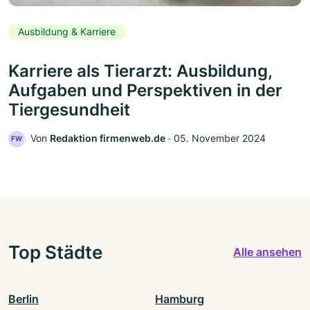
Ausbildung & Karriere
Karriere als Tierarzt: Ausbildung,
Aufgaben und Perspektiven in der
Tiergesundheit
Von
Redaktion firmenweb.de
‧
05. November 2024
FW
Top Städte
Alle ansehen
Berlin
Hamburg