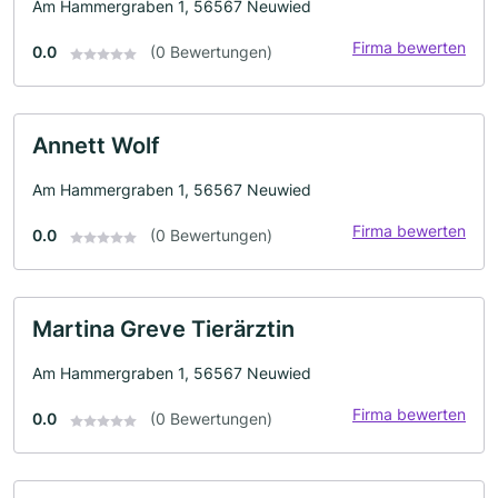
Am Hammergraben 1, 56567 Neuwied
Firma bewerten
0.0
(0 Bewertungen)
Annett Wolf
Am Hammergraben 1, 56567 Neuwied
Firma bewerten
0.0
(0 Bewertungen)
Martina Greve Tierärztin
Am Hammergraben 1, 56567 Neuwied
Firma bewerten
0.0
(0 Bewertungen)