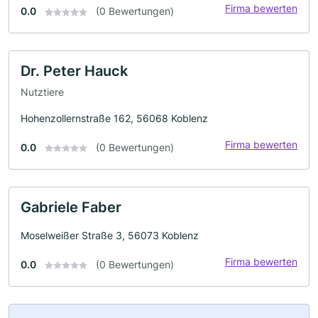
Firma bewerten
0.0
(0 Bewertungen)
Dr. Peter Hauck
Nutztiere
Hohenzollernstraße 162, 56068 Koblenz
Firma bewerten
0.0
(0 Bewertungen)
Gabriele Faber
Moselweißer Straße 3, 56073 Koblenz
Firma bewerten
0.0
(0 Bewertungen)