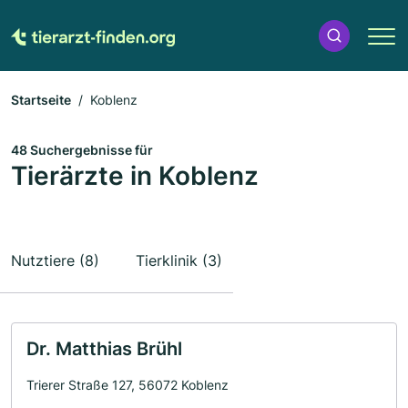
Startseite
Koblenz
48 Suchergebnisse für
Tierärzte in Koblenz
Nutztiere (8)
Tierklinik (3)
Dr. Matthias Brühl
Trierer Straße 127, 56072 Koblenz