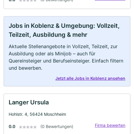
Jobs in Koblenz & Umgebung: Vollzeit,
Teilzeit, Ausbildung & mehr
Aktuelle Stellenangebote in Vollzeit, Teilzeit, zur
Ausbildung oder als Minijob – auch für
Quereinsteiger und Berufseinsteiger. Einfach filtern
und bewerben.
Jetzt alle Jobs in Koblenz ansehen
Langer Ursula
Hohlstr. 4, 56424 Moschheim
Firma bewerten
0.0
(0 Bewertungen)