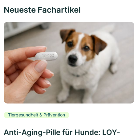
Neueste Fachartikel
Tiergesundheit & Prävention
Anti-Aging-Pille für Hunde: LOY-