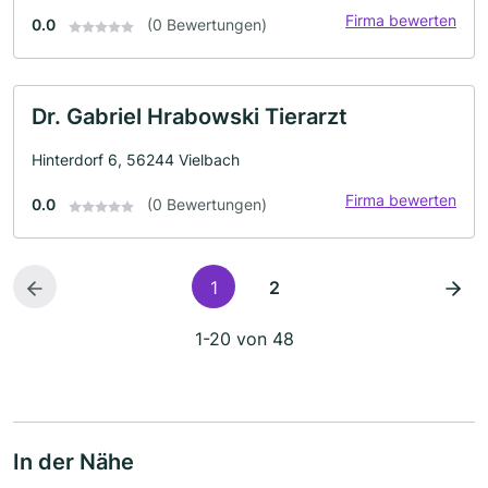
Firma bewerten
0.0
(0 Bewertungen)
Dr. Gabriel Hrabowski Tierarzt
Hinterdorf 6, 56244 Vielbach
Firma bewerten
0.0
(0 Bewertungen)
1
2
1-20 von 48
In der Nähe