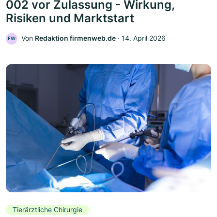
002 vor Zulassung - Wirkung,
Risiken und Marktstart
Von
Redaktion firmenweb.de
‧
14. April 2026
FW
Tierärztliche Chirurgie