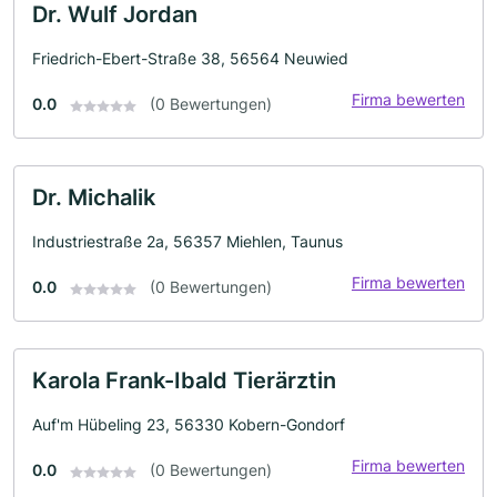
Dr. Wulf Jordan
Friedrich-Ebert-Straße 38, 56564 Neuwied
Firma bewerten
0.0
(0 Bewertungen)
Dr. Michalik
Industriestraße 2a, 56357 Miehlen, Taunus
Firma bewerten
0.0
(0 Bewertungen)
Karola Frank-Ibald Tierärztin
Auf'm Hübeling 23, 56330 Kobern-Gondorf
Firma bewerten
0.0
(0 Bewertungen)