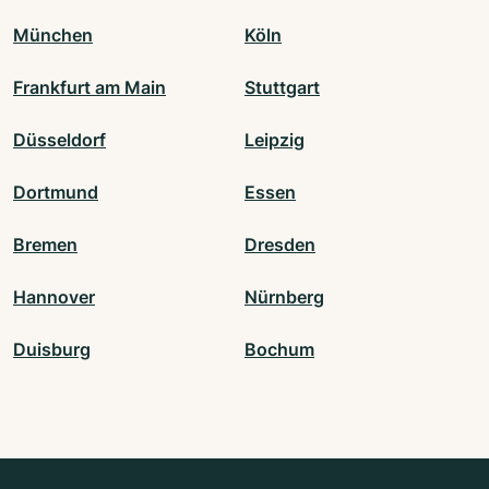
München
Köln
Frankfurt am Main
Stuttgart
Düsseldorf
Leipzig
Dortmund
Essen
Bremen
Dresden
Hannover
Nürnberg
Duisburg
Bochum