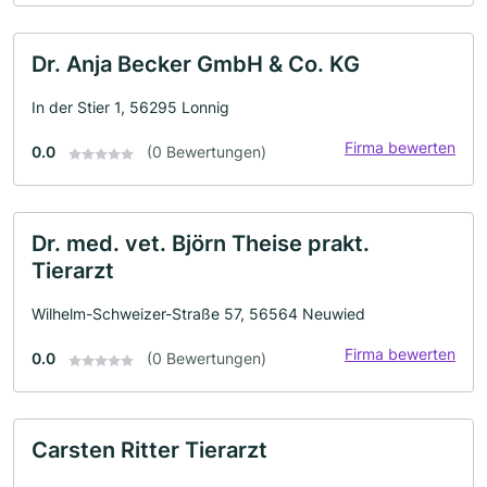
Dr. Anja Becker GmbH & Co. KG
In der Stier 1, 56295 Lonnig
Firma bewerten
0.0
(0 Bewertungen)
Dr. med. vet. Björn Theise prakt.
Tierarzt
Wilhelm-Schweizer-Straße 57, 56564 Neuwied
Firma bewerten
0.0
(0 Bewertungen)
Carsten Ritter Tierarzt