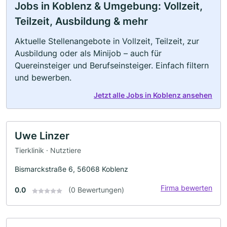
Jobs in Koblenz & Umgebung: Vollzeit,
Teilzeit, Ausbildung & mehr
Aktuelle Stellenangebote in Vollzeit, Teilzeit, zur
Ausbildung oder als Minijob – auch für
Quereinsteiger und Berufseinsteiger. Einfach filtern
und bewerben.
Jetzt alle Jobs in Koblenz ansehen
Uwe Linzer
Tierklinik · Nutztiere
Bismarckstraße 6, 56068 Koblenz
Firma bewerten
0.0
(0 Bewertungen)