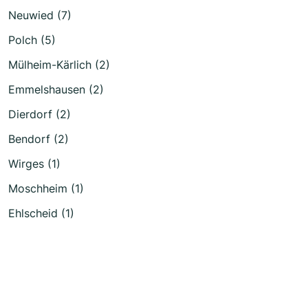
Neuwied (7)
Polch (5)
Mülheim-Kärlich (2)
Emmelshausen (2)
Dierdorf (2)
Bendorf (2)
Wirges (1)
Moschheim (1)
Ehlscheid (1)