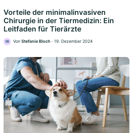
Vorteile der minimalinvasiven
Chirurgie in der Tiermedizin: Ein
Leitfaden für Tierärzte
Von
Stefanie Bloch
‧
19. Dezember 2024
SB