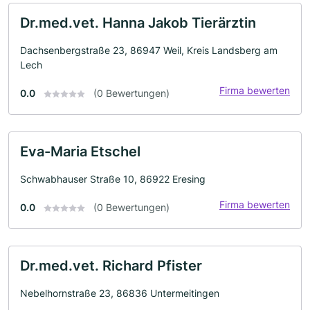
Dr.med.vet. Hanna Jakob Tierärztin
Dachsenbergstraße 23, 86947 Weil, Kreis Landsberg am
Lech
Firma bewerten
0.0
(0 Bewertungen)
Eva-Maria Etschel
Schwabhauser Straße 10, 86922 Eresing
Firma bewerten
0.0
(0 Bewertungen)
Dr.med.vet. Richard Pfister
Nebelhornstraße 23, 86836 Untermeitingen