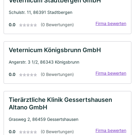
Veternicum Stadtbergen GmbH
Schulstr. 11, 86391 Stadtbergen
Firma bewerten
0.0
(0 Bewertungen)
Veternicum Königsbrunn GmbH
Angerstr. 3 1/2, 86343 Königsbrunn
Firma bewerten
0.0
(0 Bewertungen)
Tierärztliche Klinik Gessertshausen
Altano GmbH
Grasweg 2, 86459 Gessertshausen
Firma bewerten
0.0
(0 Bewertungen)