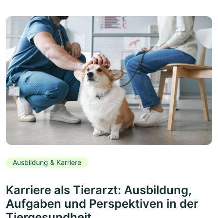
Ausbildung & Karriere
Karriere als Tierarzt: Ausbildung,
Aufgaben und Perspektiven in der
Tiergesundheit