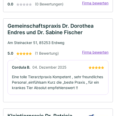
Firma bewerten
0.0
(0 Bewertungen)
Gemeinschaftspraxis Dr. Dorothea
Endres und Dr. Sabine Fischer
Am Steinacker 51, 85253 Erdweg
Firma bewerten
5.0
(1 Bewertung)
Cordula B.
04. Dezember 2025
Eine tolle Tierarztpraxis Kompetent , sehr freundliches
Personal ,einfühlsam Kurz die „beste Praxis „ für ein
krankes Tier Absolut empfehlenswert !!