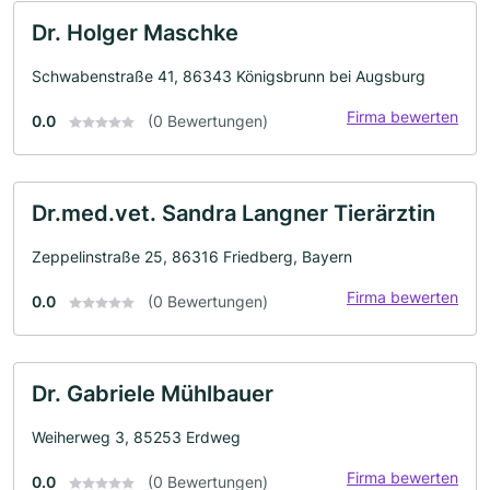
Dr. Holger Maschke
Schwabenstraße 41, 86343 Königsbrunn bei Augsburg
Firma bewerten
0.0
(0 Bewertungen)
Dr.med.vet. Sandra Langner Tierärztin
Zeppelinstraße 25, 86316 Friedberg, Bayern
Firma bewerten
0.0
(0 Bewertungen)
Dr. Gabriele Mühlbauer
Weiherweg 3, 85253 Erdweg
Firma bewerten
0.0
(0 Bewertungen)