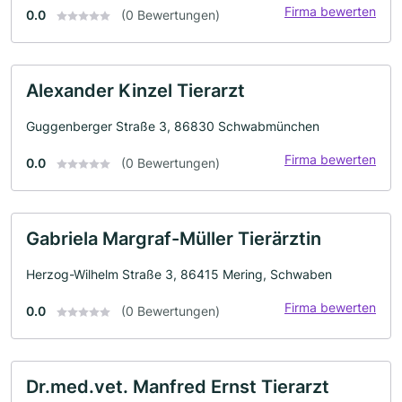
Firma bewerten
0.0
(0 Bewertungen)
Alexander Kinzel Tierarzt
Guggenberger Straße 3, 86830 Schwabmünchen
Firma bewerten
0.0
(0 Bewertungen)
Gabriela Margraf-Müller Tierärztin
Herzog-Wilhelm Straße 3, 86415 Mering, Schwaben
Firma bewerten
0.0
(0 Bewertungen)
Dr.med.vet. Manfred Ernst Tierarzt