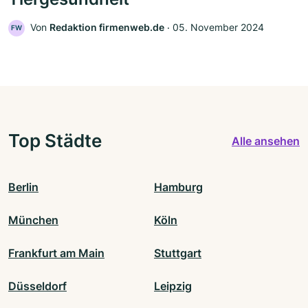
Von
Redaktion firmenweb.de
‧
05. November 2024
FW
Top Städte
Alle ansehen
Berlin
Hamburg
München
Köln
Frankfurt am Main
Stuttgart
Düsseldorf
Leipzig