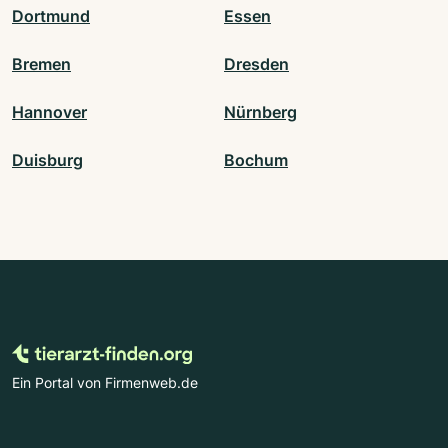
Dortmund
Essen
Bremen
Dresden
Hannover
Nürnberg
Duisburg
Bochum
Ein Portal von Firmenweb.de