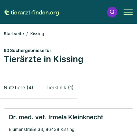
Startseite
Kissing
60 Suchergebnisse für
Tierärzte in Kissing
Nutztiere (4)
Tierklinik (1)
Dr. med. vet. Irmela Kleinknecht
Blumenstraße 33, 86438 Kissing