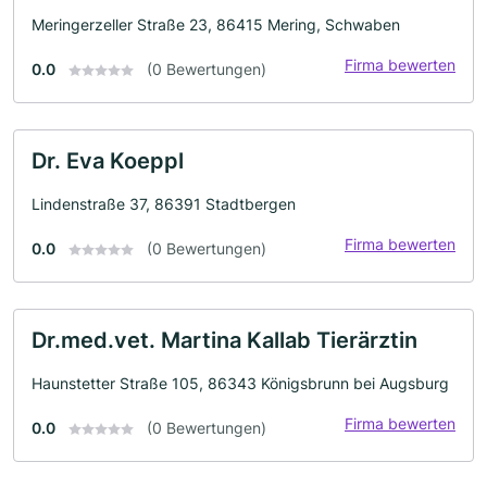
Meringerzeller Straße 23, 86415 Mering, Schwaben
Firma bewerten
0.0
(0 Bewertungen)
Dr. Eva Koeppl
Lindenstraße 37, 86391 Stadtbergen
Firma bewerten
0.0
(0 Bewertungen)
Dr.med.vet. Martina Kallab Tierärztin
Haunstetter Straße 105, 86343 Königsbrunn bei Augsburg
Firma bewerten
0.0
(0 Bewertungen)