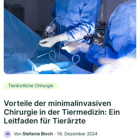
Tierärztliche Chirurgie
Vorteile der minimalinvasiven
Chirurgie in der Tiermedizin: Ein
Leitfaden für Tierärzte
Von
Stefanie Bloch
‧
19. Dezember 2024
SB