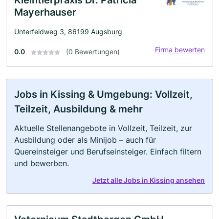
Kleintierpraxis Dr. Patricia
Mayerhauser
Unterfeldweg 3, 86199 Augsburg
Firma bewerten
0.0
(0 Bewertungen)
Jobs in Kissing & Umgebung: Vollzeit,
Teilzeit, Ausbildung & mehr
Aktuelle Stellenangebote in Vollzeit, Teilzeit, zur
Ausbildung oder als Minijob – auch für
Quereinsteiger und Berufseinsteiger. Einfach filtern
und bewerben.
Jetzt alle Jobs in Kissing ansehen