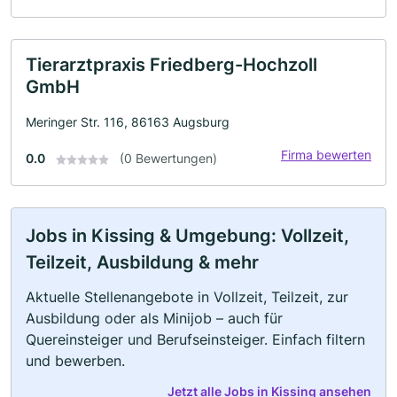
Tierarztpraxis Friedberg-Hochzoll
GmbH
Meringer Str. 116, 86163 Augsburg
Firma bewerten
0.0
(0 Bewertungen)
Jobs in Kissing & Umgebung: Vollzeit,
Teilzeit, Ausbildung & mehr
Aktuelle Stellenangebote in Vollzeit, Teilzeit, zur
Ausbildung oder als Minijob – auch für
Quereinsteiger und Berufseinsteiger. Einfach filtern
und bewerben.
Jetzt alle Jobs in Kissing ansehen