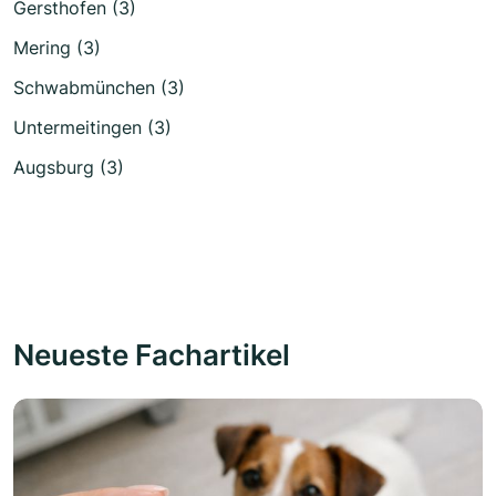
Gersthofen (3)
Mering (3)
Schwabmünchen (3)
Untermeitingen (3)
Augsburg (3)
Neueste Fachartikel