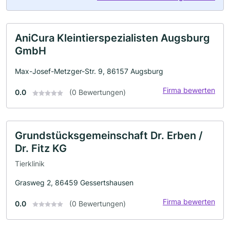
AniCura Kleintierspezialisten Augsburg
GmbH
Max-Josef-Metzger-Str. 9, 86157 Augsburg
Firma bewerten
0.0
(0 Bewertungen)
Grundstücksgemeinschaft Dr. Erben /
Dr. Fitz KG
Tierklinik
Grasweg 2, 86459 Gessertshausen
Firma bewerten
0.0
(0 Bewertungen)