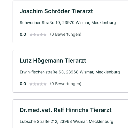
Joachim Schröder Tierarzt
Schweriner Straße 10, 23970 Wismar, Mecklenburg
0.0
(0 Bewertungen)
Lutz Högemann Tierarzt
Erwin-fischer-straße 63, 23968 Wismar, Mecklenburg
0.0
(0 Bewertungen)
Dr.med.vet. Ralf Hinrichs Tierarzt
Lübsche Straße 212, 23968 Wismar, Mecklenburg