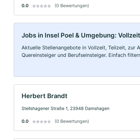
0.0
(0 Bewertungen)
Jobs in Insel Poel & Umgebung: Vollzeit
Aktuelle Stellenangebote in Vollzeit, Teilzeit, zur
Quereinsteiger und Berufseinsteiger. Einfach filte
Herbert Brandt
Stellshagener Straße 1, 23948 Damshagen
0.0
(0 Bewertungen)