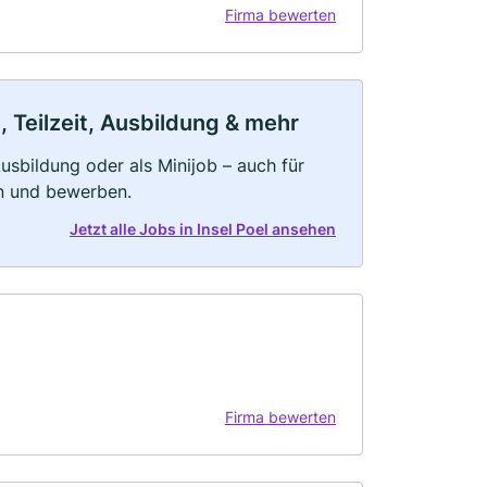
Firma bewerten
, Teilzeit, Ausbildung & mehr
 Ausbildung oder als Minijob – auch für
rn und bewerben.
Jetzt alle Jobs in Insel Poel ansehen
Firma bewerten