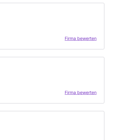
Firma bewerten
Firma bewerten