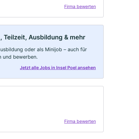
Firma bewerten
, Teilzeit, Ausbildung & mehr
 Ausbildung oder als Minijob – auch für
rn und bewerben.
Jetzt alle Jobs in Insel Poel ansehen
Firma bewerten