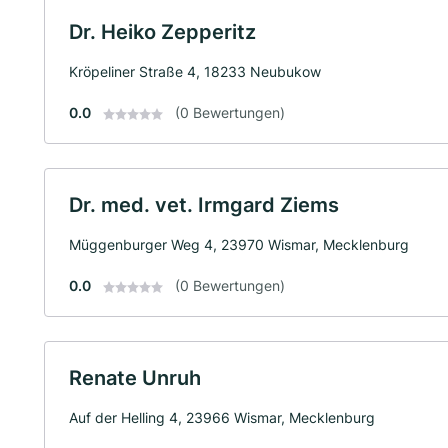
Dr. Heiko Zepperitz
Kröpeliner Straße 4, 18233 Neubukow
0.0
(0 Bewertungen)
Dr. med. vet. Irmgard Ziems
Müggenburger Weg 4, 23970 Wismar, Mecklenburg
0.0
(0 Bewertungen)
Renate Unruh
Auf der Helling 4, 23966 Wismar, Mecklenburg