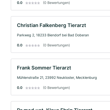
0.0
(0 Bewertungen)
Christian Falkenberg Tierarzt
Parkweg 2, 18233 Biendorf bei Bad Doberan
0.0
(0 Bewertungen)
Frank Sommer Tierarzt
Mühlenstraße 21, 23992 Neukloster, Mecklenburg
0.0
(0 Bewertungen)