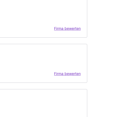
Firma bewerten
Firma bewerten