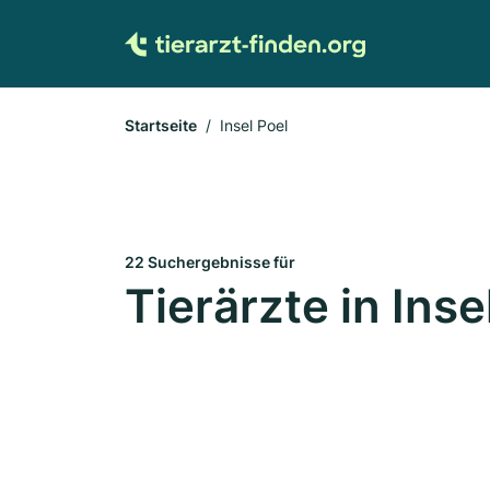
Startseite
Insel Poel
22 Suchergebnisse für
Tierärzte in Inse