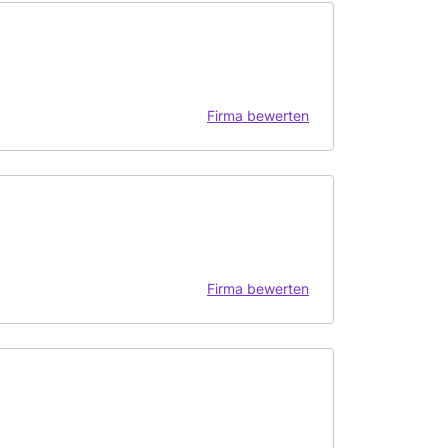
Firma bewerten
Firma bewerten