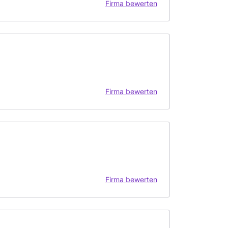
Firma bewerten
Firma bewerten
Firma bewerten