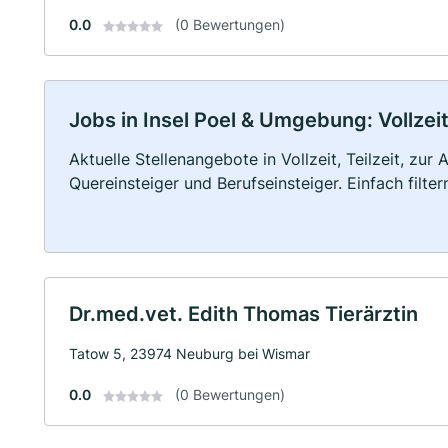
0.0
(0 Bewertungen)
Jobs in Insel Poel & Umgebung: Vollzeit
Aktuelle Stellenangebote in Vollzeit, Teilzeit, zur
Quereinsteiger und Berufseinsteiger. Einfach filte
Dr.med.vet. Edith Thomas Tierärztin
Tatow 5, 23974 Neuburg bei Wismar
0.0
(0 Bewertungen)