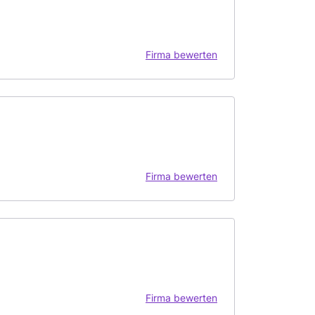
Firma bewerten
Firma bewerten
Firma bewerten