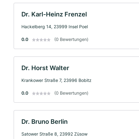
Dr. Karl-Heinz Frenzel
Hackelberg 14, 23999 Insel Poel
0.0
(0 Bewertungen)
Dr. Horst Walter
Krankower Straße 7, 23996 Bobitz
0.0
(0 Bewertungen)
Dr. Bruno Berlin
Satower Straße 8, 23992 Züsow