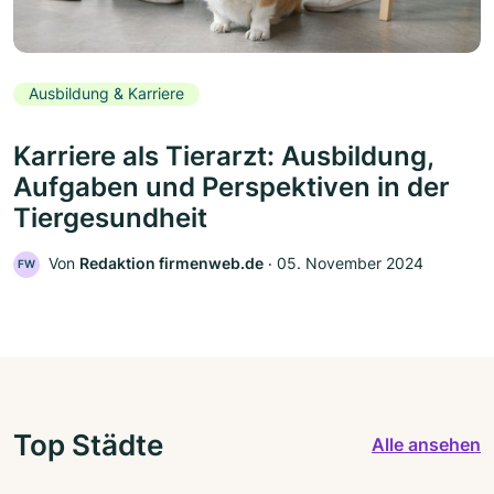
Ausbildung & Karriere
Karriere als Tierarzt: Ausbildung,
Aufgaben und Perspektiven in der
Tiergesundheit
Von
Redaktion firmenweb.de
‧
05. November 2024
FW
Top Städte
Alle ansehen