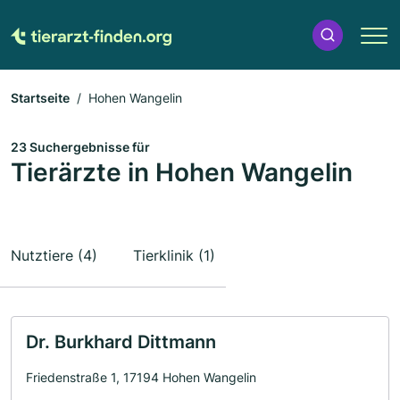
Startseite
Hohen Wangelin
23 Suchergebnisse für
Tierärzte in Hohen Wangelin
Nutztiere (4)
Tierklinik (1)
Dr. Burkhard Dittmann
Friedenstraße 1, 17194 Hohen Wangelin