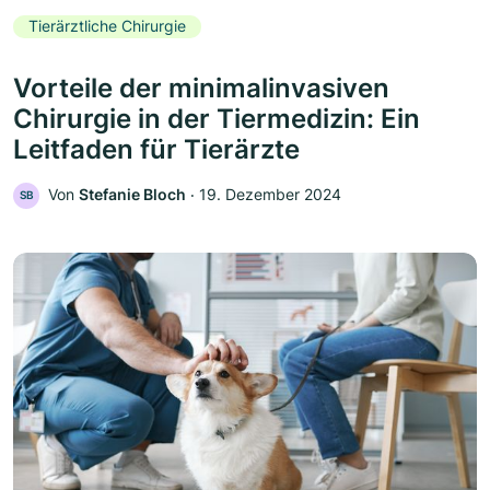
Tierärztliche Chirurgie
Vorteile der minimalinvasiven
Chirurgie in der Tiermedizin: Ein
Leitfaden für Tierärzte
Von
Stefanie Bloch
‧
19. Dezember 2024
SB