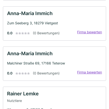
Anna-Maria Immich
Zum Seeberg 3, 18279 Vietgest
Firma bewerten
0.0
(0 Bewertungen)
Anna-Maria Immich
Malchiner Straße 69, 17166 Teterow
Firma bewerten
0.0
(0 Bewertungen)
Rainer Lemke
Nutztiere