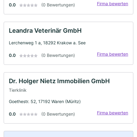
Firma bewerten
0.0
(0 Bewertungen)
Leandra Veterinär GmbH
Lerchenweg 1 a, 18292 Krakow a. See
Firma bewerten
0.0
(0 Bewertungen)
Dr. Holger Nietz Immobilien GmbH
Tierklinik
Goethestr. 52, 17192 Waren (Müritz)
Firma bewerten
0.0
(0 Bewertungen)