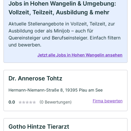
Jobs in Hohen Wangelin & Umgebung:
Vollzeit, Teilzeit, Ausbildung & mehr
Aktuelle Stellenangebote in Vollzeit, Teilzeit, zur
Ausbildung oder als Minijob – auch für
Quereinsteiger und Berufseinsteiger. Einfach filtern
und bewerben.
Jetzt alle Jobs in Hohen Wangelin ansehen
Dr. Annerose Tohtz
Hermann-Niemann-Straße 8, 19395 Plau am See
Firma bewerten
0.0
(0 Bewertungen)
Gotho Hintze Tierarzt