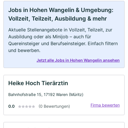
Jobs in Hohen Wangelin & Umgebung:
Vollzeit, Teilzeit, Ausbildung & mehr
Aktuelle Stellenangebote in Vollzeit, Teilzeit, zur
Ausbildung oder als Minijob – auch für
Quereinsteiger und Berufseinsteiger. Einfach filtern
und bewerben.
Jetzt alle Jobs in Hohen Wangelin ansehen
Heike Hoch Tierärztin
Bahnhofstraße 15, 17192 Waren (Müritz)
Firma bewerten
0.0
(0 Bewertungen)