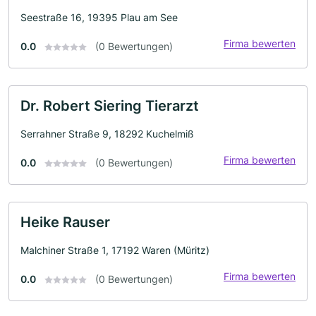
Seestraße 16, 19395 Plau am See
Firma bewerten
0.0
(0 Bewertungen)
Dr. Robert Siering Tierarzt
Serrahner Straße 9, 18292 Kuchelmiß
Firma bewerten
0.0
(0 Bewertungen)
Heike Rauser
Malchiner Straße 1, 17192 Waren (Müritz)
Firma bewerten
0.0
(0 Bewertungen)