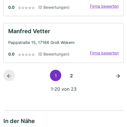
Firma bewerten
0.0
(0 Bewertungen)
Manfred Vetter
Pappstraße 15, 17166 Groß Wokern
Firma bewerten
0.0
(0 Bewertungen)
1
2
1-20 von 23
In der Nähe