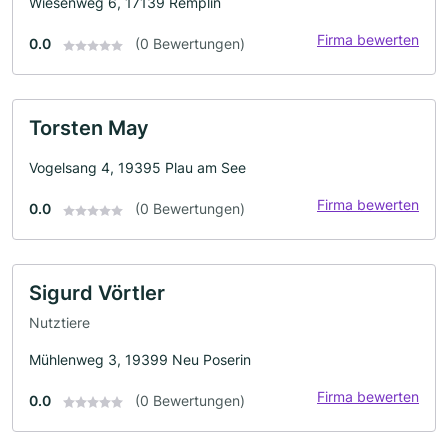
Wiesenweg 6, 17139 Remplin
Firma bewerten
0.0
(0 Bewertungen)
Torsten May
Vogelsang 4, 19395 Plau am See
Firma bewerten
0.0
(0 Bewertungen)
Sigurd Vörtler
Nutztiere
Mühlenweg 3, 19399 Neu Poserin
Firma bewerten
0.0
(0 Bewertungen)