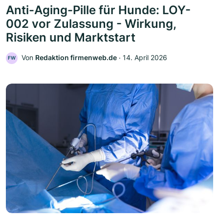
Anti-Aging-Pille für Hunde: LOY-
002 vor Zulassung - Wirkung,
Risiken und Marktstart
Von
Redaktion firmenweb.de
‧
14. April 2026
FW