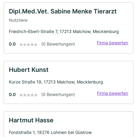
Dipl.Med.Vet. Sabine Menke Tierarzt
Nutztiere
Friedrich-Ebert-Straße 7, 17213 Malchow, Mecklenburg
Firma bewerten
0.0
(0 Bewertungen)
Hubert Kunst
Kurze Straße 19, 17213 Malchow, Mecklenburg
Firma bewerten
0.0
(0 Bewertungen)
Hartmut Hasse
Forststraße 1, 18276 Lohmen bei Güstrow