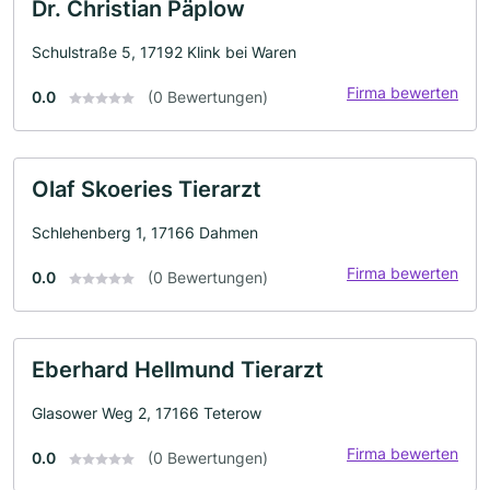
Dr. Christian Päplow
Schulstraße 5, 17192 Klink bei Waren
Firma bewerten
0.0
(0 Bewertungen)
Olaf Skoeries Tierarzt
Schlehenberg 1, 17166 Dahmen
Firma bewerten
0.0
(0 Bewertungen)
Eberhard Hellmund Tierarzt
Glasower Weg 2, 17166 Teterow
Firma bewerten
0.0
(0 Bewertungen)