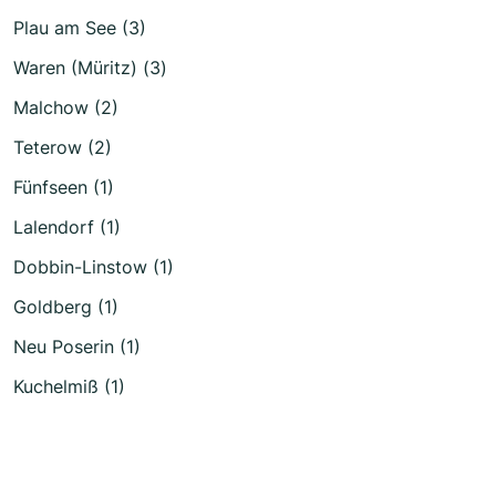
Plau am See (3)
Waren (Müritz) (3)
Malchow (2)
Teterow (2)
Fünfseen (1)
Lalendorf (1)
Dobbin-Linstow (1)
Goldberg (1)
Neu Poserin (1)
Kuchelmiß (1)