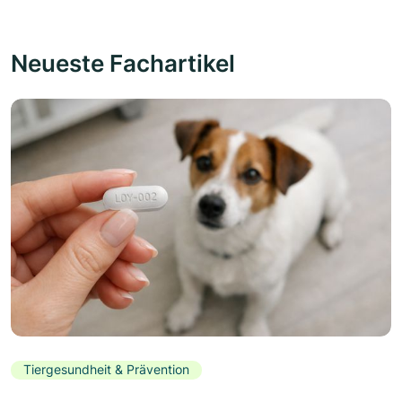
Neueste Fachartikel
Tiergesundheit & Prävention