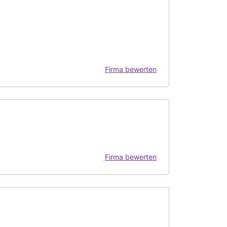
Firma bewerten
Firma bewerten