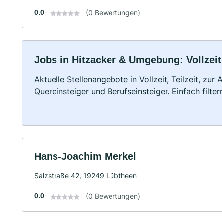
0.0
(0 Bewertungen)
Jobs in Hitzacker & Umgebung: Vollzeit
Aktuelle Stellenangebote in Vollzeit, Teilzeit, zur
Quereinsteiger und Berufseinsteiger. Einfach filte
Hans-Joachim Merkel
Salzstraße 42, 19249 Lübtheen
0.0
(0 Bewertungen)