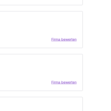
Firma bewerten
Firma bewerten