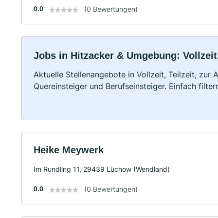
0.0
(0 Bewertungen)
Jobs in Hitzacker & Umgebung: Vollzeit
Aktuelle Stellenangebote in Vollzeit, Teilzeit, zur
Quereinsteiger und Berufseinsteiger. Einfach filte
Heike Meywerk
Im Rundling 11, 29439 Lüchow (Wendland)
0.0
(0 Bewertungen)