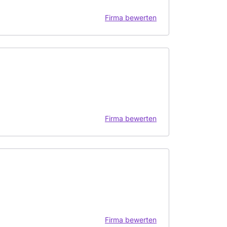
Firma bewerten
Firma bewerten
Firma bewerten