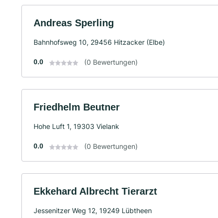
Andreas Sperling
Bahnhofsweg 10, 29456 Hitzacker (Elbe)
0.0
(0 Bewertungen)
Friedhelm Beutner
Hohe Luft 1, 19303 Vielank
0.0
(0 Bewertungen)
Ekkehard Albrecht Tierarzt
Jessenitzer Weg 12, 19249 Lübtheen