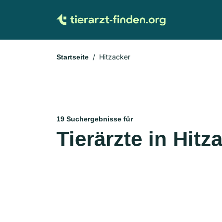
Hitzacker
Startseite
19 Suchergebnisse für
Tierärzte in Hitz