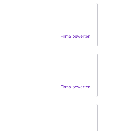
Firma bewerten
Firma bewerten