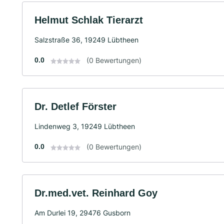
Helmut Schlak Tierarzt
Salzstraße 36, 19249 Lübtheen
0.0
(0 Bewertungen)
Dr. Detlef Förster
Lindenweg 3, 19249 Lübtheen
0.0
(0 Bewertungen)
Dr.med.vet. Reinhard Goy
Am Durlei 19, 29476 Gusborn