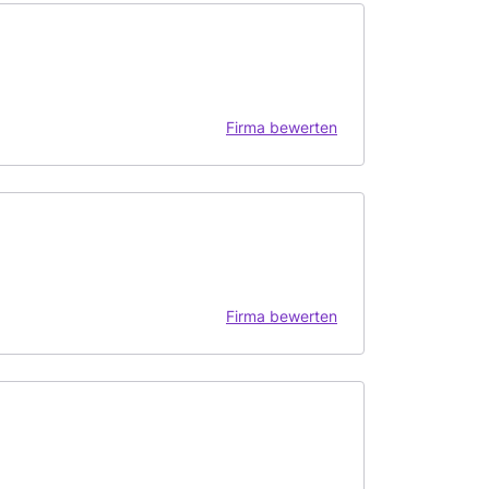
Firma bewerten
Firma bewerten