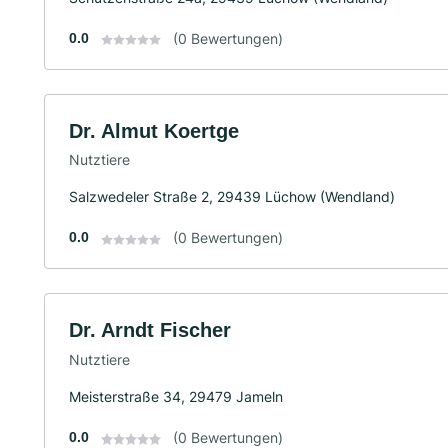
0.0
(0 Bewertungen)
Dr. Almut Koertge
Nutztiere
Salzwedeler Straße 2, 29439 Lüchow (Wendland)
0.0
(0 Bewertungen)
Dr. Arndt Fischer
Nutztiere
Meisterstraße 34, 29479 Jameln
0.0
(0 Bewertungen)