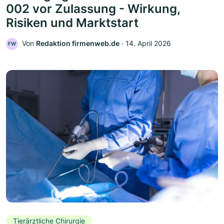
002 vor Zulassung - Wirkung,
Risiken und Marktstart
Von
Redaktion firmenweb.de
‧
14. April 2026
FW
Tierärztliche Chirurgie