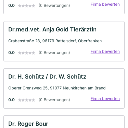
Firma bewerten
0.0
(0 Bewertungen)
Dr.med.vet. Anja Gold Tierärztin
Grabenstraße 28, 96179 Rattelsdorf, Oberfranken
Firma bewerten
0.0
(0 Bewertungen)
Dr. H. Schütz / Dr. W. Schütz
Oberer Grenzweg 25, 91077 Neunkirchen am Brand
Firma bewerten
0.0
(0 Bewertungen)
Dr. Roger Bour