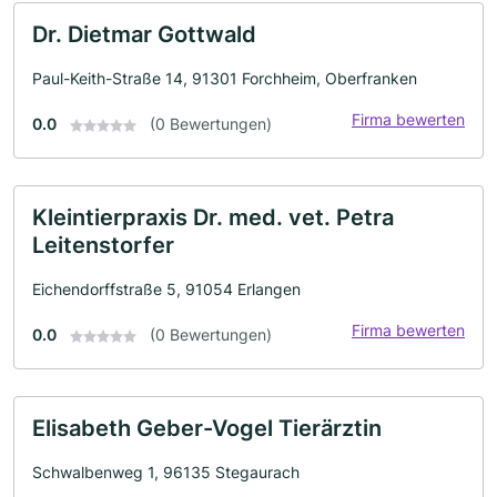
Dr. Dietmar Gottwald
Paul-Keith-Straße 14, 91301 Forchheim, Oberfranken
Firma bewerten
0.0
(0 Bewertungen)
Kleintierpraxis Dr. med. vet. Petra
Leitenstorfer
Eichendorffstraße 5, 91054 Erlangen
Firma bewerten
0.0
(0 Bewertungen)
Elisabeth Geber-Vogel Tierärztin
Schwalbenweg 1, 96135 Stegaurach