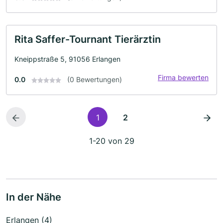
Rita Saffer-Tournant Tierärztin
Kneippstraße 5, 91056 Erlangen
Firma bewerten
0.0
(0 Bewertungen)
1
2
1-20 von 29
In der Nähe
Erlangen (4)