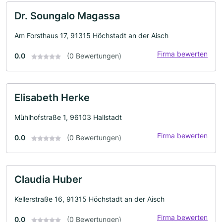
Dr. Soungalo Magassa
Am Forsthaus 17, 91315 Höchstadt an der Aisch
Firma bewerten
0.0
(0 Bewertungen)
Elisabeth Herke
Mühlhofstraße 1, 96103 Hallstadt
Firma bewerten
0.0
(0 Bewertungen)
Claudia Huber
Kellerstraße 16, 91315 Höchstadt an der Aisch
Firma bewerten
0.0
(0 Bewertungen)