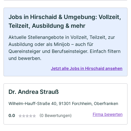
Jobs in Hirschaid & Umgebung: Vollzeit,
Teilzeit, Ausbildung & mehr
Aktuelle Stellenangebote in Vollzeit, Teilzeit, zur
Ausbildung oder als Minijob – auch für
Quereinsteiger und Berufseinsteiger. Einfach filtern
und bewerben.
Jetzt alle Jobs in Hirschaid ansehen
Dr. Andrea Strauß
Wilhelm-Hauff-Straße 40, 91301 Forchheim, Oberfranken
Firma bewerten
0.0
(0 Bewertungen)