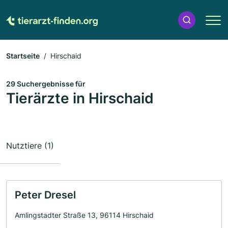
Startseite
Hirschaid
29 Suchergebnisse für
Tierärzte in Hirschaid
Nutztiere (1)
Peter Dresel
Amlingstadter Straße 13, 96114 Hirschaid