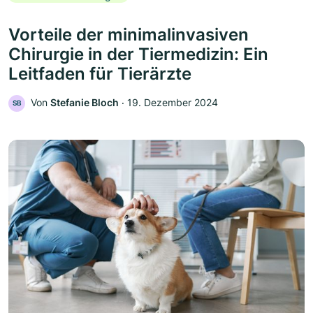
Vorteile der minimalinvasiven
Chirurgie in der Tiermedizin: Ein
Leitfaden für Tierärzte
Von
Stefanie Bloch
‧
19. Dezember 2024
SB