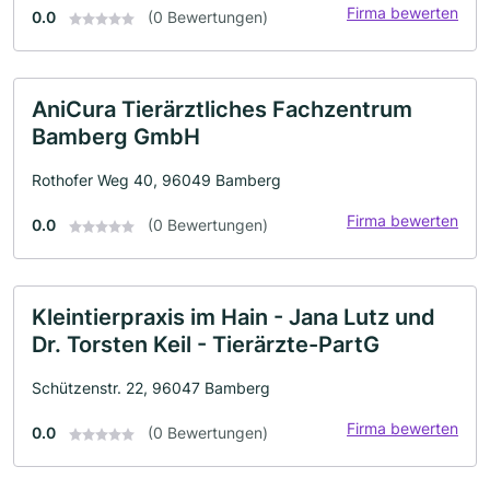
Firma bewerten
0.0
(0 Bewertungen)
AniCura Tierärztliches Fachzentrum
Bamberg GmbH
Rothofer Weg 40, 96049 Bamberg
Firma bewerten
0.0
(0 Bewertungen)
Kleintierpraxis im Hain - Jana Lutz und
Dr. Torsten Keil - Tierärzte-PartG
Schützenstr. 22, 96047 Bamberg
Firma bewerten
0.0
(0 Bewertungen)