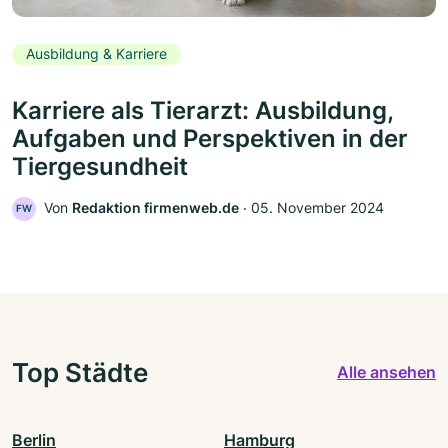
Ausbildung & Karriere
Karriere als Tierarzt: Ausbildung,
Aufgaben und Perspektiven in der
Tiergesundheit
Von
Redaktion firmenweb.de
‧
05. November 2024
FW
Top Städte
Alle ansehen
Berlin
Hamburg