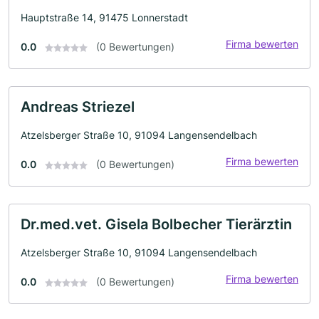
Hauptstraße 14, 91475 Lonnerstadt
Firma bewerten
0.0
(0 Bewertungen)
Andreas Striezel
Atzelsberger Straße 10, 91094 Langensendelbach
Firma bewerten
0.0
(0 Bewertungen)
Dr.med.vet. Gisela Bolbecher Tierärztin
Atzelsberger Straße 10, 91094 Langensendelbach
Firma bewerten
0.0
(0 Bewertungen)