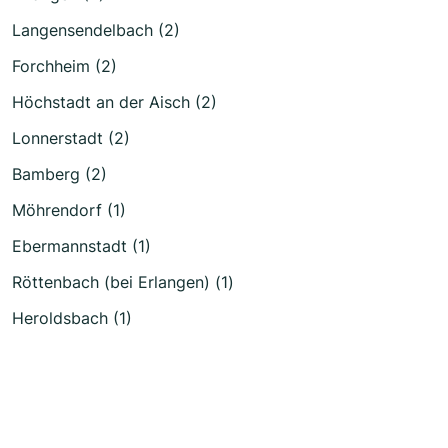
Langensendelbach (2)
Forchheim (2)
Höchstadt an der Aisch (2)
Lonnerstadt (2)
Bamberg (2)
Möhrendorf (1)
Ebermannstadt (1)
Röttenbach (bei Erlangen) (1)
Heroldsbach (1)