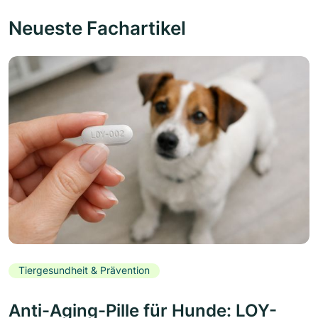
Neueste Fachartikel
Tiergesundheit & Prävention
Anti-Aging-Pille für Hunde: LOY-