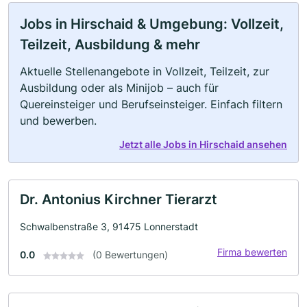
Jobs in Hirschaid & Umgebung: Vollzeit,
Teilzeit, Ausbildung & mehr
Aktuelle Stellenangebote in Vollzeit, Teilzeit, zur
Ausbildung oder als Minijob – auch für
Quereinsteiger und Berufseinsteiger. Einfach filtern
und bewerben.
Jetzt alle Jobs in Hirschaid ansehen
Dr. Antonius Kirchner Tierarzt
Schwalbenstraße 3, 91475 Lonnerstadt
Firma bewerten
0.0
(0 Bewertungen)