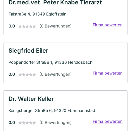
Dr.med.vet. Peter Knabe Tierarzt
Talstraße 4, 91349 Egloffstein
Firma bewerten
0.0
(0 Bewertungen)
Siegfried Eiler
Poppendorfer Straße 1, 91336 Heroldsbach
Firma bewerten
0.0
(0 Bewertungen)
Dr. Walter Keller
Königsberger Straße 6, 91320 Ebermannstadt
Firma bewerten
0.0
(0 Bewertungen)