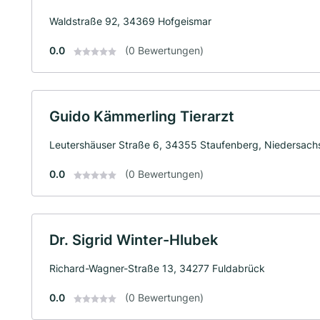
Waldstraße 92, 34369 Hofgeismar
0.0
(0 Bewertungen)
Guido Kämmerling Tierarzt
Leutershäuser Straße 6, 34355 Staufenberg, Niedersach
0.0
(0 Bewertungen)
Dr. Sigrid Winter-Hlubek
Richard-Wagner-Straße 13, 34277 Fuldabrück
0.0
(0 Bewertungen)