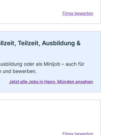
Firma bewerten
eit, Teilzeit, Ausbildung &
 Ausbildung oder als Minijob – auch für
rn und bewerben.
Jetzt alle Jobs in Hann. Münden ansehen
Firma bewerten