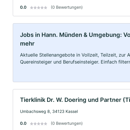
0.0
(0 Bewertungen)
Jobs in Hann. Münden & Umgebung: Vollz
mehr
Aktuelle Stellenangebote in Vollzeit, Teilzeit, zur
Quereinsteiger und Berufseinsteiger. Einfach filte
Tierklinik Dr. W. Doering und Partner (T
Umbachsweg 8, 34123 Kassel
0.0
(0 Bewertungen)