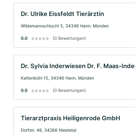
Dr. Ulrike Eissfeldt Tierärztin
Wildemannschlucht 5, 34346 Hann. Münden
0.0
(0 Bewertungen)
Dr. Sylvia Inderwiesen Dr. F. Maas-Ind
Kattenbühl 15, 34346 Hann. Münden
0.0
(0 Bewertungen)
Tierarztpraxis Heiligenrode GmbH
Dorfstr. 48, 34266 Niestetal