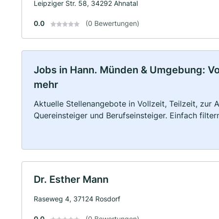
Leipziger Str. 58, 34292 Ahnatal
0.0
(0 Bewertungen)
Jobs in Hann. Münden & Umgebung: Vollz
mehr
Aktuelle Stellenangebote in Vollzeit, Teilzeit, zur
Quereinsteiger und Berufseinsteiger. Einfach filte
Dr. Esther Mann
Raseweg 4, 37124 Rosdorf
0.0
(0 Bewertungen)