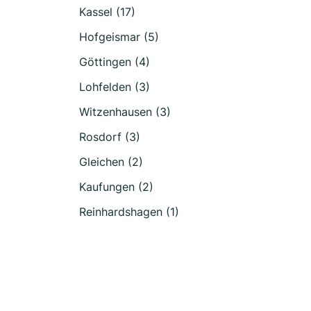
Kassel (17)
Hofgeismar (5)
Göttingen (4)
Lohfelden (3)
Witzenhausen (3)
Rosdorf (3)
Gleichen (2)
Kaufungen (2)
Reinhardshagen (1)