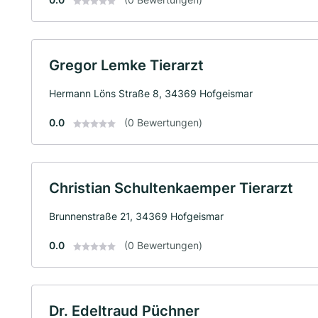
Gregor Lemke Tierarzt
Hermann Löns Straße 8, 34369 Hofgeismar
0.0
(0 Bewertungen)
Christian Schultenkaemper Tierarzt
Brunnenstraße 21, 34369 Hofgeismar
0.0
(0 Bewertungen)
Dr. Edeltraud Püchner