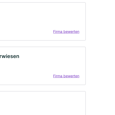
Firma bewerten
erwiesen
Firma bewerten