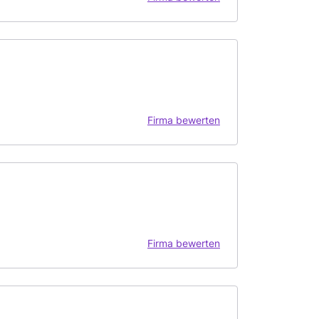
Firma bewerten
Firma bewerten