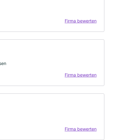
Firma bewerten
sen
Firma bewerten
Firma bewerten