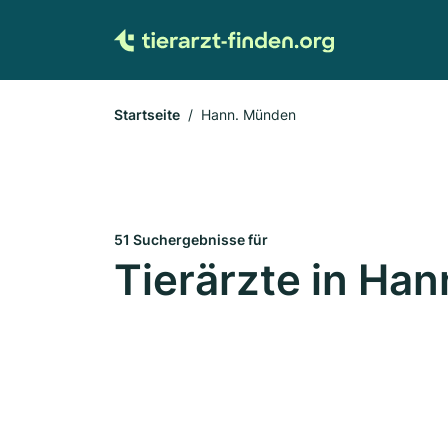
Startseite
Hann. Münden
51 Suchergebnisse für
Tierärzte in Ha