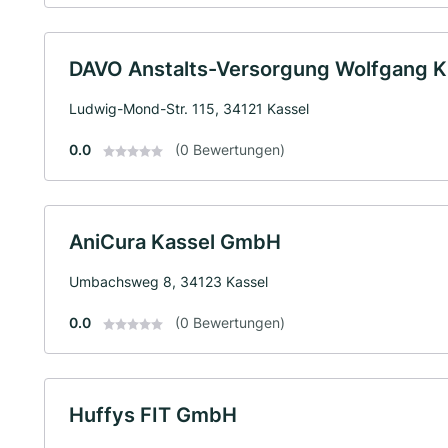
DAVO Anstalts-Versorgung Wolfgang K.
Ludwig-Mond-Str. 115, 34121 Kassel
0.0
(0 Bewertungen)
AniCura Kassel GmbH
Umbachsweg 8, 34123 Kassel
0.0
(0 Bewertungen)
Huffys FIT GmbH