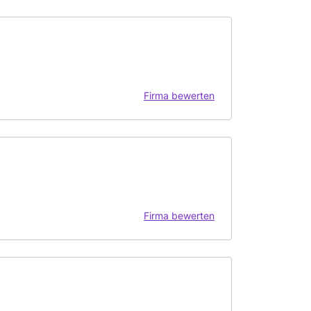
Firma bewerten
Firma bewerten