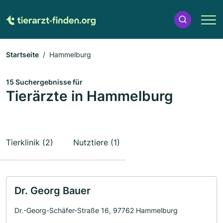
Startseite
Hammelburg
15 Suchergebnisse für
Tierärzte in Hammelburg
Tierklinik (2)
Nutztiere (1)
Dr. Georg Bauer
Dr.-Georg-Schäfer-Straße 16, 97762 Hammelburg