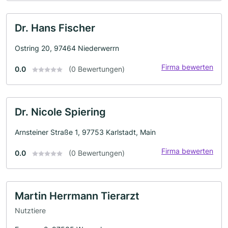
Dr. Hans Fischer
Ostring 20, 97464 Niederwerrn
Firma bewerten
0.0
(0 Bewertungen)
Dr. Nicole Spiering
Arnsteiner Straße 1, 97753 Karlstadt, Main
Firma bewerten
0.0
(0 Bewertungen)
Martin Herrmann Tierarzt
Nutztiere