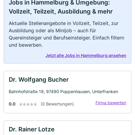
Jobs in Hammelburg & Umgebung:
Vollzeit, Teilzeit, Ausbildung & mehr
Aktuelle Stellenangebote in Vollzeit, Teilzeit, zur
Ausbildung oder als Minijob – auch für
Quereinsteiger und Berufseinsteiger. Einfach filtern
und bewerben.
Jetzt alle Jobs in Hammelburg ansehen
Dr. Wolfgang Bucher
Bahnhofstraße 19, 97490 Poppenhausen, Unterfranken
Firma bewerten
0.0
(0 Bewertungen)
Dr. Rainer Lotze