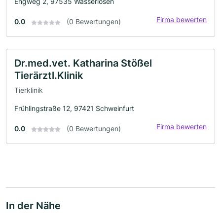
Engweg 2, 97535 Wasserlosen
Firma bewerten
0.0
(0 Bewertungen)
Dr.med.vet. Katharina Stößel
Tierärztl.Klinik
Tierklinik
Frühlingstraße 12, 97421 Schweinfurt
Firma bewerten
0.0
(0 Bewertungen)
In der Nähe