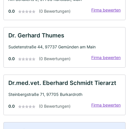
Firma bewerten
0.0
(0 Bewertungen)
Dr. Gerhard Thumes
Sudetenstraße 44, 97737 Gemünden am Main
Firma bewerten
0.0
(0 Bewertungen)
Dr.med.vet. Eberhard Schmidt Tierarzt
Steinbergstraße 71, 97705 Burkardroth
Firma bewerten
0.0
(0 Bewertungen)