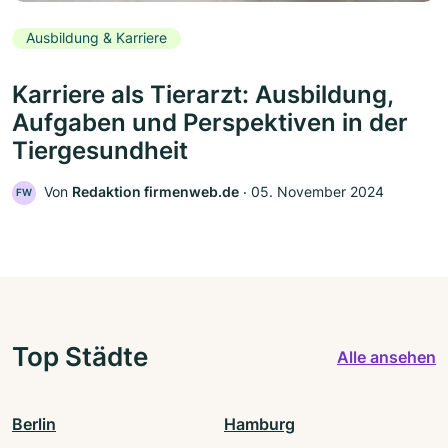
Ausbildung & Karriere
Karriere als Tierarzt: Ausbildung,
Aufgaben und Perspektiven in der
Tiergesundheit
Von
Redaktion firmenweb.de
‧
05. November 2024
FW
Top Städte
Alle ansehen
Berlin
Hamburg