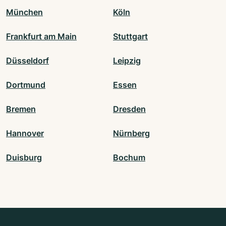
München
Köln
Frankfurt am Main
Stuttgart
Düsseldorf
Leipzig
Dortmund
Essen
Bremen
Dresden
Hannover
Nürnberg
Duisburg
Bochum