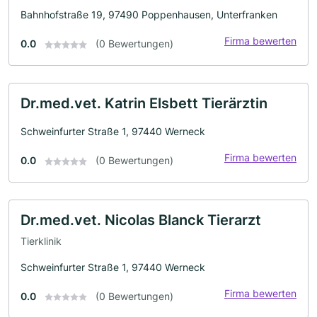
Bahnhofstraße 19, 97490 Poppenhausen, Unterfranken
Firma bewerten
0.0
(0 Bewertungen)
Dr.med.vet. Katrin Elsbett Tierärztin
Schweinfurter Straße 1, 97440 Werneck
Firma bewerten
0.0
(0 Bewertungen)
Dr.med.vet. Nicolas Blanck Tierarzt
Tierklinik
Schweinfurter Straße 1, 97440 Werneck
Firma bewerten
0.0
(0 Bewertungen)