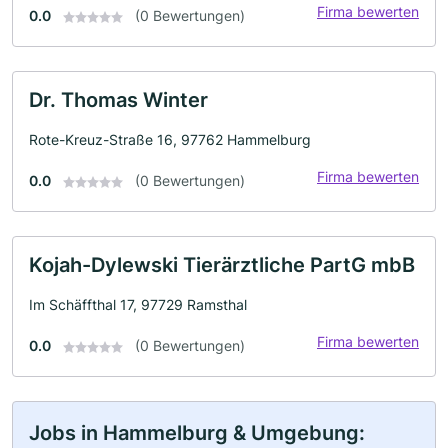
Firma bewerten
0.0
(0 Bewertungen)
Dr. Thomas Winter
Rote-Kreuz-Straße 16, 97762 Hammelburg
Firma bewerten
0.0
(0 Bewertungen)
Kojah-Dylewski Tierärztliche PartG mbB
Im Schäffthal 17, 97729 Ramsthal
Firma bewerten
0.0
(0 Bewertungen)
Jobs in Hammelburg & Umgebung: