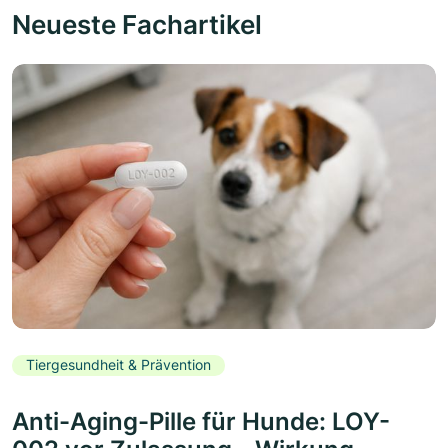
Neueste Fachartikel
Tiergesundheit & Prävention
Anti-Aging-Pille für Hunde: LOY-