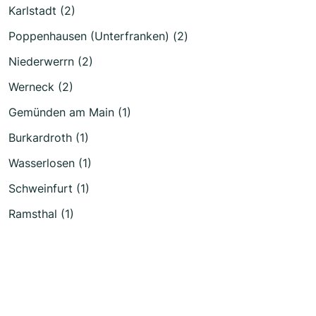
Karlstadt (2)
Poppenhausen (Unterfranken) (2)
Niederwerrn (2)
Werneck (2)
Gemünden am Main (1)
Burkardroth (1)
Wasserlosen (1)
Schweinfurt (1)
Ramsthal (1)