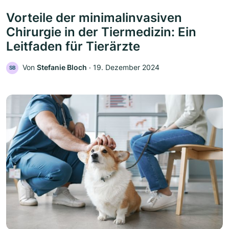
Vorteile der minimalinvasiven
Chirurgie in der Tiermedizin: Ein
Leitfaden für Tierärzte
Von
Stefanie Bloch
‧
19. Dezember 2024
SB