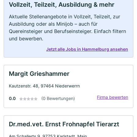
Vollzeit, Teilzeit, Ausbildung & mehr
Aktuelle Stellenangebote in Vollzeit, Teilzeit, zur
Ausbildung oder als Minijob – auch für
Quereinsteiger und Berufseinsteiger. Einfach filtern
und bewerben.
Jetzt alle Jobs in Hammelburg ansehen
Margit Grieshammer
Kautzenstr. 48, 97464 Niederwerrn
Firma bewerten
0.0
(0 Bewertungen)
Dr.med.vet. Ernst Frohnapfel Tierarzt
Am Schallerts 9, 97753 Karlstadt, Main