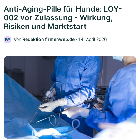
Anti-Aging-Pille für Hunde: LOY-
002 vor Zulassung - Wirkung,
Risiken und Marktstart
Von
Redaktion firmenweb.de
‧
14. April 2026
FW