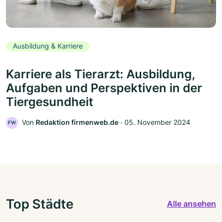
Ausbildung & Karriere
Karriere als Tierarzt: Ausbildung,
Aufgaben und Perspektiven in der
Tiergesundheit
Von
Redaktion firmenweb.de
‧
05. November 2024
FW
Top Städte
Alle ansehen