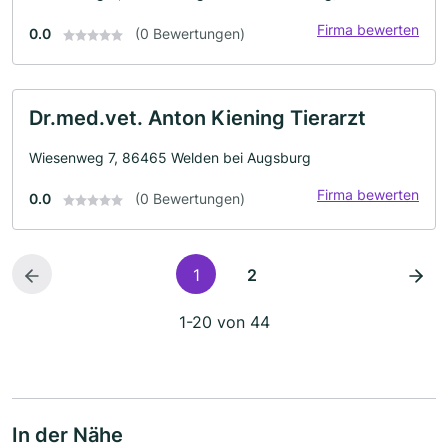
Firma bewerten
0.0
(0 Bewertungen)
Dr.med.vet. Anton Kiening Tierarzt
Wiesenweg 7, 86465 Welden bei Augsburg
Firma bewerten
0.0
(0 Bewertungen)
1
2
1-20 von 44
In der Nähe