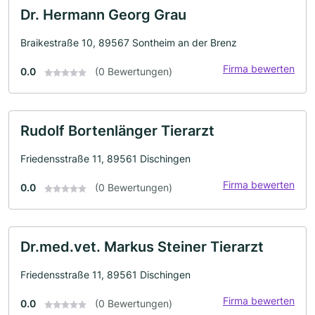
Dr. Hermann Georg Grau
Braikestraße 10, 89567 Sontheim an der Brenz
Firma bewerten
0.0
(0 Bewertungen)
Rudolf Bortenlänger Tierarzt
Friedensstraße 11, 89561 Dischingen
Firma bewerten
0.0
(0 Bewertungen)
Dr.med.vet. Markus Steiner Tierarzt
Friedensstraße 11, 89561 Dischingen
Firma bewerten
0.0
(0 Bewertungen)