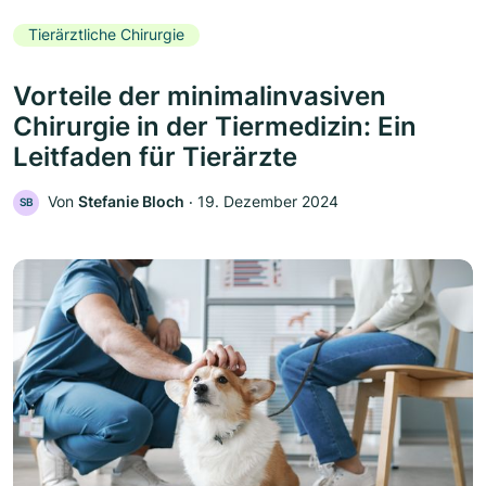
Tierärztliche Chirurgie
Vorteile der minimalinvasiven
Chirurgie in der Tiermedizin: Ein
Leitfaden für Tierärzte
Von
Stefanie Bloch
‧
19. Dezember 2024
SB