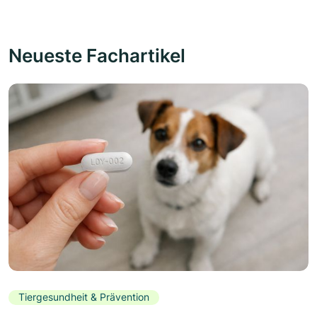
Neueste Fachartikel
Tiergesundheit & Prävention