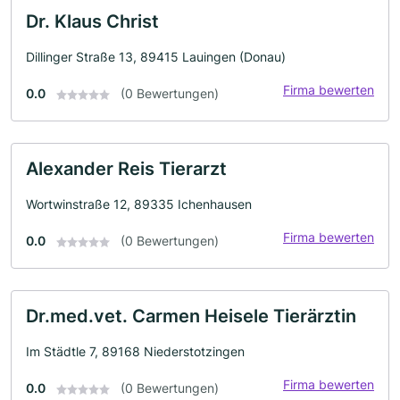
Dr. Klaus Christ
Dillinger Straße 13, 89415 Lauingen (Donau)
Firma bewerten
0.0
(0 Bewertungen)
Alexander Reis Tierarzt
Wortwinstraße 12, 89335 Ichenhausen
Firma bewerten
0.0
(0 Bewertungen)
Dr.med.vet. Carmen Heisele Tierärztin
Im Städtle 7, 89168 Niederstotzingen
Firma bewerten
0.0
(0 Bewertungen)