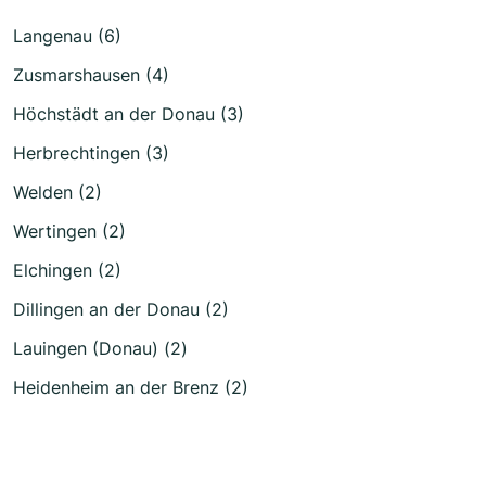
Langenau (6)
Zusmarshausen (4)
Höchstädt an der Donau (3)
Herbrechtingen (3)
Welden (2)
Wertingen (2)
Elchingen (2)
Dillingen an der Donau (2)
Lauingen (Donau) (2)
Heidenheim an der Brenz (2)