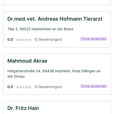
Dr.med.vet. Andreas Hofmann Tierarzt
Täle 3, 89522 Heidenheim an der Brenz
Firma bewerten
0.0
(0 Bewertungen)
Mahmoud Akrae
Hofgartenstraße 34, 89438 Holzheim, Kreis Dillingen an
der Donau
Firma bewerten
0.0
(0 Bewertungen)
Dr. Fritz Hain