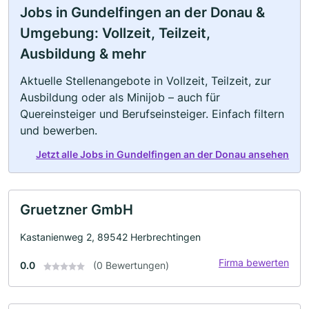
Jobs in Gundelfingen an der Donau &
Umgebung: Vollzeit, Teilzeit,
Ausbildung & mehr
Aktuelle Stellenangebote in Vollzeit, Teilzeit, zur
Ausbildung oder als Minijob – auch für
Quereinsteiger und Berufseinsteiger. Einfach filtern
und bewerben.
Jetzt alle Jobs in Gundelfingen an der Donau ansehen
Gruetzner GmbH
Kastanienweg 2, 89542 Herbrechtingen
Firma bewerten
0.0
(0 Bewertungen)