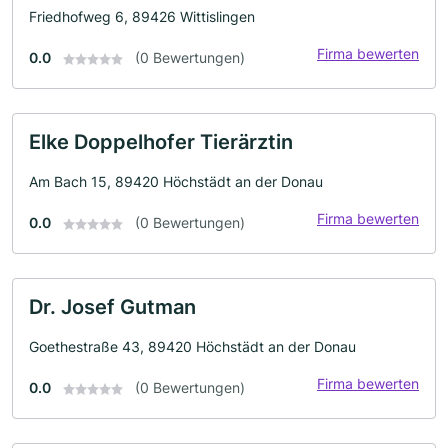
Friedhofweg 6, 89426 Wittislingen
Firma bewerten
0.0
(0 Bewertungen)
Elke Doppelhofer Tierärztin
Am Bach 15, 89420 Höchstädt an der Donau
Firma bewerten
0.0
(0 Bewertungen)
Dr. Josef Gutman
Goethestraße 43, 89420 Höchstädt an der Donau
Firma bewerten
0.0
(0 Bewertungen)