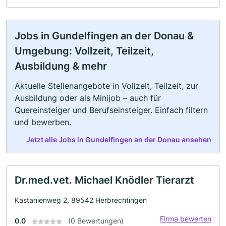
Jobs in Gundelfingen an der Donau &
Umgebung: Vollzeit, Teilzeit,
Ausbildung & mehr
Aktuelle Stellenangebote in Vollzeit, Teilzeit, zur
Ausbildung oder als Minijob – auch für
Quereinsteiger und Berufseinsteiger. Einfach filtern
und bewerben.
Jetzt alle Jobs in Gundelfingen an der Donau ansehen
Dr.med.vet. Michael Knödler Tierarzt
Kastanienweg 2, 89542 Herbrechtingen
Firma bewerten
0.0
(0 Bewertungen)