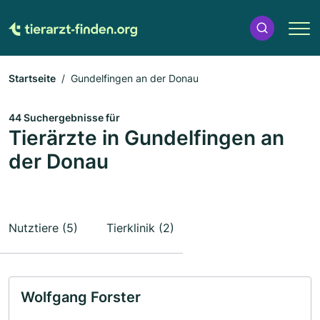
Startseite
Gundelfingen an der Donau
44 Suchergebnisse für
Tierärzte in Gundelfingen an
der Donau
Nutztiere (5)
Tierklinik (2)
Wolfgang Forster