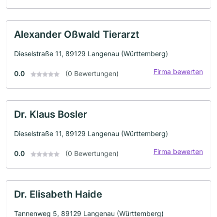
Alexander Oßwald Tierarzt
Dieselstraße 11, 89129 Langenau (Württemberg)
Firma bewerten
0.0
(0 Bewertungen)
Dr. Klaus Bosler
Dieselstraße 11, 89129 Langenau (Württemberg)
Firma bewerten
0.0
(0 Bewertungen)
Dr. Elisabeth Haide
Tannenweg 5, 89129 Langenau (Württemberg)