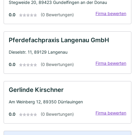
Stegweide 20, 89423 Gundelfingen an der Donau
Firma bewerten
0.0
(0 Bewertungen)
Pferdefachpraxis Langenau GmbH
Dieselstr. 11, 89129 Langenau
Firma bewerten
0.0
(0 Bewertungen)
Gerlinde Kirschner
Am Weinberg 12, 89350 Dürrlauingen
Firma bewerten
0.0
(0 Bewertungen)