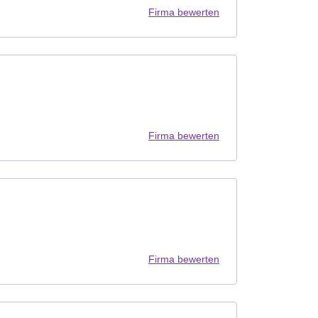
Firma bewerten
Firma bewerten
Firma bewerten