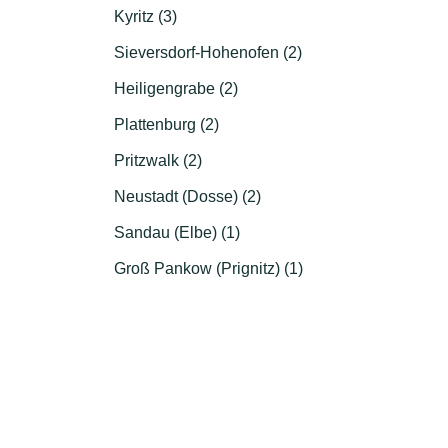
Kyritz (3)
Sieversdorf-Hohenofen (2)
Heiligengrabe (2)
Plattenburg (2)
Pritzwalk (2)
Neustadt (Dosse) (2)
Sandau (Elbe) (1)
Groß Pankow (Prignitz) (1)