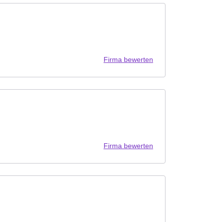
Firma bewerten
Firma bewerten