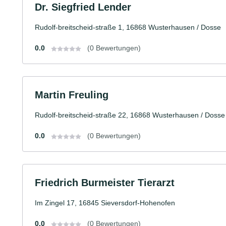
Dr. Siegfried Lender
Rudolf-breitscheid-straße 1, 16868 Wusterhausen / Dosse
0.0
(0 Bewertungen)
Martin Freuling
Rudolf-breitscheid-straße 22, 16868 Wusterhausen / Dosse
0.0
(0 Bewertungen)
Friedrich Burmeister Tierarzt
Im Zingel 17, 16845 Sieversdorf-Hohenofen
0.0
(0 Bewertungen)