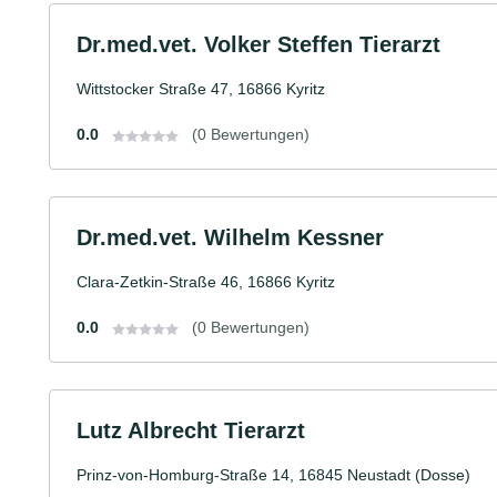
Dr.med.vet. Volker Steffen Tierarzt
Wittstocker Straße 47, 16866 Kyritz
0.0
(0 Bewertungen)
Dr.med.vet. Wilhelm Kessner
Clara-Zetkin-Straße 46, 16866 Kyritz
0.0
(0 Bewertungen)
Lutz Albrecht Tierarzt
Prinz-von-Homburg-Straße 14, 16845 Neustadt (Dosse)