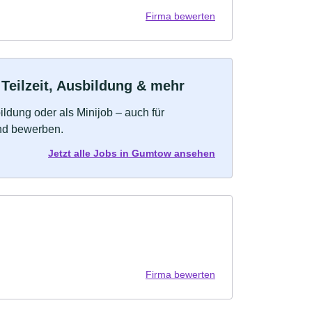
Firma bewerten
Teilzeit, Ausbildung & mehr
bildung oder als Minijob – auch für
und bewerben.
Jetzt alle Jobs in Gumtow ansehen
Firma bewerten