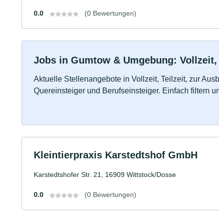
0.0
(0 Bewertungen)
Jobs in Gumtow & Umgebung: Vollzeit, 
Aktuelle Stellenangebote in Vollzeit, Teilzeit, zur Aus
Quereinsteiger und Berufseinsteiger. Einfach filtern 
Kleintierpraxis Karstedtshof GmbH
Karstedtshofer Str. 21, 16909 Wittstock/Dosse
0.0
(0 Bewertungen)