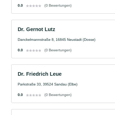
0.0
(0 Bewertungen)
Dr. Gernot Lutz
Danckelmannstraße 8, 16845 Neustadt (Dosse)
0.0
(0 Bewertungen)
Dr. Friedrich Leue
Parkstraße 33, 39524 Sandau (Elbe)
0.0
(0 Bewertungen)