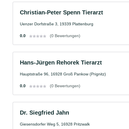
Christian-Peter Spenn Tierarzt
Uenzer Dorfstraße 3, 19339 Plattenburg
0.0
(0 Bewertungen)
Hans-Jürgen Rehorek Tierarzt
Hauptstraße 96, 16928 Groß Pankow (Prignitz)
0.0
(0 Bewertungen)
Dr. Siegfried Jahn
Giesensdorfer Weg 5, 16928 Pritzwalk