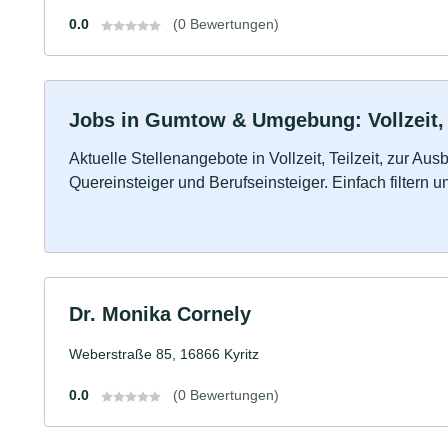
0.0
(0 Bewertungen)
Jobs in Gumtow & Umgebung: Vollzeit, 
Aktuelle Stellenangebote in Vollzeit, Teilzeit, zur Aus
Quereinsteiger und Berufseinsteiger. Einfach filtern 
Dr. Monika Cornely
Weberstraße 85, 16866 Kyritz
0.0
(0 Bewertungen)