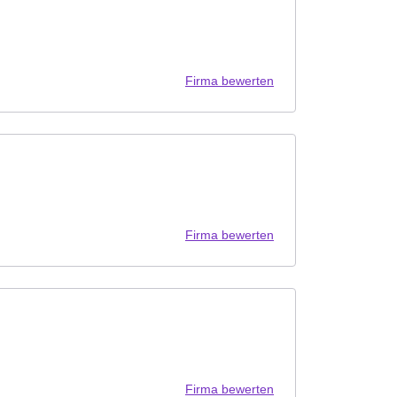
Firma bewerten
Firma bewerten
Firma bewerten