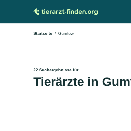
Startseite
Gumtow
22 Suchergebnisse für
Tierärzte in Gu