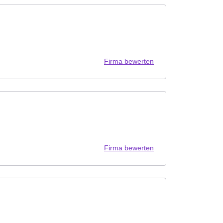
Firma bewerten
Firma bewerten