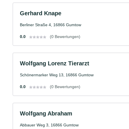
Gerhard Knape
Berliner Straße 4, 16866 Gumtow
0.0
(0 Bewertungen)
Wolfgang Lorenz Tierarzt
Schönermarker Weg 13, 16866 Gumtow
0.0
(0 Bewertungen)
Wolfgang Abraham
Abbauer Weg 3, 16866 Gumtow