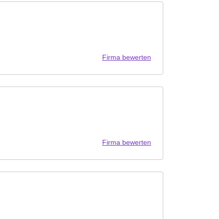
Firma bewerten
Firma bewerten