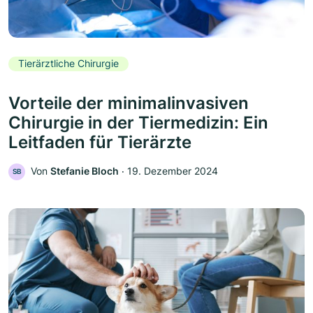
Tierärztliche Chirurgie
Vorteile der minimalinvasiven
Chirurgie in der Tiermedizin: Ein
Leitfaden für Tierärzte
Von
Stefanie Bloch
‧
19. Dezember 2024
SB