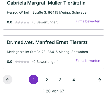
Gabriela Margraf-Müller Tierärztin
Herzog-Wilhelm Straße 3, 86415 Mering, Schwaben
Firma bewerten
0.0
(0 Bewertungen)
Dr.med.vet. Manfred Ernst Tierarzt
Meringerzeller Straße 23, 86415 Mering, Schwaben
Firma bewerten
0.0
(0 Bewertungen)
1
2
3
4
1-20 von 67