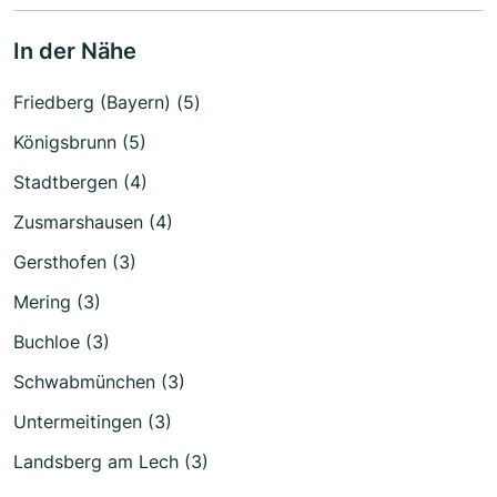
In der Nähe
Friedberg (Bayern) (5)
Königsbrunn (5)
Stadtbergen (4)
Zusmarshausen (4)
Gersthofen (3)
Mering (3)
Buchloe (3)
Schwabmünchen (3)
Untermeitingen (3)
Landsberg am Lech (3)