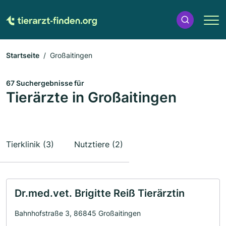
Startseite
Großaitingen
67 Suchergebnisse für
Tierärzte in Großaitingen
Tierklinik (3)
Nutztiere (2)
Dr.med.vet. Brigitte Reiß Tierärztin
Bahnhofstraße 3, 86845 Großaitingen