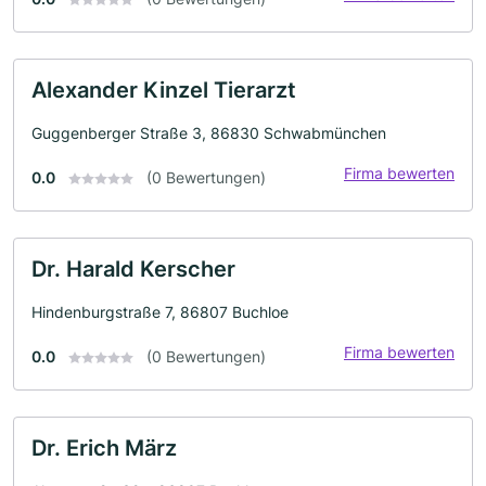
Alexander Kinzel Tierarzt
Guggenberger Straße 3, 86830 Schwabmünchen
Firma bewerten
0.0
(0 Bewertungen)
Dr. Harald Kerscher
Hindenburgstraße 7, 86807 Buchloe
Firma bewerten
0.0
(0 Bewertungen)
Dr. Erich März