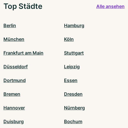
Top Städte
Alle ansehen
Berlin
Hamburg
München
Köln
Frankfurt am Main
Stuttgart
Düsseldorf
Leipzig
Dortmund
Essen
Bremen
Dresden
Hannover
Nürnberg
Duisburg
Bochum