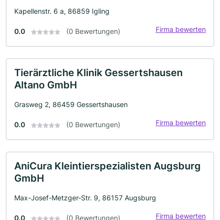
Kapellenstr. 6 a, 86859 Igling
Firma bewerten
0.0
(0 Bewertungen)
Tierärztliche Klinik Gessertshausen
Altano GmbH
Grasweg 2, 86459 Gessertshausen
Firma bewerten
0.0
(0 Bewertungen)
AniCura Kleintierspezialisten Augsburg
GmbH
Max-Josef-Metzger-Str. 9, 86157 Augsburg
Firma bewerten
0.0
(0 Bewertungen)