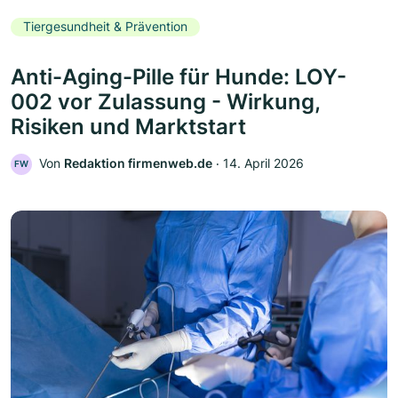
Tiergesundheit & Prävention
Anti-Aging-Pille für Hunde: LOY-
002 vor Zulassung - Wirkung,
Risiken und Marktstart
Von
Redaktion firmenweb.de
‧
14. April 2026
FW