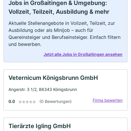
Jobs in Großaitingen & Umgebung:
Vollzeit, Teilzeit, Ausbildung & mehr
Aktuelle Stellenangebote in Vollzeit, Teilzeit, zur
Ausbildung oder als Minijob – auch für
Quereinsteiger und Berufseinsteiger. Einfach filtern
und bewerben.
Jetzt alle Jobs in Großaitingen ansehen
Veternicum Königsbrunn GmbH
Angerstr. 3 1/2, 86343 Königsbrunn
Firma bewerten
0.0
(0 Bewertungen)
Tierärzte Igling GmbH