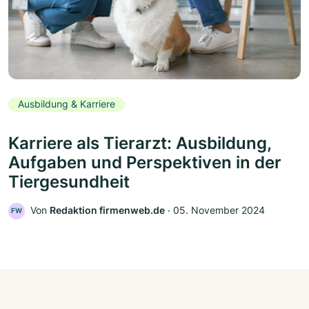
Ausbildung & Karriere
Karriere als Tierarzt: Ausbildung,
Aufgaben und Perspektiven in der
Tiergesundheit
Von
Redaktion firmenweb.de
‧
05. November 2024
FW