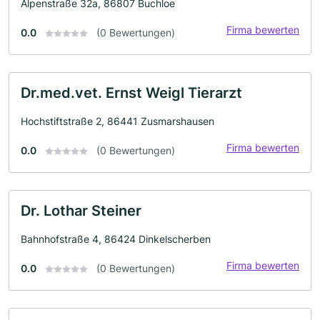
Alpenstraße 32a, 86807 Buchloe
Firma bewerten
0.0
(0 Bewertungen)
Dr.med.vet. Ernst Weigl Tierarzt
Hochstiftstraße 2, 86441 Zusmarshausen
Firma bewerten
0.0
(0 Bewertungen)
Dr. Lothar Steiner
Bahnhofstraße 4, 86424 Dinkelscherben
Firma bewerten
0.0
(0 Bewertungen)