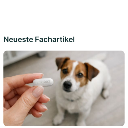
Neueste Fachartikel