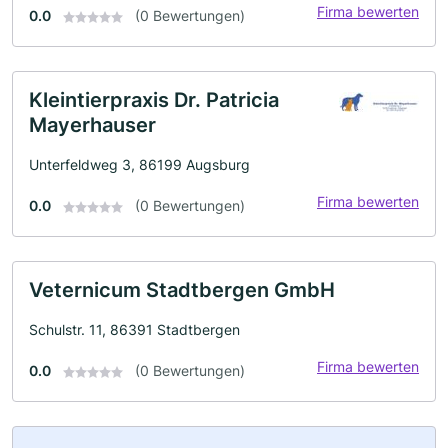
Firma bewerten
0.0
(0 Bewertungen)
Kleintierpraxis Dr. Patricia
Mayerhauser
Unterfeldweg 3, 86199 Augsburg
Firma bewerten
0.0
(0 Bewertungen)
Veternicum Stadtbergen GmbH
Schulstr. 11, 86391 Stadtbergen
Firma bewerten
0.0
(0 Bewertungen)