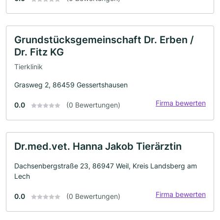
Grundstücksgemeinschaft Dr. Erben /
Dr. Fitz KG
Tierklinik
Grasweg 2, 86459 Gessertshausen
Firma bewerten
0.0
(0 Bewertungen)
Dr.med.vet. Hanna Jakob Tierärztin
Dachsenbergstraße 23, 86947 Weil, Kreis Landsberg am
Lech
Firma bewerten
0.0
(0 Bewertungen)