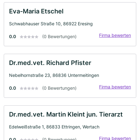
Eva-Maria Etschel
Schwabhauser Straße 10, 86922 Eresing
Firma bewerten
0.0
(0 Bewertungen)
Dr.med.vet. Richard Pfister
Nebelhornstraße 23, 86836 Untermeitingen
Firma bewerten
0.0
(0 Bewertungen)
Dr.med.vet. Martin Kleint jun. Tierarzt
Edelweißstraße 1, 86833 Ettringen, Wertach
Firma bewerten
0.0
(0 Bewertungen)