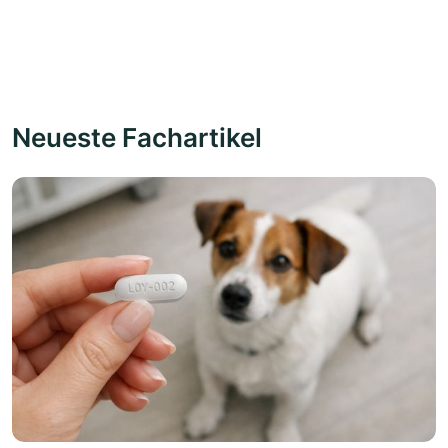
Neueste Fachartikel