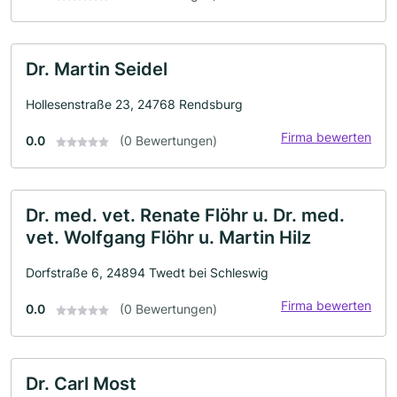
Dr. Martin Seidel
Hollesenstraße 23, 24768 Rendsburg
Firma bewerten
0.0
(0 Bewertungen)
Dr. med. vet. Renate Flöhr u. Dr. med.
vet. Wolfgang Flöhr u. Martin Hilz
Dorfstraße 6, 24894 Twedt bei Schleswig
Firma bewerten
0.0
(0 Bewertungen)
Dr. Carl Most