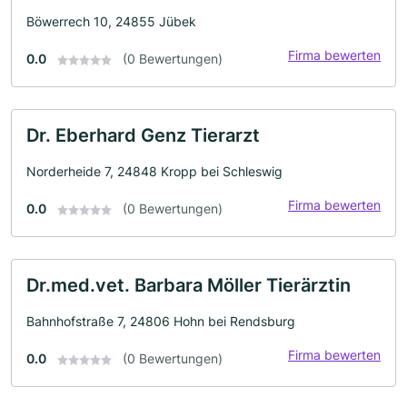
Böwerrech 10, 24855 Jübek
Firma bewerten
0.0
(0 Bewertungen)
Dr. Eberhard Genz Tierarzt
Norderheide 7, 24848 Kropp bei Schleswig
Firma bewerten
0.0
(0 Bewertungen)
Dr.med.vet. Barbara Möller Tierärztin
Bahnhofstraße 7, 24806 Hohn bei Rendsburg
Firma bewerten
0.0
(0 Bewertungen)