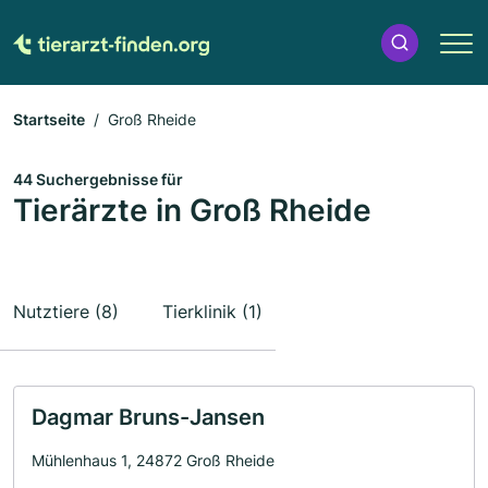
Startseite
Groß Rheide
44 Suchergebnisse für
Tierärzte in Groß Rheide
Nutztiere (8)
Tierklinik (1)
Dagmar Bruns-Jansen
Mühlenhaus 1, 24872 Groß Rheide