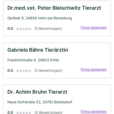
Dr.med.vet. Peter Bleischwitz Tierarzt
Garlbek 9, 24806 Hohn bei Rendsburg
Firma bewerten
0.0
(0 Bewertungen)
Gabriela Bähre Tierärztin
Friedrichstraße 9, 24803 Erfde
Firma bewerten
0.0
(0 Bewertungen)
Dr. Achim Bruhn Tierarzt
Neue Dorfstraße 52, 24782 Büdelsdorf
Firma bewerten
0.0
(0 Bewertungen)