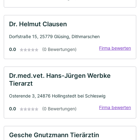
Dr. Helmut Clausen
Dorfstraße 15, 25779 Glüsing, Dithmarschen
Firma bewerten
0.0
(0 Bewertungen)
Dr.med.vet. Hans-Jürgen Werbke
Tierarzt
Osterende 3, 24876 Hollingstedt bei Schleswig
Firma bewerten
0.0
(0 Bewertungen)
Gesche Gnutzmann Tierärztin