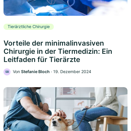
Tierärztliche Chirurgie
Vorteile der minimalinvasiven
Chirurgie in der Tiermedizin: Ein
Leitfaden für Tierärzte
Von
Stefanie Bloch
‧
19. Dezember 2024
SB