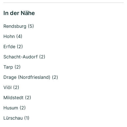
In der Nähe
Rendsburg (5)
Hohn (4)
Erfde (2)
Schacht-Audorf (2)
Tarp (2)
Drage (Nordfriesland) (2)
Viöl (2)
Mildstedt (2)
Husum (2)
Lürschau (1)