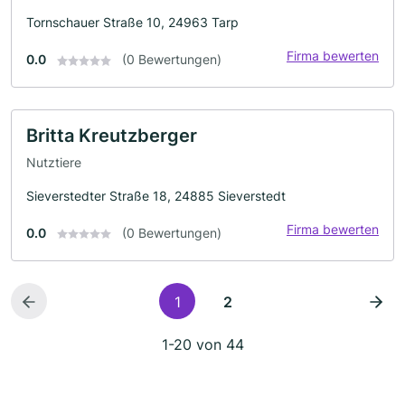
Tornschauer Straße 10, 24963 Tarp
Firma bewerten
0.0
(0 Bewertungen)
Britta Kreutzberger
Nutztiere
Sieverstedter Straße 18, 24885 Sieverstedt
Firma bewerten
0.0
(0 Bewertungen)
1
2
1-20 von 44