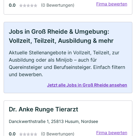
Firma bewerten
0.0
(0 Bewertungen)
Jobs in Groß Rheide & Umgebung:
Vollzeit, Teilzeit, Ausbildung & mehr
Aktuelle Stellenangebote in Vollzeit, Teilzeit, zur
Ausbildung oder als Minijob – auch für
Quereinsteiger und Berufseinsteiger. Einfach filtern
und bewerben.
Jetzt alle Jobs in Groß Rheide ansehen
Dr. Anke Runge Tierarzt
Danckwerthstraße 1, 25813 Husum, Nordsee
Firma bewerten
0.0
(0 Bewertungen)