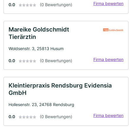
Firma bewerten
0.0
(0 Bewertungen)
Mareike Goldschmidt
Tierärztin
Woldsenstr. 3, 25813 Husum
Firma bewerten
0.0
(0 Bewertungen)
Kleintierpraxis Rendsburg Evidensia
GmbH
Hollesenstr. 23, 24768 Rendsburg
Firma bewerten
0.0
(0 Bewertungen)