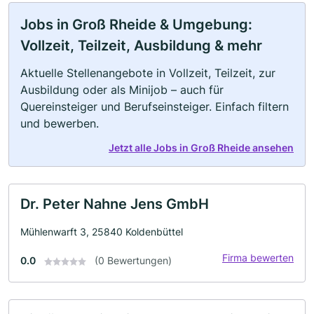
Jobs in Groß Rheide & Umgebung:
Vollzeit, Teilzeit, Ausbildung & mehr
Aktuelle Stellenangebote in Vollzeit, Teilzeit, zur
Ausbildung oder als Minijob – auch für
Quereinsteiger und Berufseinsteiger. Einfach filtern
und bewerben.
Jetzt alle Jobs in Groß Rheide ansehen
Dr. Peter Nahne Jens GmbH
Mühlenwarft 3, 25840 Koldenbüttel
Firma bewerten
0.0
(0 Bewertungen)