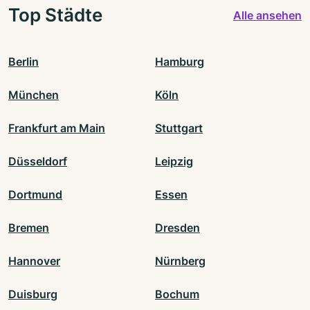
Top Städte
Alle ansehen
Berlin
Hamburg
München
Köln
Frankfurt am Main
Stuttgart
Düsseldorf
Leipzig
Dortmund
Essen
Bremen
Dresden
Hannover
Nürnberg
Duisburg
Bochum