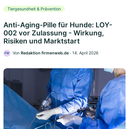
Tiergesundheit & Prävention
Anti-Aging-Pille für Hunde: LOY-
002 vor Zulassung - Wirkung,
Risiken und Marktstart
Von
Redaktion firmenweb.de
‧
14. April 2026
FW