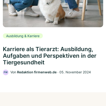
Ausbildung & Karriere
Karriere als Tierarzt: Ausbildung,
Aufgaben und Perspektiven in der
Tiergesundheit
Von
Redaktion firmenweb.de
‧
05. November 2024
FW