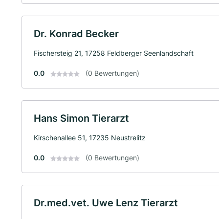
Dr. Konrad Becker
Fischersteig 21, 17258 Feldberger Seenlandschaft
0.0
(0 Bewertungen)
Hans Simon Tierarzt
Kirschenallee 51, 17235 Neustrelitz
0.0
(0 Bewertungen)
Dr.med.vet. Uwe Lenz Tierarzt