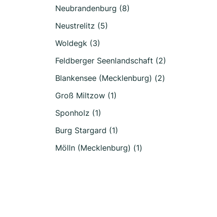
Neubrandenburg (8)
Neustrelitz (5)
Woldegk (3)
Feldberger Seenlandschaft (2)
Blankensee (Mecklenburg) (2)
Groß Miltzow (1)
Sponholz (1)
Burg Stargard (1)
Mölln (Mecklenburg) (1)