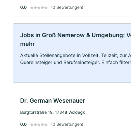
0.0
(0 Bewertungen)
Jobs in Groß Nemerow & Umgebung: Voll
mehr
Aktuelle Stellenangebote in Vollzeit, Teilzeit, zur
Quereinsteiger und Berufseinsteiger. Einfach filte
Dr. German Wesenauer
Burgtorstraße 19, 17348 Woldegk
0.0
(0 Bewertungen)