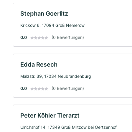
Stephan Goerlitz
Krickow 6, 17094 Groß Nemerow
0.0
(0 Bewertungen)
Edda Resech
Malzstr. 39, 17034 Neubrandenburg
0.0
(0 Bewertungen)
Peter Köhler Tierarzt
Ulrichshof 14, 17349 Groß Miltzow bei Oertzenhof