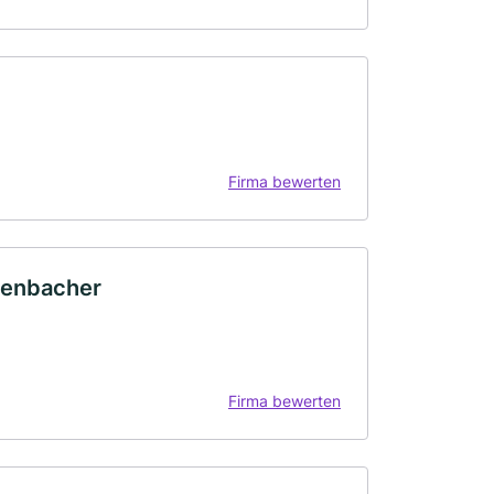
Firma bewerten
ffenbacher
Firma bewerten