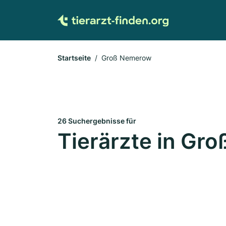
Startseite
Groß Nemerow
26 Suchergebnisse für
Tierärzte in Gr