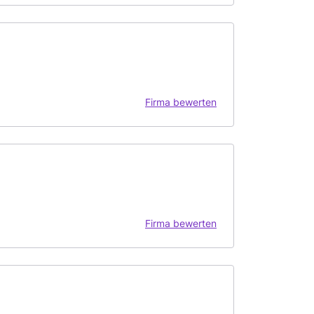
Firma bewerten
Firma bewerten