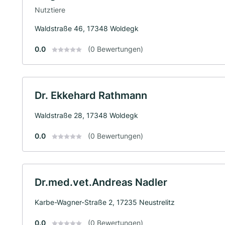
Nutztiere
Waldstraße 46, 17348 Woldegk
0.0
(0 Bewertungen)
Dr. Ekkehard Rathmann
Waldstraße 28, 17348 Woldegk
0.0
(0 Bewertungen)
Dr.med.vet.Andreas Nadler
Karbe-Wagner-Straße 2, 17235 Neustrelitz
0.0
(0 Bewertungen)