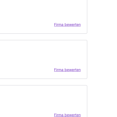
Firma bewerten
Firma bewerten
Firma bewerten