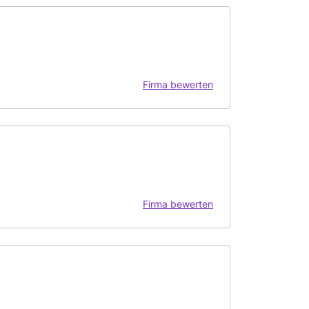
Firma bewerten
Firma bewerten