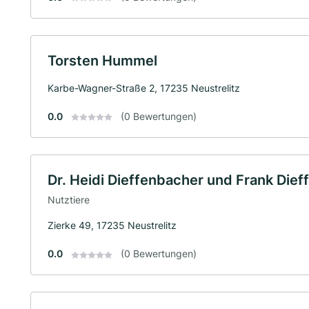
Torsten Hummel
Karbe-Wagner-Straße 2, 17235 Neustrelitz
0.0
(0 Bewertungen)
Dr. Heidi Dieffenbacher und Frank Die
Nutztiere
Zierke 49, 17235 Neustrelitz
0.0
(0 Bewertungen)