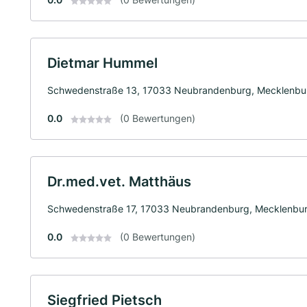
Dietmar Hummel
Schwedenstraße 13, 17033 Neubrandenburg, Mecklenbu
0.0
(0 Bewertungen)
Dr.med.vet. Matthäus
Schwedenstraße 17, 17033 Neubrandenburg, Mecklenbu
0.0
(0 Bewertungen)
Siegfried Pietsch