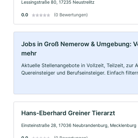
Lessingstraße 80, 17235 Neustrelitz
0.0
(0 Bewertungen)
Jobs in Groß Nemerow & Umgebung: Voll
mehr
Aktuelle Stellenangebote in Vollzeit, Teilzeit, zur
Quereinsteiger und Berufseinsteiger. Einfach filte
Hans-Eberhard Greiner Tierarzt
Einsteinstraße 28, 17036 Neubrandenburg, Mecklenburg
0.0
(0 Bewertungen)