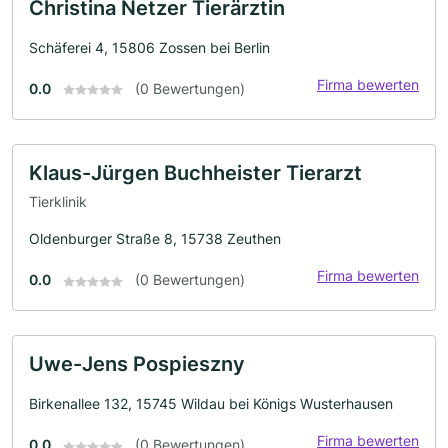
Christina Netzer Tierärztin
Schäferei 4, 15806 Zossen bei Berlin
Firma bewerten
0.0
(0 Bewertungen)
Klaus-Jürgen Buchheister Tierarzt
Tierklinik
Oldenburger Straße 8, 15738 Zeuthen
Firma bewerten
0.0
(0 Bewertungen)
Uwe-Jens Pospieszny
Birkenallee 132, 15745 Wildau bei Königs Wusterhausen
Firma bewerten
0.0
(0 Bewertungen)