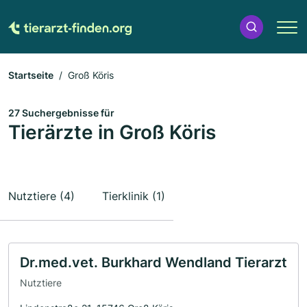
Startseite
Groß Köris
27 Suchergebnisse für
Tierärzte in Groß Köris
Nutztiere (4)
Tierklinik (1)
Dr.med.vet. Burkhard Wendland Tierarzt
Nutztiere