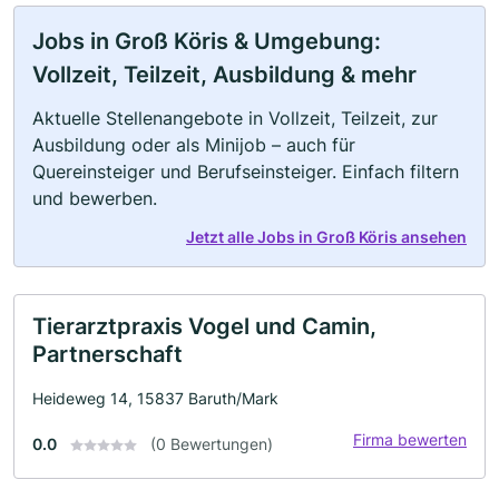
Jobs in Groß Köris & Umgebung:
Vollzeit, Teilzeit, Ausbildung & mehr
Aktuelle Stellenangebote in Vollzeit, Teilzeit, zur
Ausbildung oder als Minijob – auch für
Quereinsteiger und Berufseinsteiger. Einfach filtern
und bewerben.
Jetzt alle Jobs in Groß Köris ansehen
Tierarztpraxis Vogel und Camin,
Partnerschaft
Heideweg 14, 15837 Baruth/Mark
Firma bewerten
0.0
(0 Bewertungen)