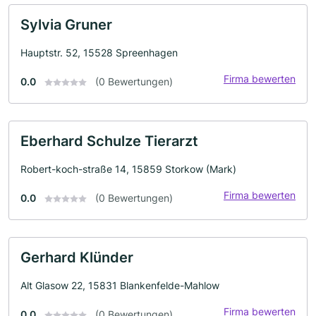
Sylvia Gruner
Hauptstr. 52, 15528 Spreenhagen
Firma bewerten
0.0
(0 Bewertungen)
Eberhard Schulze Tierarzt
Robert-koch-straße 14, 15859 Storkow (Mark)
Firma bewerten
0.0
(0 Bewertungen)
Gerhard Klünder
Alt Glasow 22, 15831 Blankenfelde-Mahlow
Firma bewerten
0.0
(0 Bewertungen)