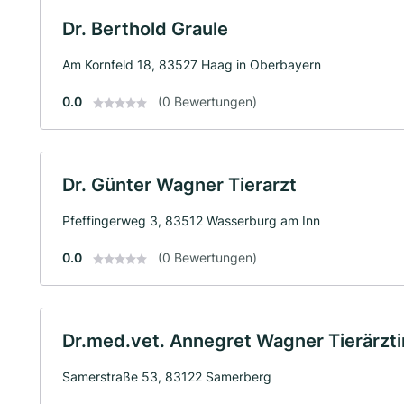
Dr. Berthold Graule
Am Kornfeld 18, 83527 Haag in Oberbayern
0.0
(0 Bewertungen)
Dr. Günter Wagner Tierarzt
Pfeffingerweg 3, 83512 Wasserburg am Inn
0.0
(0 Bewertungen)
Dr.med.vet. Annegret Wagner Tierärzti
Samerstraße 53, 83122 Samerberg