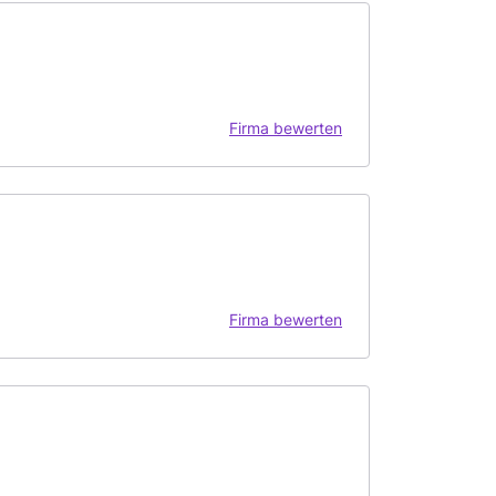
Firma bewerten
Firma bewerten