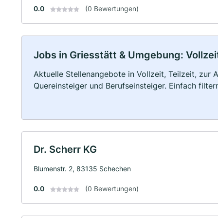
0.0
(0 Bewertungen)
Jobs in Griesstätt & Umgebung: Vollzeit
Aktuelle Stellenangebote in Vollzeit, Teilzeit, zur
Quereinsteiger und Berufseinsteiger. Einfach filte
Dr. Scherr KG
Blumenstr. 2, 83135 Schechen
0.0
(0 Bewertungen)