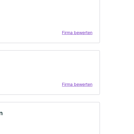
Firma bewerten
Firma bewerten
n