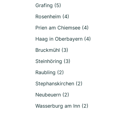
Grafing (5)
Rosenheim (4)
Prien am Chiemsee (4)
Haag in Oberbayern (4)
Bruckmühl (3)
Steinhöring (3)
Raubling (2)
Stephanskirchen (2)
Neubeuern (2)
Wasserburg am Inn (2)