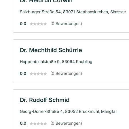
Dr. Heidrun Corwin
Salzburger Straße 54, 83071 Stephanskirchen, Simssee
0.0
(0 Bewertungen)
Dr. Mechthild Schürrle
Hoppenbichlstraße 9, 83064 Raubling
0.0
(0 Bewertungen)
Dr. Rudolf Schmid
Georg-Dorrer-Straße 4, 83052 Bruckmühl, Mangfall
0.0
(0 Bewertungen)