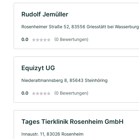
Rudolf Jemüller
Rosenheimer Straße 52, 83556 Griesstätt bei Wasserburg
0.0
(0 Bewertungen)
Equizyt UG
Niederaltmannsberg 8, 85643 Steinhöring
0.0
(0 Bewertungen)
Tages Tierklinik Rosenheim GmbH
Innaustr. 11, 83026 Rosenheim