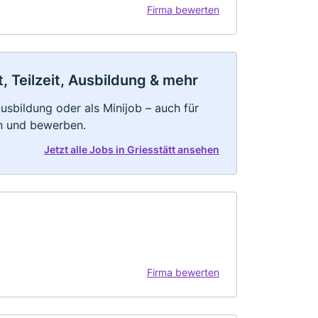
Firma bewerten
, Teilzeit, Ausbildung & mehr
 Ausbildung oder als Minijob – auch für
rn und bewerben.
Jetzt alle Jobs in Griesstätt ansehen
Firma bewerten