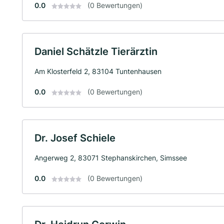
0.0
(0 Bewertungen)
Daniel Schätzle Tierärztin
Am Klosterfeld 2, 83104 Tuntenhausen
0.0
(0 Bewertungen)
Dr. Josef Schiele
Angerweg 2, 83071 Stephanskirchen, Simssee
0.0
(0 Bewertungen)