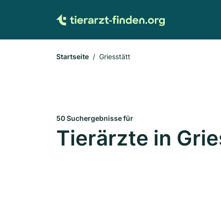
Startseite
Griesstätt
50 Suchergebnisse für
Tierärzte in Grie