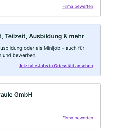
Firma bewerten
, Teilzeit, Ausbildung & mehr
 Ausbildung oder als Minijob – auch für
rn und bewerben.
Jetzt alle Jobs in Griesstätt ansehen
Graule GmbH
Firma bewerten