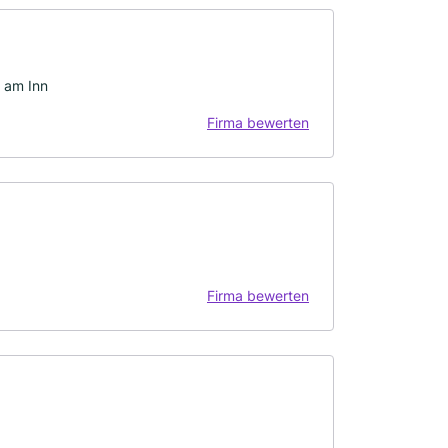
 am Inn
Firma bewerten
Firma bewerten