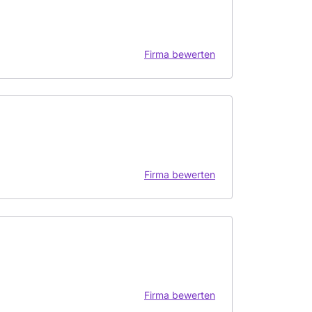
Firma bewerten
Firma bewerten
Firma bewerten