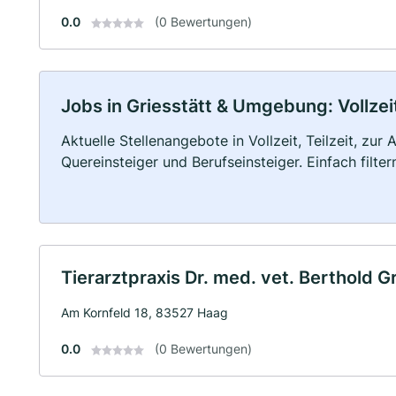
0.0
(0 Bewertungen)
Jobs in Griesstätt & Umgebung: Vollzeit
Aktuelle Stellenangebote in Vollzeit, Teilzeit, zur
Quereinsteiger und Berufseinsteiger. Einfach filte
Tierarztpraxis Dr. med. vet. Berthold 
Am Kornfeld 18, 83527 Haag
0.0
(0 Bewertungen)