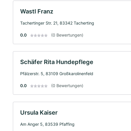
Wastl Franz
Tachertinger Str. 21, 83342 Tacherting
0.0
(0 Bewertungen)
Schäfer Rita Hundepflege
Pfälzerstr. 5, 83109 Großkarolinenfeld
0.0
(0 Bewertungen)
Ursula Kaiser
Am Anger 5, 83539 Pfaffing