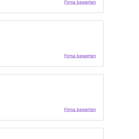
Firma bewerten
Firma bewerten
Firma bewerten