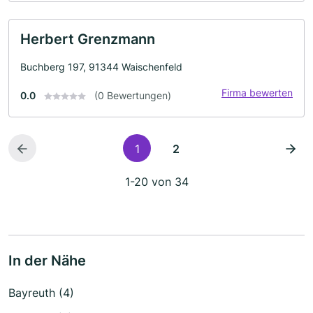
Herbert Grenzmann
Buchberg 197, 91344 Waischenfeld
Firma bewerten
0.0
(0 Bewertungen)
1
2
1-20 von 34
In der Nähe
Bayreuth (4)