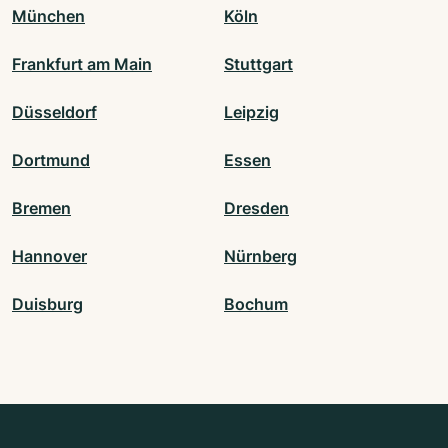
München
Köln
Frankfurt am Main
Stuttgart
Düsseldorf
Leipzig
Dortmund
Essen
Bremen
Dresden
Hannover
Nürnberg
Duisburg
Bochum