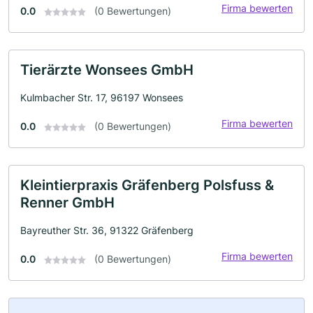
Firma bewerten
0.0
(0 Bewertungen)
Tierärzte Wonsees GmbH
Kulmbacher Str. 17, 96197 Wonsees
Firma bewerten
0.0
(0 Bewertungen)
Kleintierpraxis Gräfenberg Polsfuss &
Renner GmbH
Bayreuther Str. 36, 91322 Gräfenberg
Firma bewerten
0.0
(0 Bewertungen)