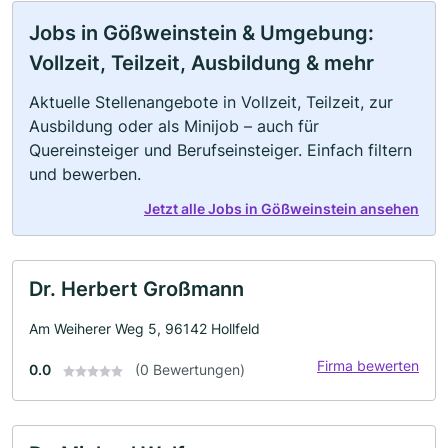
Jobs in Gößweinstein & Umgebung:
Vollzeit, Teilzeit, Ausbildung & mehr
Aktuelle Stellenangebote in Vollzeit, Teilzeit, zur
Ausbildung oder als Minijob – auch für
Quereinsteiger und Berufseinsteiger. Einfach filtern
und bewerben.
Jetzt alle Jobs in Gößweinstein ansehen
Dr. Herbert Großmann
Am Weiherer Weg 5, 96142 Hollfeld
Firma bewerten
0.0
(0 Bewertungen)