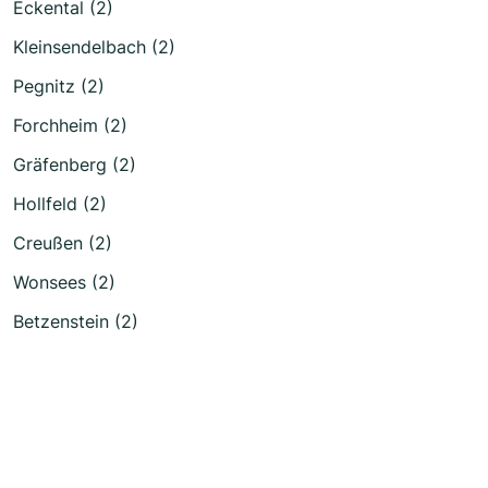
Eckental (2)
Kleinsendelbach (2)
Pegnitz (2)
Forchheim (2)
Gräfenberg (2)
Hollfeld (2)
Creußen (2)
Wonsees (2)
Betzenstein (2)