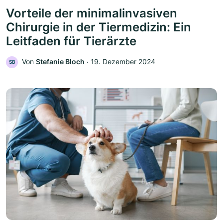
Vorteile der minimalinvasiven
Chirurgie in der Tiermedizin: Ein
Leitfaden für Tierärzte
Von
Stefanie Bloch
‧
19. Dezember 2024
SB