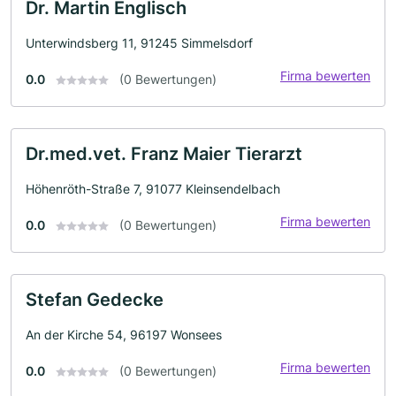
Dr. Martin Englisch
Unterwindsberg 11, 91245 Simmelsdorf
Firma bewerten
0.0
(0 Bewertungen)
Dr.med.vet. Franz Maier Tierarzt
Höhenröth-Straße 7, 91077 Kleinsendelbach
Firma bewerten
0.0
(0 Bewertungen)
Stefan Gedecke
An der Kirche 54, 96197 Wonsees
Firma bewerten
0.0
(0 Bewertungen)