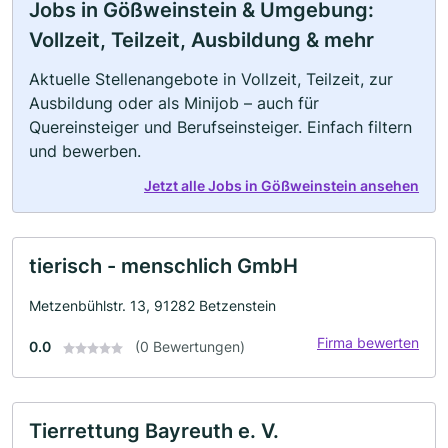
Jobs in Gößweinstein & Umgebung:
Vollzeit, Teilzeit, Ausbildung & mehr
Aktuelle Stellenangebote in Vollzeit, Teilzeit, zur
Ausbildung oder als Minijob – auch für
Quereinsteiger und Berufseinsteiger. Einfach filtern
und bewerben.
Jetzt alle Jobs in Gößweinstein ansehen
tierisch - menschlich GmbH
Metzenbühlstr. 13, 91282 Betzenstein
Firma bewerten
0.0
(0 Bewertungen)
Tierrettung Bayreuth e. V.