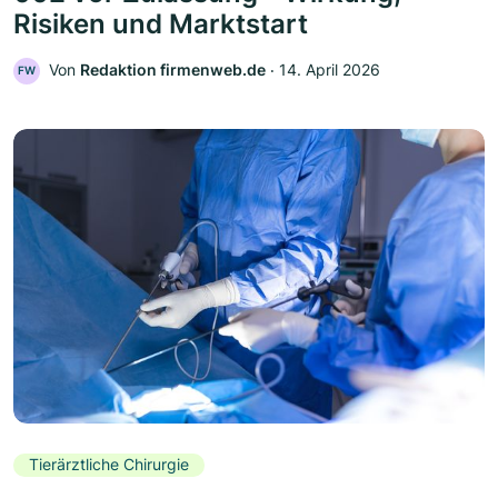
Risiken und Marktstart
Von
Redaktion firmenweb.de
‧
14. April 2026
FW
Tierärztliche Chirurgie