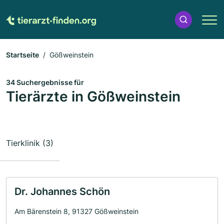
Startseite
Gößweinstein
34 Suchergebnisse für
Tierärzte in Gößweinstein
Tierklinik (3)
Dr. Johannes Schön
Am Bärenstein 8, 91327 Gößweinstein