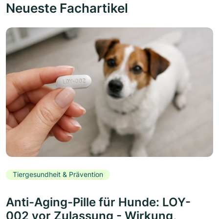
Neueste Fachartikel
Tiergesundheit & Prävention
Anti-Aging-Pille für Hunde: LOY-
002 vor Zulassung - Wirkung,