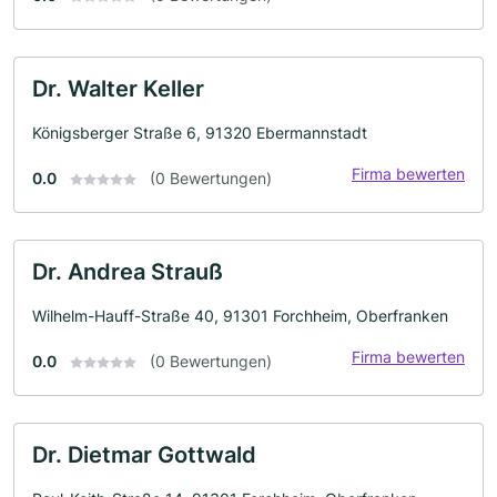
Dr. Walter Keller
Königsberger Straße 6, 91320 Ebermannstadt
Firma bewerten
0.0
(0 Bewertungen)
Dr. Andrea Strauß
Wilhelm-Hauff-Straße 40, 91301 Forchheim, Oberfranken
Firma bewerten
0.0
(0 Bewertungen)
Dr. Dietmar Gottwald