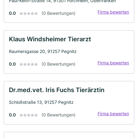
Paul-Keith-Straße 14, 91301 Forchheim, Oberfranken
Firma bewerten
0.0
(0 Bewertungen)
Klaus Windsheimer Tierarzt
Raumersgasse 20, 91257 Pegnitz
Firma bewerten
0.0
(0 Bewertungen)
Dr.med.vet. Iris Fuchs Tierärztin
Schloßstraße 13, 91257 Pegnitz
Firma bewerten
0.0
(0 Bewertungen)