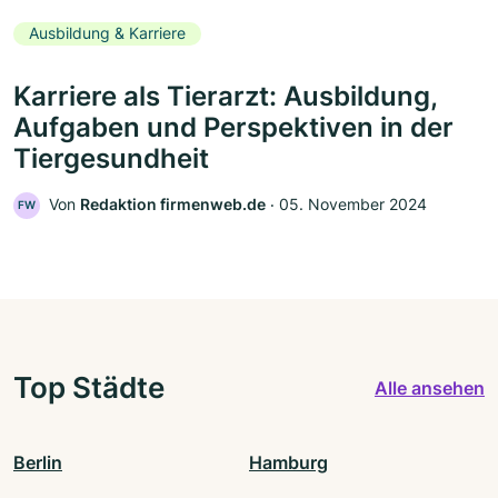
Ausbildung & Karriere
Karriere als Tierarzt: Ausbildung,
Aufgaben und Perspektiven in der
Tiergesundheit
Von
Redaktion firmenweb.de
‧
05. November 2024
FW
Top Städte
Alle ansehen
Berlin
Hamburg