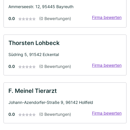
Ammerseestr. 12, 95445 Bayreuth
Firma bewerten
0.0
(0 Bewertungen)
Thorsten Lohbeck
Südring 5, 91542 Eckental
Firma bewerten
0.0
(0 Bewertungen)
F. Meinel Tierarzt
Johann-Azendorfer-Straße 9, 96142 Hollfeld
Firma bewerten
0.0
(0 Bewertungen)