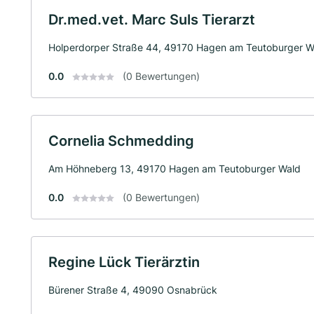
Dr.med.vet. Marc Suls Tierarzt
Holperdorper Straße 44, 49170 Hagen am Teutoburger W
0.0
(0 Bewertungen)
Cornelia Schmedding
Am Höhneberg 13, 49170 Hagen am Teutoburger Wald
0.0
(0 Bewertungen)
Regine Lück Tierärztin
Bürener Straße 4, 49090 Osnabrück