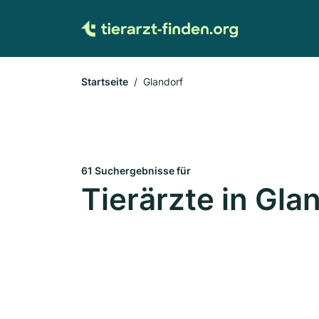
Startseite
Glandorf
61 Suchergebnisse für
Tierärzte in Gla