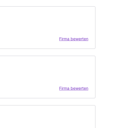
Firma bewerten
Firma bewerten