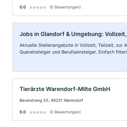
0.0
(0 Bewertungen)
Jobs in Glandorf & Umgebung: Vollzeit,
Aktuelle Stellenangebote in Vollzeit, Teilzeit, zur
Quereinsteiger und Berufseinsteiger. Einfach filte
Tierärzte Warendorf-Milte GmbH
Beverstrang 55, 48231 Warendorf
0.0
(0 Bewertungen)