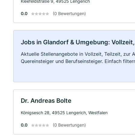
Kleefeldstraße 9, 49525 Lengerich
0.0
(0 Bewertungen)
Jobs in Glandorf & Umgebung: Vollzeit,
Aktuelle Stellenangebote in Vollzeit, Teilzeit, zur
Quereinsteiger und Berufseinsteiger. Einfach filte
Dr. Andreas Bolte
Königsesch 28, 49525 Lengerich, Westfalen
0.0
(0 Bewertungen)