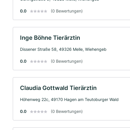
0.0
(0 Bewertungen)
Inge Böhne Tierärztin
Dissener Straße 58, 49326 Melle, Wiehengeb
0.0
(0 Bewertungen)
Claudia Gottwald Tierärztin
Höhenweg 22c, 49170 Hagen am Teutoburger Wald
0.0
(0 Bewertungen)