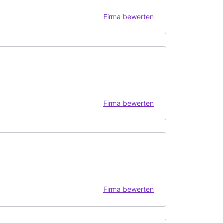
Firma bewerten
Firma bewerten
Firma bewerten