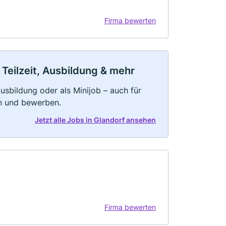
Firma bewerten
 Teilzeit, Ausbildung & mehr
 Ausbildung oder als Minijob – auch für
rn und bewerben.
Jetzt alle Jobs in Glandorf ansehen
Firma bewerten