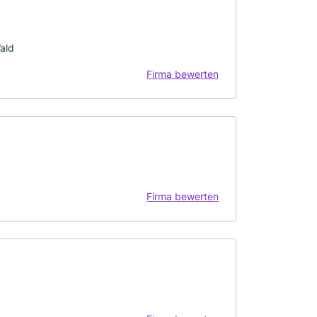
ald
Firma bewerten
Firma bewerten