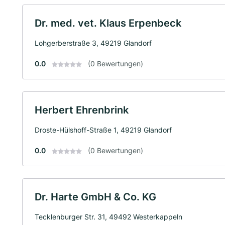
Dr. med. vet. Klaus Erpenbeck
Lohgerberstraße 3, 49219 Glandorf
0.0
(0 Bewertungen)
Herbert Ehrenbrink
Droste-Hülshoff-Straße 1, 49219 Glandorf
0.0
(0 Bewertungen)
Dr. Harte GmbH & Co. KG
Tecklenburger Str. 31, 49492 Westerkappeln