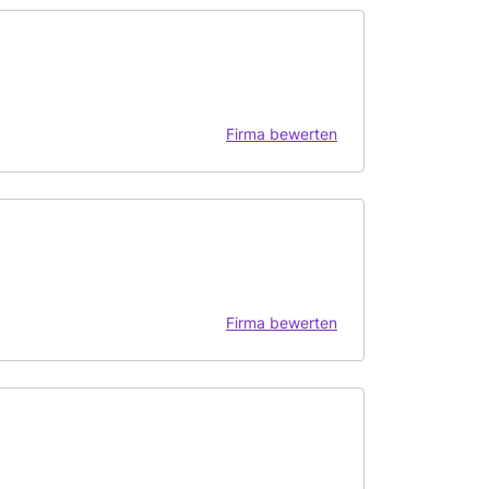
Firma bewerten
Firma bewerten