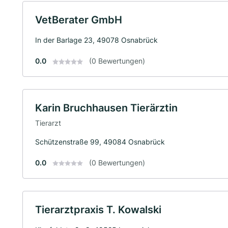
VetBerater GmbH
In der Barlage 23, 49078 Osnabrück
0.0
(0 Bewertungen)
Karin Bruchhausen Tierärztin
Tierarzt
Schützenstraße 99, 49084 Osnabrück
0.0
(0 Bewertungen)
Tierarztpraxis T. Kowalski