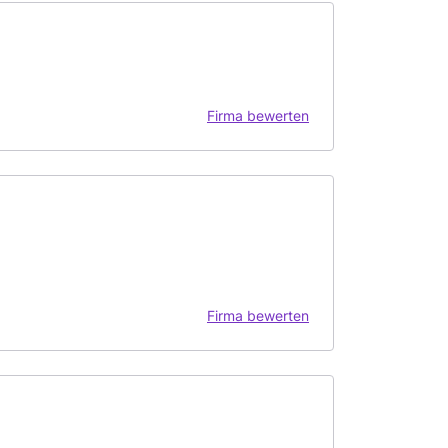
Firma bewerten
Firma bewerten