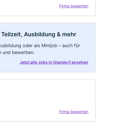
Firma bewerten
 Teilzeit, Ausbildung & mehr
 Ausbildung oder als Minijob – auch für
rn und bewerben.
Jetzt alle Jobs in Glandorf ansehen
Firma bewerten