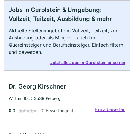
Jobs in Gerolstein & Umgebung:
Vollzeit, Teilzeit, Ausbildung & mehr
Aktuelle Stellenangebote in Vollzeit, Teilzeit, zur
Ausbildung oder als Minijob – auch für
Quereinsteiger und Berufseinsteiger. Einfach filtern
und bewerben.
Jetzt alle Jobs in Gerolstein ansehen
Dr. Georg Kirschner
Wittum 9a, 53539 Kelberg
Firma bewerten
0.0
(0 Bewertungen)