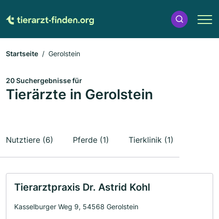
Startseite
Gerolstein
20 Suchergebnisse für
Tierärzte in Gerolstein
Nutztiere (6)
Pferde (1)
Tierklinik (1)
Tierarztpraxis Dr. Astrid Kohl
Kasselburger Weg 9, 54568 Gerolstein