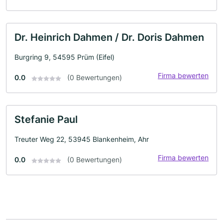
Dr. Heinrich Dahmen / Dr. Doris Dahmen
Burgring 9, 54595 Prüm (Eifel)
Firma bewerten
0.0
(0 Bewertungen)
Stefanie Paul
Treuter Weg 22, 53945 Blankenheim, Ahr
Firma bewerten
0.0
(0 Bewertungen)