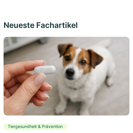
Neueste Fachartikel
Tiergesundheit & Prävention