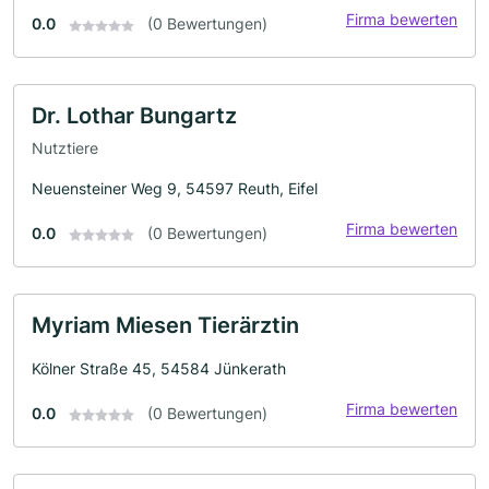
Firma bewerten
0.0
(0 Bewertungen)
Dr. Lothar Bungartz
Nutztiere
Neuensteiner Weg 9, 54597 Reuth, Eifel
Firma bewerten
0.0
(0 Bewertungen)
Myriam Miesen Tierärztin
Kölner Straße 45, 54584 Jünkerath
Firma bewerten
0.0
(0 Bewertungen)