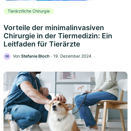
Tierärztliche Chirurgie
Vorteile der minimalinvasiven
Chirurgie in der Tiermedizin: Ein
Leitfaden für Tierärzte
Von
Stefanie Bloch
‧
19. Dezember 2024
SB