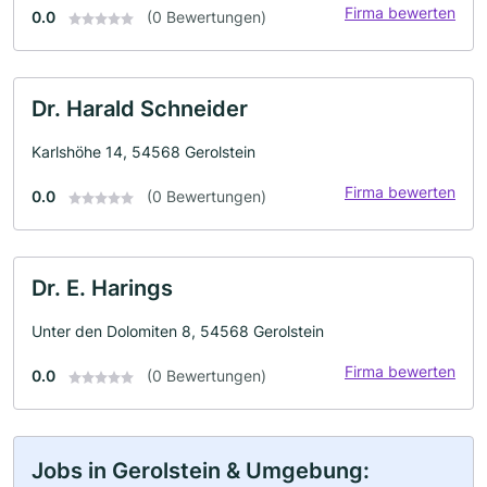
Firma bewerten
0.0
(0 Bewertungen)
Dr. Harald Schneider
Karlshöhe 14, 54568 Gerolstein
Firma bewerten
0.0
(0 Bewertungen)
Dr. E. Harings
Unter den Dolomiten 8, 54568 Gerolstein
Firma bewerten
0.0
(0 Bewertungen)
Jobs in Gerolstein & Umgebung: