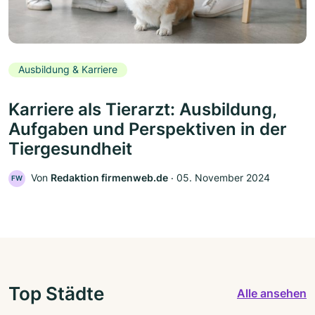
Ausbildung & Karriere
Karriere als Tierarzt: Ausbildung,
Aufgaben und Perspektiven in der
Tiergesundheit
Von
Redaktion firmenweb.de
‧
05. November 2024
FW
Top Städte
Alle ansehen