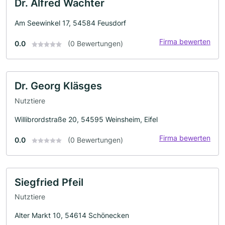
Dr. Alfred Wachter
Am Seewinkel 17, 54584 Feusdorf
Firma bewerten
0.0
(0 Bewertungen)
Dr. Georg Kläsges
Nutztiere
Willibrordstraße 20, 54595 Weinsheim, Eifel
Firma bewerten
0.0
(0 Bewertungen)
Siegfried Pfeil
Nutztiere
Alter Markt 10, 54614 Schönecken