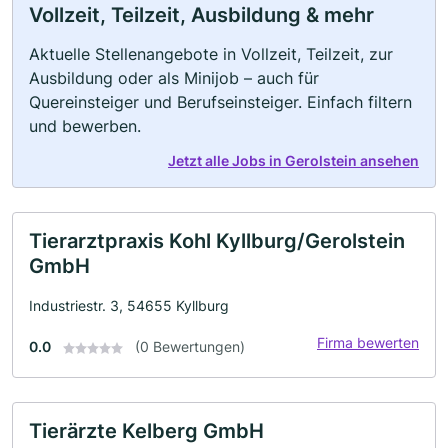
Vollzeit, Teilzeit, Ausbildung & mehr
Aktuelle Stellenangebote in Vollzeit, Teilzeit, zur
Ausbildung oder als Minijob – auch für
Quereinsteiger und Berufseinsteiger. Einfach filtern
und bewerben.
Jetzt alle Jobs in Gerolstein ansehen
Tierarztpraxis Kohl Kyllburg/Gerolstein
GmbH
Industriestr. 3, 54655 Kyllburg
Firma bewerten
0.0
(0 Bewertungen)
Tierärzte Kelberg GmbH