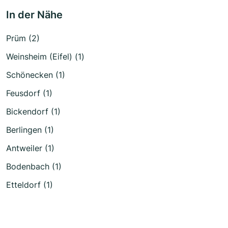
In der Nähe
Prüm (2)
Weinsheim (Eifel) (1)
Schönecken (1)
Feusdorf (1)
Bickendorf (1)
Berlingen (1)
Antweiler (1)
Bodenbach (1)
Etteldorf (1)