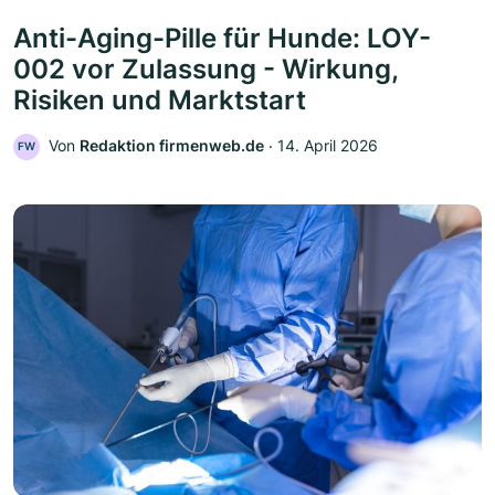
Anti-Aging-Pille für Hunde: LOY-
002 vor Zulassung - Wirkung,
Risiken und Marktstart
Von
Redaktion firmenweb.de
‧
14. April 2026
FW