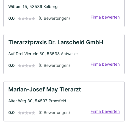
Wittum 15, 53539 Kelberg
Firma bewerten
0.0
(0 Bewertungen)
Tierarztpraxis Dr. Larscheid GmbH
Auf Drei Vierteln 50, 53533 Antweiler
Firma bewerten
0.0
(0 Bewertungen)
Marian-Josef May Tierarzt
Alter Weg 30, 54597 Pronsfeld
Firma bewerten
0.0
(0 Bewertungen)