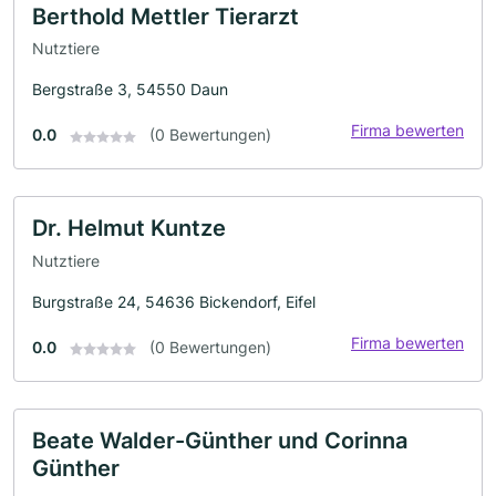
Berthold Mettler Tierarzt
Nutztiere
Bergstraße 3, 54550 Daun
Firma bewerten
0.0
(0 Bewertungen)
Dr. Helmut Kuntze
Nutztiere
Burgstraße 24, 54636 Bickendorf, Eifel
Firma bewerten
0.0
(0 Bewertungen)
Beate Walder-Günther und Corinna
Günther