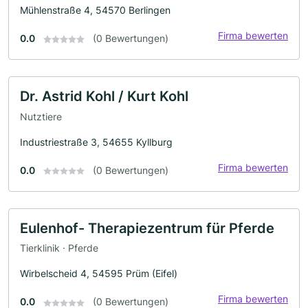
Mühlenstraße 4, 54570 Berlingen
Firma bewerten
0.0
(0 Bewertungen)
Dr. Astrid Kohl / Kurt Kohl
Nutztiere
Industriestraße 3, 54655 Kyllburg
Firma bewerten
0.0
(0 Bewertungen)
Eulenhof- Therapiezentrum für Pferde
Tierklinik · Pferde
Wirbelscheid 4, 54595 Prüm (Eifel)
Firma bewerten
0.0
(0 Bewertungen)