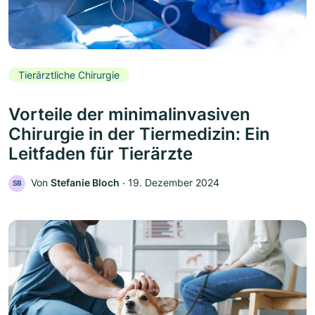
Tierärztliche Chirurgie
Vorteile der minimalinvasiven
Chirurgie in der Tiermedizin: Ein
Leitfaden für Tierärzte
Von
Stefanie Bloch
‧
19. Dezember 2024
SB