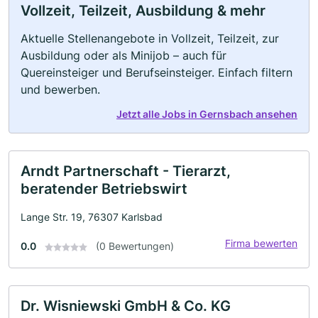
Vollzeit, Teilzeit, Ausbildung & mehr
Aktuelle Stellenangebote in Vollzeit, Teilzeit, zur
Ausbildung oder als Minijob – auch für
Quereinsteiger und Berufseinsteiger. Einfach filtern
und bewerben.
Jetzt alle Jobs in Gernsbach ansehen
Arndt Partnerschaft - Tierarzt,
beratender Betriebswirt
Lange Str. 19, 76307 Karlsbad
Firma bewerten
0.0
(0 Bewertungen)
Dr. Wisniewski GmbH & Co. KG