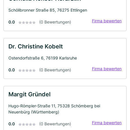
Schöllbronner Straße 85, 76275 Ettlingen
Firma bewerten
0.0
(0 Bewertungen)
Dr. Christine Kobelt
Ostendorfstraße 6, 76199 Karlsruhe
Firma bewerten
0.0
(0 Bewertungen)
Margit Gründel
Hugo-Römpler-Straße 11, 75328 Schömberg bei
Neuenbürg (Württemberg)
Firma bewerten
0.0
(0 Bewertungen)