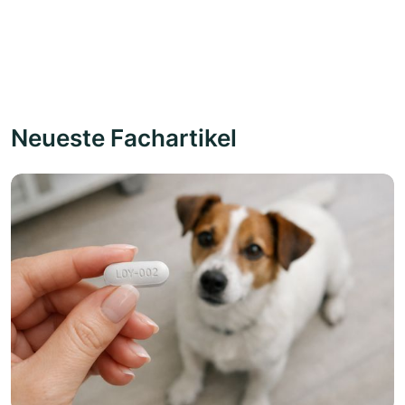
Neueste Fachartikel