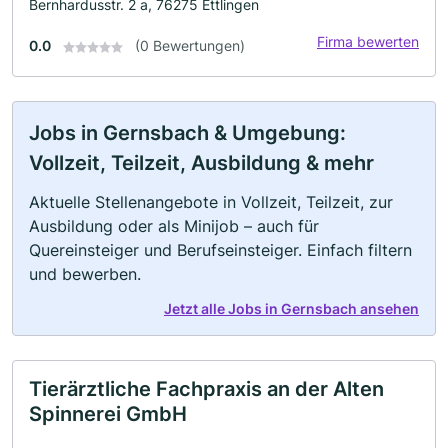
Bernhardusstr. 2 a, 76275 Ettlingen
Firma bewerten
0.0
(0 Bewertungen)
Jobs in Gernsbach & Umgebung:
Vollzeit, Teilzeit, Ausbildung & mehr
Aktuelle Stellenangebote in Vollzeit, Teilzeit, zur
Ausbildung oder als Minijob – auch für
Quereinsteiger und Berufseinsteiger. Einfach filtern
und bewerben.
Jetzt alle Jobs in Gernsbach ansehen
Tierärztliche Fachpraxis an der Alten
Spinnerei GmbH