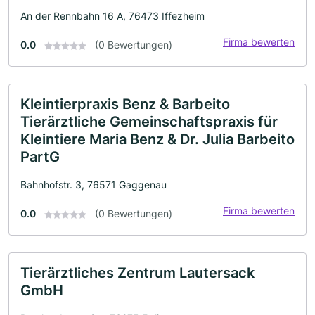
An der Rennbahn 16 A, 76473 Iffezheim
Firma bewerten
0.0
(0 Bewertungen)
Kleintierpraxis Benz & Barbeito
Tierärztliche Gemeinschaftspraxis für
Kleintiere Maria Benz & Dr. Julia Barbeito
PartG
Bahnhofstr. 3, 76571 Gaggenau
Firma bewerten
0.0
(0 Bewertungen)
Tierärztliches Zentrum Lautersack
GmbH