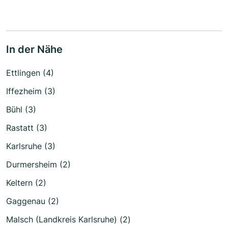
In der Nähe
Ettlingen (4)
Iffezheim (3)
Bühl (3)
Rastatt (3)
Karlsruhe (3)
Durmersheim (2)
Keltern (2)
Gaggenau (2)
Malsch (Landkreis Karlsruhe) (2)