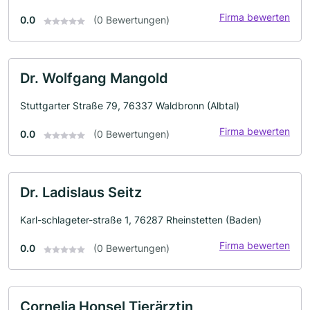
Firma bewerten
0.0
(0 Bewertungen)
Dr. Wolfgang Mangold
Stuttgarter Straße 79, 76337 Waldbronn (Albtal)
Firma bewerten
0.0
(0 Bewertungen)
Dr. Ladislaus Seitz
Karl-schlageter-straße 1, 76287 Rheinstetten (Baden)
Firma bewerten
0.0
(0 Bewertungen)
Cornelia Honsel Tierärztin