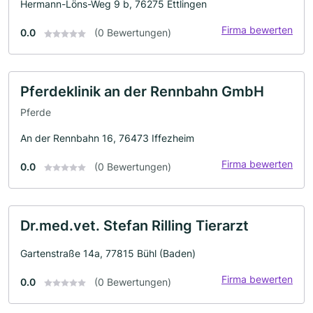
Hermann-Löns-Weg 9 b, 76275 Ettlingen
Firma bewerten
0.0
(0 Bewertungen)
Pferdeklinik an der Rennbahn GmbH
Pferde
An der Rennbahn 16, 76473 Iffezheim
Firma bewerten
0.0
(0 Bewertungen)
Dr.med.vet. Stefan Rilling Tierarzt
Gartenstraße 14a, 77815 Bühl (Baden)
Firma bewerten
0.0
(0 Bewertungen)