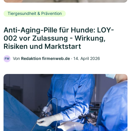
Tiergesundheit & Prävention
Anti-Aging-Pille für Hunde: LOY-
002 vor Zulassung - Wirkung,
Risiken und Marktstart
Von
Redaktion firmenweb.de
‧
14. April 2026
FW