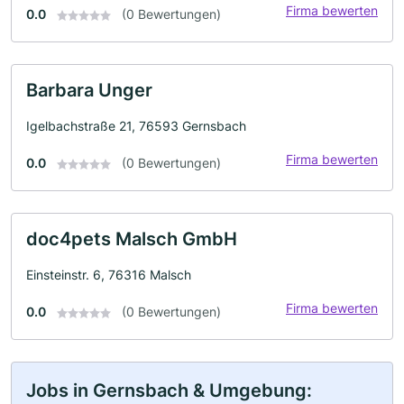
Firma bewerten
0.0
(0 Bewertungen)
Barbara Unger
Igelbachstraße 21, 76593 Gernsbach
Firma bewerten
0.0
(0 Bewertungen)
doc4pets Malsch GmbH
Einsteinstr. 6, 76316 Malsch
Firma bewerten
0.0
(0 Bewertungen)
Jobs in Gernsbach & Umgebung: