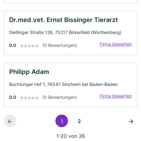
Dr.med.vet. Ernst Bissinger Tierarzt
Dietlinger Straße 126, 75217 Birkenfeld (Württemberg)
Firma bewerten
0.0
(0 Bewertungen)
Philipp Adam
Buchtunger Hof 1, 76547 Sinzheim bei Baden-Baden
Firma bewerten
0.0
(0 Bewertungen)
1
2
1-20 von 36