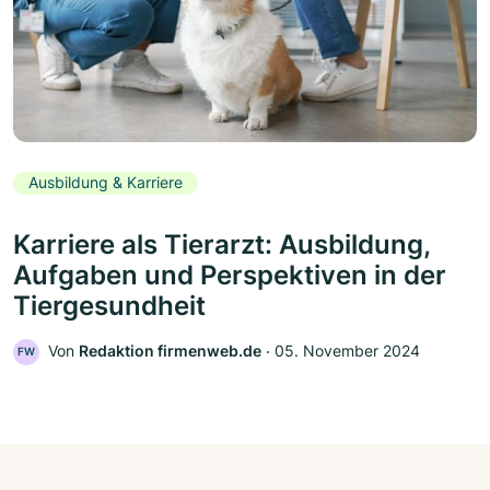
Ausbildung & Karriere
Karriere als Tierarzt: Ausbildung,
Aufgaben und Perspektiven in der
Tiergesundheit
Von
Redaktion firmenweb.de
‧
05. November 2024
FW