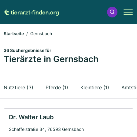
Startseite
Gernsbach
36 Suchergebnisse für
Tierärzte in Gernsbach
Nutztiere (3)
Pferde (1)
Kleintiere (1)
Amtsti
Dr. Walter Laub
Scheffelstraße 34, 76593 Gernsbach