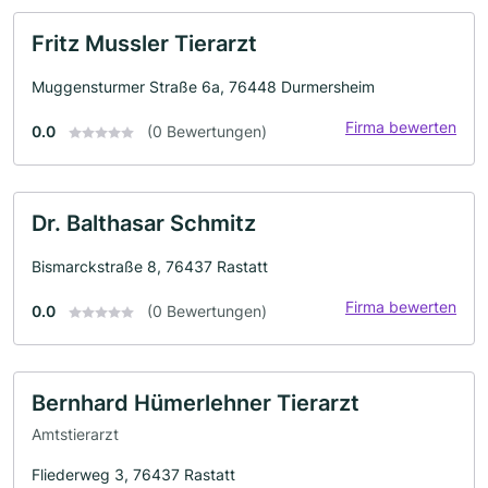
Fritz Mussler Tierarzt
Muggensturmer Straße 6a, 76448 Durmersheim
Firma bewerten
0.0
(0 Bewertungen)
Dr. Balthasar Schmitz
Bismarckstraße 8, 76437 Rastatt
Firma bewerten
0.0
(0 Bewertungen)
Bernhard Hümerlehner Tierarzt
Amtstierarzt
Fliederweg 3, 76437 Rastatt