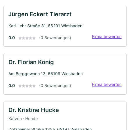
Jürgen Eckert Tierarzt
Karl-Lehr-Straße 31, 65201 Wiesbaden
Firma bewerten
0.0
(0 Bewertungen)
Dr. Florian König
Am Berggewann 13, 65199 Wiesbaden
Firma bewerten
0.0
(0 Bewertungen)
Dr. Kristine Hucke
Katzen · Hunde
Dotzheimer Straße 135a, 65197 Wiesbaden