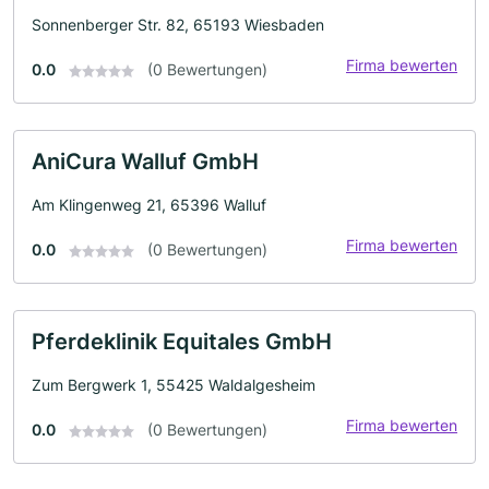
Sonnenberger Str. 82, 65193 Wiesbaden
Firma bewerten
0.0
(0 Bewertungen)
AniCura Walluf GmbH
Am Klingenweg 21, 65396 Walluf
Firma bewerten
0.0
(0 Bewertungen)
Pferdeklinik Equitales GmbH
Zum Bergwerk 1, 55425 Waldalgesheim
Firma bewerten
0.0
(0 Bewertungen)