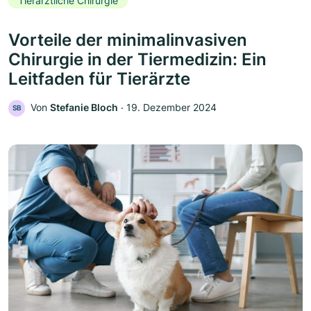
Tierärztliche Chirurgie
Vorteile der minimalinvasiven
Chirurgie in der Tiermedizin: Ein
Leitfaden für Tierärzte
Von
Stefanie Bloch
‧
19. Dezember 2024
SB