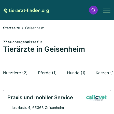
Startseite
Geisenheim
77 Suchergebnisse für
Tierärzte in Geisenheim
Nutztiere (2)
Pferde (1)
Hunde (1)
Katzen (1
Praxis und mobiler Service
Industriestr. 4, 65366 Geisenheim