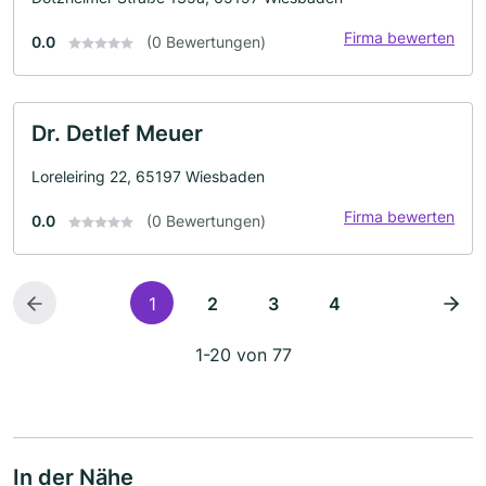
Firma bewerten
0.0
(0 Bewertungen)
Dr. Detlef Meuer
Loreleiring 22, 65197 Wiesbaden
Firma bewerten
0.0
(0 Bewertungen)
1
2
3
4
1-20 von 77
In der Nähe