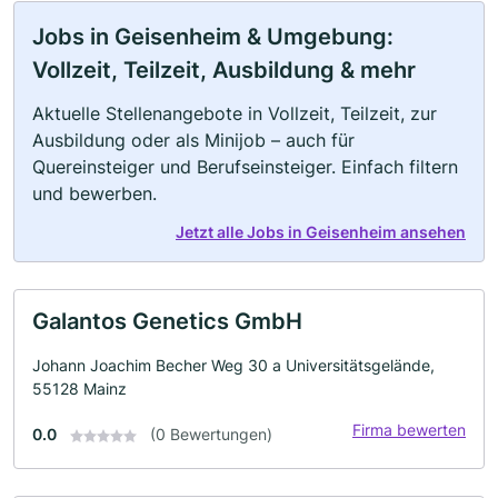
Jobs in Geisenheim & Umgebung:
Vollzeit, Teilzeit, Ausbildung & mehr
Aktuelle Stellenangebote in Vollzeit, Teilzeit, zur
Ausbildung oder als Minijob – auch für
Quereinsteiger und Berufseinsteiger. Einfach filtern
und bewerben.
Jetzt alle Jobs in Geisenheim ansehen
Galantos Genetics GmbH
Johann Joachim Becher Weg 30 a Universitätsgelände,
55128 Mainz
Firma bewerten
0.0
(0 Bewertungen)