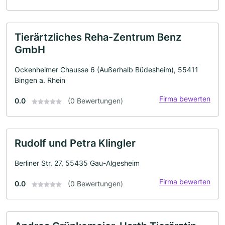
Tierärtzliches Reha-Zentrum Benz
GmbH
Ockenheimer Chausse 6 (Außerhalb Büdesheim), 55411
Bingen a. Rhein
Firma bewerten
0.0
(0 Bewertungen)
Rudolf und Petra Klingler
Berliner Str. 27, 55435 Gau-Algesheim
Firma bewerten
0.0
(0 Bewertungen)