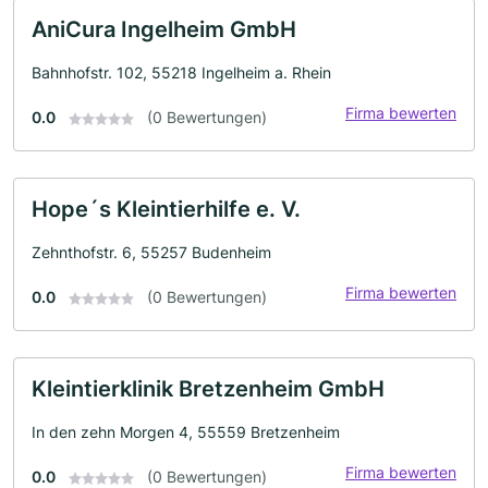
AniCura Ingelheim GmbH
Bahnhofstr. 102, 55218 Ingelheim a. Rhein
Firma bewerten
0.0
(0 Bewertungen)
Hope´s Kleintierhilfe e. V.
Zehnthofstr. 6, 55257 Budenheim
Firma bewerten
0.0
(0 Bewertungen)
Kleintierklinik Bretzenheim GmbH
In den zehn Morgen 4, 55559 Bretzenheim
Firma bewerten
0.0
(0 Bewertungen)