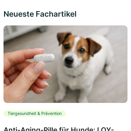
Neueste Fachartikel
Tiergesundheit & Prävention
Anti-Aging-Pille für Hunde: LOY-