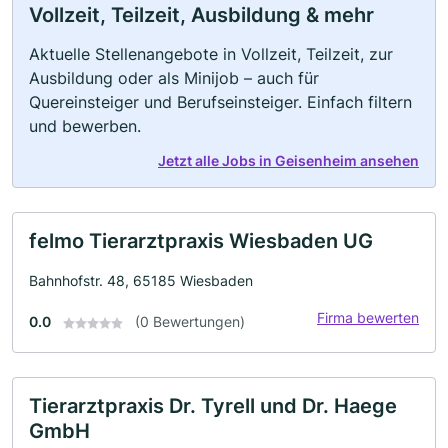
Vollzeit, Teilzeit, Ausbildung & mehr
Aktuelle Stellenangebote in Vollzeit, Teilzeit, zur
Ausbildung oder als Minijob – auch für
Quereinsteiger und Berufseinsteiger. Einfach filtern
und bewerben.
Jetzt alle Jobs in Geisenheim ansehen
felmo Tierarztpraxis Wiesbaden UG
Bahnhofstr. 48, 65185 Wiesbaden
Firma bewerten
0.0
(0 Bewertungen)
Tierarztpraxis Dr. Tyrell und Dr. Haege
GmbH