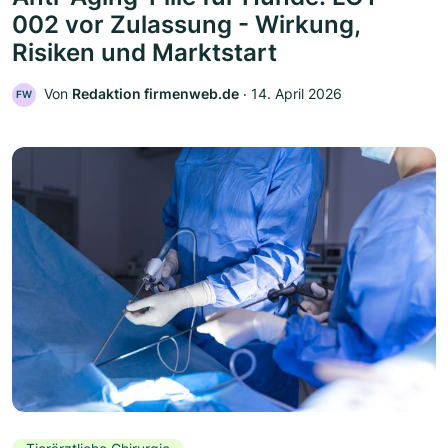
002 vor Zulassung - Wirkung,
Risiken und Marktstart
Von
Redaktion firmenweb.de
‧
14. April 2026
FW