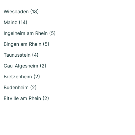
Wiesbaden (18)
Mainz (14)
Ingelheim am Rhein (5)
Bingen am Rhein (5)
Taunusstein (4)
Gau-Algesheim (2)
Bretzenheim (2)
Budenheim (2)
Eltville am Rhein (2)