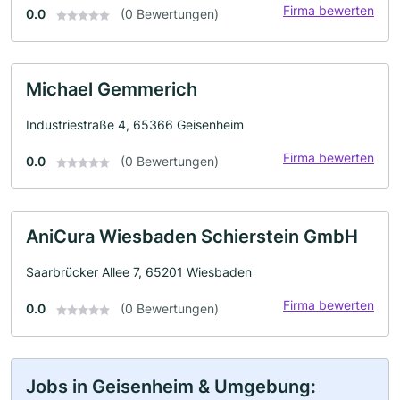
Firma bewerten
0.0
(0 Bewertungen)
Michael Gemmerich
Industriestraße 4, 65366 Geisenheim
Firma bewerten
0.0
(0 Bewertungen)
AniCura Wiesbaden Schierstein GmbH
Saarbrücker Allee 7, 65201 Wiesbaden
Firma bewerten
0.0
(0 Bewertungen)
Jobs in Geisenheim & Umgebung: