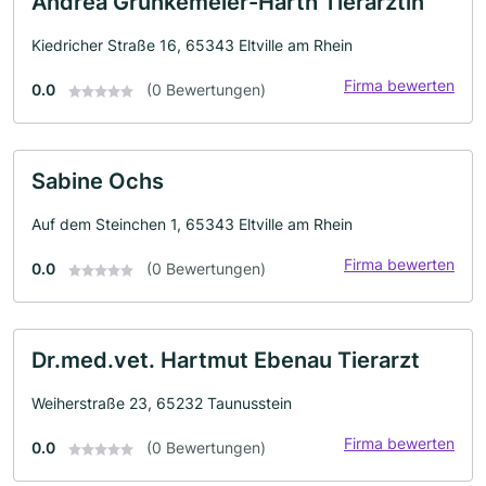
Andrea Grünkemeier-Harth Tierärztin
Kiedricher Straße 16, 65343 Eltville am Rhein
Firma bewerten
0.0
(0 Bewertungen)
Sabine Ochs
Auf dem Steinchen 1, 65343 Eltville am Rhein
Firma bewerten
0.0
(0 Bewertungen)
Dr.med.vet. Hartmut Ebenau Tierarzt
Weiherstraße 23, 65232 Taunusstein
Firma bewerten
0.0
(0 Bewertungen)