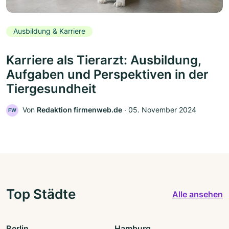
Ausbildung & Karriere
Karriere als Tierarzt: Ausbildung,
Aufgaben und Perspektiven in der
Tiergesundheit
Von
Redaktion firmenweb.de
‧
05. November 2024
FW
Top Städte
Alle ansehen
Berlin
Hamburg