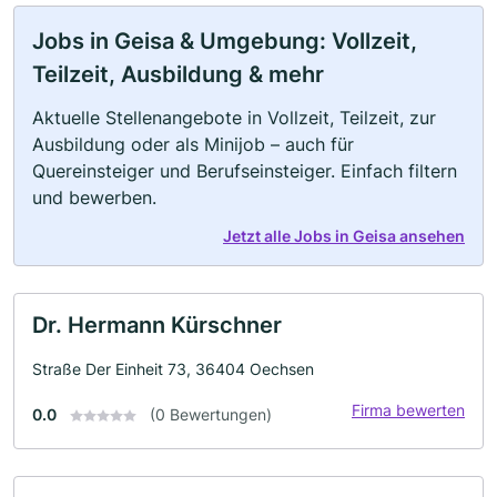
Jobs in Geisa & Umgebung: Vollzeit,
Teilzeit, Ausbildung & mehr
Aktuelle Stellenangebote in Vollzeit, Teilzeit, zur
Ausbildung oder als Minijob – auch für
Quereinsteiger und Berufseinsteiger. Einfach filtern
und bewerben.
Jetzt alle Jobs in Geisa ansehen
Dr. Hermann Kürschner
Straße Der Einheit 73, 36404 Oechsen
Firma bewerten
0.0
(0 Bewertungen)