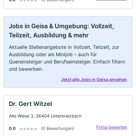
Jobs in Geisa & Umgebung: Vollzeit,
Teilzeit, Ausbildung & mehr
Aktuelle Stellenangebote in Vollzeit, Teilzeit, zur
Ausbildung oder als Minijob – auch für
Quereinsteiger und Berufseinsteiger. Einfach filtern
und bewerben.
Jetzt alle Jobs in Geisa ansehen
Dr. Gert Witzel
Alte Wiese 3, 36404 Unterbreizbach
Firma bewerten
0.0
(0 Bewertungen)