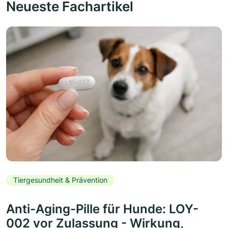
Neueste Fachartikel
Tiergesundheit & Prävention
Anti-Aging-Pille für Hunde: LOY-
002 vor Zulassung - Wirkung,