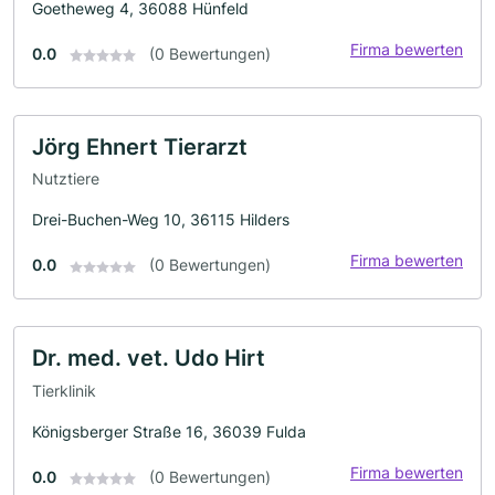
Goetheweg 4, 36088 Hünfeld
Firma bewerten
0.0
(0 Bewertungen)
Jörg Ehnert Tierarzt
Nutztiere
Drei-Buchen-Weg 10, 36115 Hilders
Firma bewerten
0.0
(0 Bewertungen)
Dr. med. vet. Udo Hirt
Tierklinik
Königsberger Straße 16, 36039 Fulda
Firma bewerten
0.0
(0 Bewertungen)