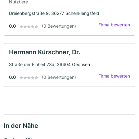
Nutztiere
Dreienbergstraße 9, 36277 Schenklengsfeld
Firma bewerten
0.0
(0 Bewertungen)
Hermann Kürschner, Dr.
Straße der Einheit 73a, 36404 Oechsen
Firma bewerten
0.0
(0 Bewertungen)
In der Nähe