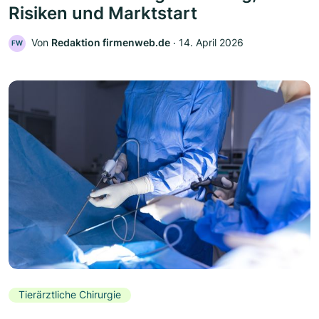
Risiken und Marktstart
Von
Redaktion firmenweb.de
‧
14. April 2026
FW
Tierärztliche Chirurgie