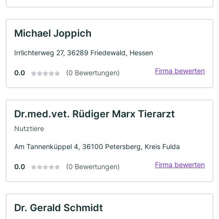
Michael Joppich
Irrlichterweg 27, 36289 Friedewald, Hessen
Firma bewerten
0.0
(0 Bewertungen)
Dr.med.vet. Rüdiger Marx Tierarzt
Nutztiere
Am Tannenküppel 4, 36100 Petersberg, Kreis Fulda
Firma bewerten
0.0
(0 Bewertungen)
Dr. Gerald Schmidt