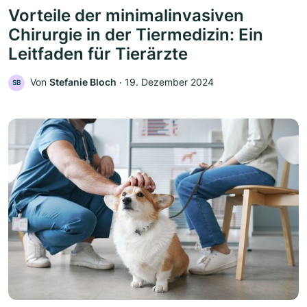
Vorteile der minimalinvasiven
Chirurgie in der Tiermedizin: Ein
Leitfaden für Tierärzte
Von
Stefanie Bloch
‧
19. Dezember 2024
SB