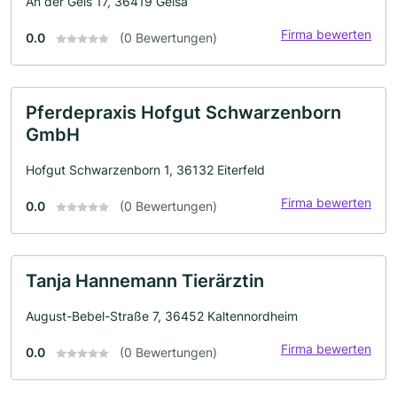
An der Geis 17, 36419 Geisa
Firma bewerten
0.0
(0 Bewertungen)
Pferdepraxis Hofgut Schwarzenborn
GmbH
Hofgut Schwarzenborn 1, 36132 Eiterfeld
Firma bewerten
0.0
(0 Bewertungen)
Tanja Hannemann Tierärztin
August-Bebel-Straße 7, 36452 Kaltennordheim
Firma bewerten
0.0
(0 Bewertungen)