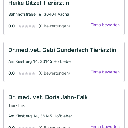
Heike Ditzel Tierärztin
Bahnhofstraße 19, 36404 Vacha
Firma bewerten
0.0
(0 Bewertungen)
Dr.med.vet. Gabi Gunderlach Tierärztin
Am Kiesberg 14, 36145 Hofbieber
Firma bewerten
0.0
(0 Bewertungen)
Dr. med. vet. Doris Jahn-Falk
Tierklinik
Am Kiesberg 14, 36145 Hofbieber
Firma bewerten
0.0
(0 Bewertungen)