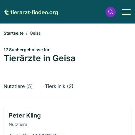
Startseite
Geisa
17 Suchergebnisse für
Tierärzte in Geisa
Nutztiere (5)
Tierklinik (2)
Peter Kling
Nutztiere