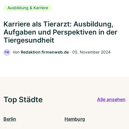
Ausbildung & Karriere
Karriere als Tierarzt: Ausbildung,
Aufgaben und Perspektiven in der
Tiergesundheit
Von
Redaktion firmenweb.de
‧
05. November 2024
FW
Top Städte
Alle ansehen
Berlin
Hamburg