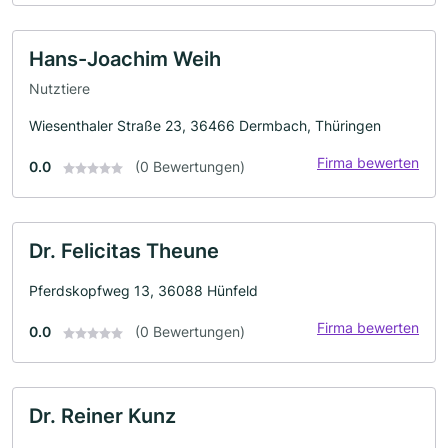
Hans-Joachim Weih
Nutztiere
Wiesenthaler Straße 23, 36466 Dermbach, Thüringen
Firma bewerten
0.0
(0 Bewertungen)
Dr. Felicitas Theune
Pferdskopfweg 13, 36088 Hünfeld
Firma bewerten
0.0
(0 Bewertungen)
Dr. Reiner Kunz