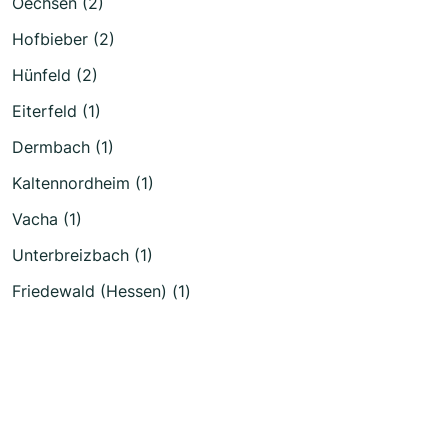
Oechsen (2)
Hofbieber (2)
Hünfeld (2)
Eiterfeld (1)
Dermbach (1)
Kaltennordheim (1)
Vacha (1)
Unterbreizbach (1)
Friedewald (Hessen) (1)