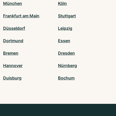
München
Köln
Frankfurt am Main
Stuttgart
Düsseldorf
Leipzig
Dortmund
Essen
Bremen
Dresden
Hannover
Nürnberg
Duisburg
Bochum